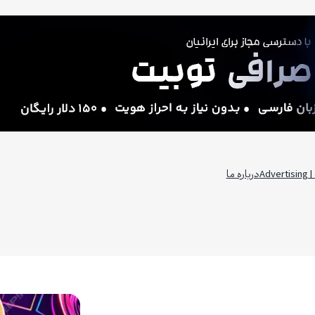
Adv
درباره ما