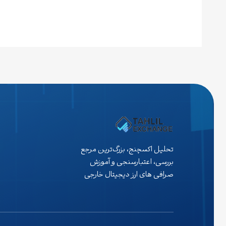
تحلیل اکسچنج، بزرگ‌ترین مرجع
بررسی، اعتبارسنجی و آموزش
صرافی های ارز دیجیتال خارجی