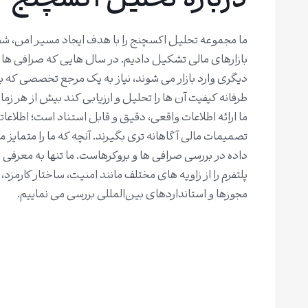
درباره تحلیل اکسچنج
ما مجموعه‌ تحلیل اکسچنج را با هدف ایجاد مسیر امن، شف
بازارهای مالی تشکیل دادیم. در سال هایی که صرافی‌ ها
دیگری وارد بازار می شوند، نیاز به یک مرجع تخصصی که ب
طرفانه کیفیت آن ها را تحلیل و ارزیابی کند بیش از هر 
ما ارائه اطلاعات واقعی، دقیق و قابل استناد است؛ اطلاعا
تصمیمات مالی آگاهانه‌ تری بگیرند. آنچه که ما را متمایز م
داده در بررسی صرافی‌ ها و بروکرهاست. ما تنها به معرفی
پلتفرم را از زاویه‌ های مختلف مانند امنیت، ساختار کارمز
مجوزها و استانداردهای بین‌المللی بررسی می‌ نماییم.