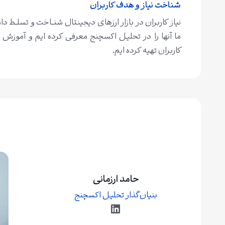
شناخت نیاز و هدف کاربران
نیاز کاربران در بازار ارزهای دیجینتال شنــاخت و تسلــط 
ما آنها را در تحلیل اکسچنج معرفی کرده ایم و آموزش قد
کاربران تهیه کرده ایم.
حامد ارزمانی
بنیان‌گذار تحلیل اکسچنج
لینکداین