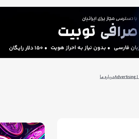
Adv
درباره ما