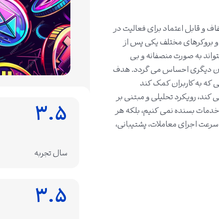
اف و قابل اعتماد برای فعالیت در
 و بروکرهای مختلف یکی پس از
تواند به صورت منصفانه و بی
زمان دیگری احساس می‌ گردد. هدف
تی که به کاربران کمک کند
ی‌ کند، رویکرد تحلیلی و مبتنی بر
۳.۵
 خدمات بسنده نمی‌ کنیم، بلکه هر
د، سرعت اجرای معاملات، پشتیبانی،
سال تجربه
۳.۵