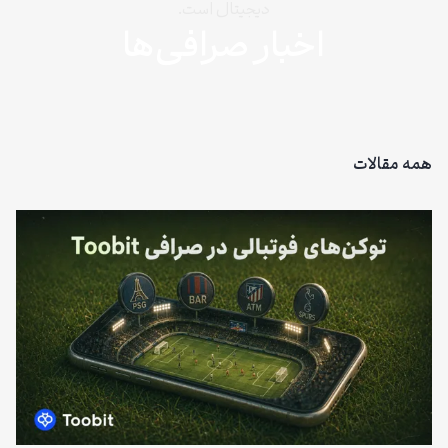
دیجیتال است.
اخبار صرافی‌ها
همه مقالات