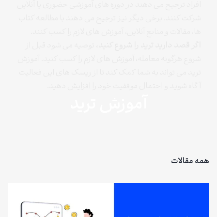
افراد ترجیح می دهند در دوره های آموزشی حضوری یا آنلاین
شرکت کنند. برخی دیگر نیز ترجیح می دهند با مطالعه کتاب
ها، مقالات و منابع آنلاین، آموزش های لازم را کسب کنند.
اگر قصد دارید ترید را شروع کنید،
توصیه می شود قبل از
شروع هرگونه معامله، آموزش های لازم را کسب کنید. آموزش
ترید می تواند به شما کمک کند تا از ریسک های این فعالیت
آگاه شوید و احتمال موفقیت خود را افزایش دهید.
آموزش ترید
همه مقالات