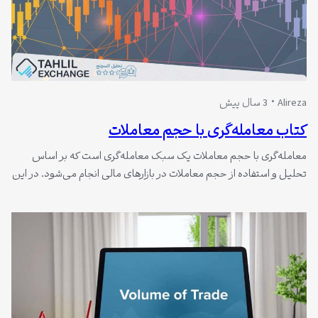
Alireza
3 سال پیش
کتاب معامله‌گری با حجم معاملات
معامله‌گری با حجم معاملات یک سبک معامله‌گری است که بر اساس
تحلیل و استفاده از حجم معاملات در بازارهای مالی انجام می‌شود. در این
سبک، معامله‌گران سعی می‌کنند از حجم معاملات و نمودارهای حجمی
در روند قیمتی استفاده کنند تا الگوهای بازار را شناسایی کنند و پیش بینی
حرکت‌های قیمتی براساس حجم معاملات انجام دهند.…