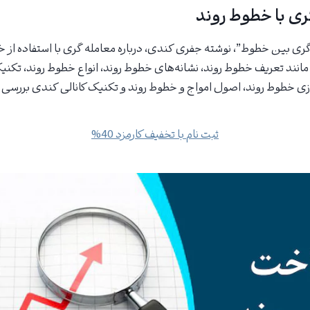
ری با خطوط روند
 گری بین خطوط”، نوشته جفری کندی، درباره معامله گری با استفاده از 
انند تعریف خطوط روند، نشانه‌های خطوط روند، انواع خطوط روند، تک
زی خطوط روند، اصول امواج و خطوط روند و تکنیک کانالی کندی بررسی
ثبت نام با تخفیف کارمزد 40%