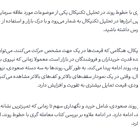
 با خطوط روند در تحلیل تکنیکال یکی از موضوعات مورد علاقه سرمایه
 ابزارها در تحلیل تکنیکال به شمار می‌رود و با درک بازار و استفاده از خ
رس داشته باشید.
کال، هنگامی که قیمت‌ها در یک جهت مشخص حرکت می‌کنند، می‌توان آن 
ده قدرت خریداران و فروشندگان در بازار است، معمولا زمانی که نیروی ب
شود، روند ادامه پیدا می‌کند. به طور کلی، روندها به سه دسته صعودی، ن
ال، وقتی در یک نمودار سقف‌های بالاتر و کف‌های بالاتر مشاهده می‌کنی
ودی، قیمت تمایل بیشتری به تقویت و افزایش دارد.
 روند صعودی، شامل خرید و نگهداری سهم تا زمانی که تمیزترین نشانه‌ه
امه دارد. در ادامه علاوه بر بررسی کتاب معامله گری با خطوط روند، ای
رد.