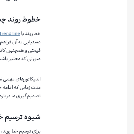
خطوط روند چ
خط روند یا
trend line
دستیابی به آن فراهم 
قیمتی و همچنین کانال
صورتی که معتبر باشد،
مدت زمانی که ادامه 
تصمیم‌گیری ما درباره 
شیوه ترسیم خ
برای ترسیم خط روند، با