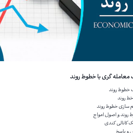
معامله گری با خطوط روند