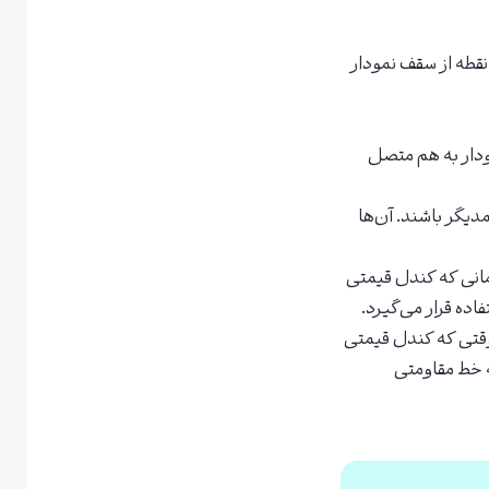
 نقطه از سقف نمودار
مودار به هم متصل
دیگر باشند. آن‌ها
انی که کندل قیمتی
ده قرار می‌گیرد.
قتی که کندل قیمتی
ه خط مقاومتی