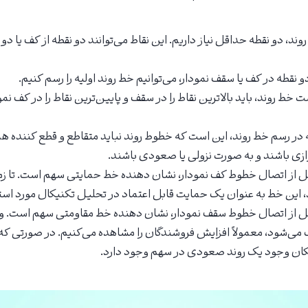
ند، دو نقطه حداقل نیاز داریم. این نقاط می‌توانند دو نقطه از کف یا دو
و نقطه در کف یا سقف نمودار، می‌توانیم خط روند اولیه را رسم کنیم.
 خط روند، باید بالاترین نقاط را در سقف و پایین‌ترین نقاط را در کف ن
در رسم خط روند، این است که خطوط روند نباید متقاطع و قطع کننده هم
ازی باشند و به صورت نزولی یا صعودی باشند.
 از اتصال خطوط کف نمودار، نشان دهنده خط حمایتی سهم است. تا زم
 این خط به عنوان یک حمایت قابل اعتماد در تحلیل تکنیکال مورد استفا
 از اتصال خطوط سقف نمودار، نشان دهنده خط مقاومتی سهم است. و
 می‌شود، معمولاً افزایش فروشندگان را مشاهده می‌کنیم. در صورتی ک
ان وجود یک روند صعودی در سهم وجود دارد.