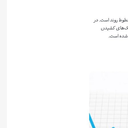
خطوط روند است. در
نیک‌های کشیدن
 شده است.