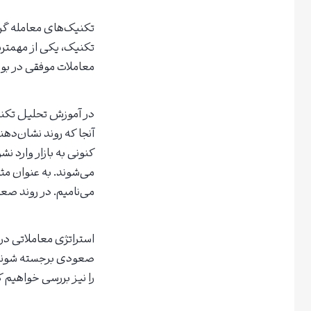
تکنیک‌های معامله گری
تکنیک، یکی از مهمترین
معاملات موفقی در بو
در آموزش تحلیل تکنی
آنجا که روند نشان‌دهن
کنونی به بازار وارد ن
می‌شوند. به عنوان مث
می‌نامیم. در روند صع
استراتژی معاملاتی در
صعودی برجسته شوند، اد
را نیز بررسی خواهیم ک