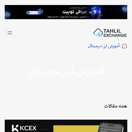
فتن
ه
حتوا
آموزش ارز دیجیتال
آموزش ارز دیجیتال
همه مقالات