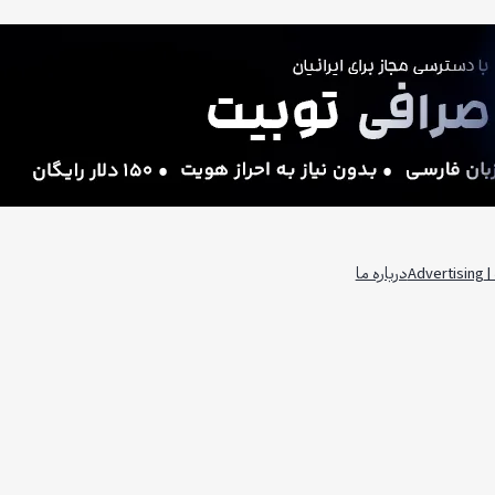
Adv
درباره ما