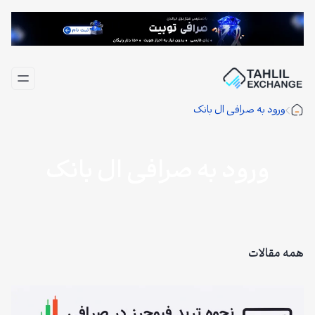
فتن
ه
حتوا
ورود به صرافی ال بانک
ورود به صرافی ال بانک
همه مقالات