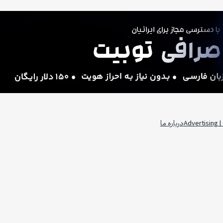
Adv
درباره ما