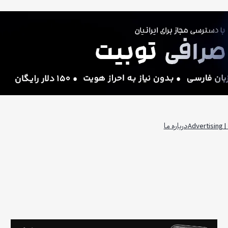
Adv
درباره ما