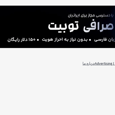
Adv
درباره ما