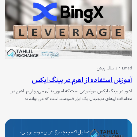
Emad
3 سال پیش
آموزش استفاده از اهرم در بینگ ایکس
اهرم در بینگ ایکس موضوعی است که امروز به آن می‌پردازیم. اهرم در
معاملات ارزهای دیجیتال یک ابزار قدرتمند است که می‌تواند به
معامله‌گران کمک کند تا سود خود را افزایش دهند. اهرم به معامله‌گران
این امکان را می‌دهد تا با سرمایه‌گذاری کمتر، موقعیت‌های بزرگتری باز
کنند.
تحلیل اکسچنج، بزرگ‌ترین مرجع بررسی،