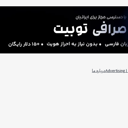
Adv
درباره ما