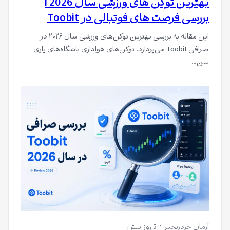
بهترین توکن های ورزشی سال 2026 |
بررسی فرصت های فوتبالی در Toobit
این مقاله به بررسی بهترین توکن‌های ورزشی سال ۲۰۲۶ در
صرافی Toobit می‌پردازد. توکن‌های هواداری باشگاه‌های پاری
سن…
آرمان خردرنجبر
5 روز پیش