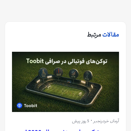
مقالات
مرتبط
آرمان خردرنجبر
5 روز پیش