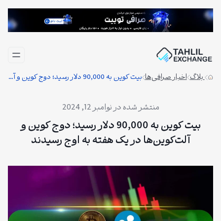
فتن
ه
حتوا
بلاگ
اخبار صرافی‌ها
بیت کوین به 90,000 دلار رسید؛ دوج کوین و آلت‌کوین‌ها در یک هفته به اوج رسیدند
نوامبر 12, 2024
بیت کوین به 90,000 دلار رسید؛ دوج کوین و
آلت‌کوین‌ها در یک هفته به اوج رسیدند