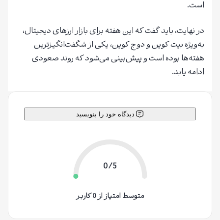
است.
در نهایت، باید گفت که این هفته برای بازار ارزهای دیجیتال،
به‌ویژه بیت کوین و دوج کوین، یکی از شگفت‌انگیزترین
هفته‌ها بوده است و پیش‌بینی می‌شود که روند صعودی
ادامه یابد.
دیدگاه خود را بنویسید
0/5
متوسط امتیاز از 0 کاربر