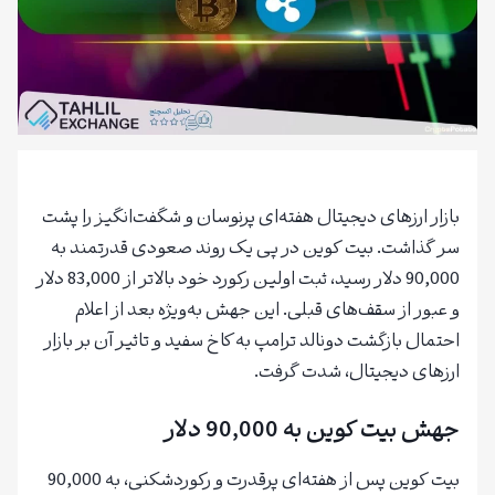
بازار ارزهای دیجیتال هفته‌ای پرنوسان و شگفت‌انگیز را پشت
سر گذاشت. بیت کوین در پی یک روند صعودی قدرتمند به
90,000 دلار رسید، ثبت اولین رکورد خود بالاتر از 83,000 دلار
و عبور از سقف‌های قبلی. این جهش به‌ویژه بعد از اعلام
احتمال بازگشت دونالد ترامپ به کاخ سفید و تاثیر آن بر بازار
ارزهای دیجیتال، شدت گرفت.
جهش بیت کوین به 90,000 دلار
بیت کوین پس از هفته‌ای پرقدرت و رکوردشکنی، به 90,000