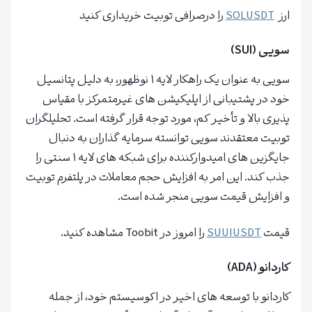
ارز
SOLUSDT
را درصرافی توبیت خریداری کنید
سویی (SUI)
سویی به عنوان یک راهکار لایه ۱ نوظهور، به دلیل پتانسیل
خود در پشتیبانی از اپلیکیشن های غیرمتمرکز با مقیاس
پذیری بالا و تأخیر کم، مورد توجه قرار گرفته است. تحلیلگران
توبیت معتقدند سویی توانسته سرمایه گذاران به دنبال
جایگزین های امیدوارکننده برای شبکه های لایه ۱ سنتی را
جذب کند. این امر به افزایش حجم معاملات در پلتفرم توبیت
و افزایش قیمت سویی منجر شده است.
قیمت
SUUIUSDT
را امروز در Toobit مشاهده کنید.
کاردانو (ADA)
کاردانو با توسعه های اخیر در اکوسیستم خود، از جمله