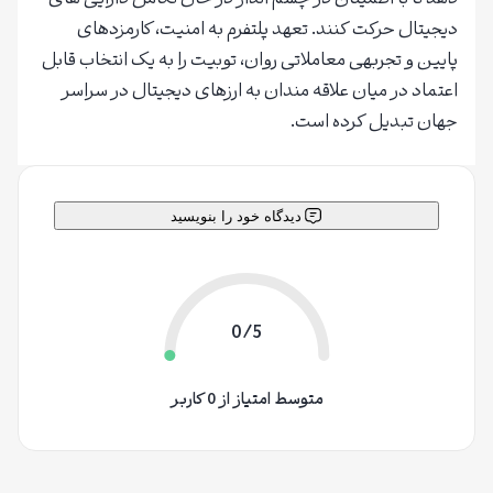
دیجیتال حرکت کنند. تعهد پلتفرم به امنیت، کارمزدهای
پایین و تجربهی معاملاتی روان، توبیت را به یک انتخاب قابل
اعتماد در میان علاقه مندان به ارزهای دیجیتال در سراسر
جهان تبدیل کرده است.
دیدگاه خود را بنویسید
0/5
متوسط امتیاز از 0 کاربر