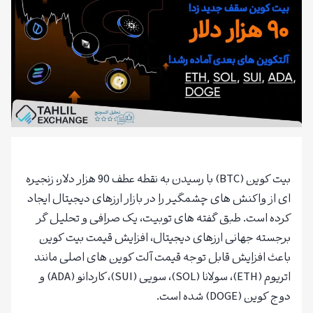
بیت کوین (BTC) با رسیدن به نقطه عطف 90 هزار دلار، زنجیره
ای از واکنش های چشمگیر را در بازار ارزهای دیجیتال ایجاد
کرده است. طبق گفته های توبیت، یک صرافی و تحلیل گر
برجسته جهانی ارزهای دیجیتال، افزایش قیمت بیت کوین
باعث افزایش قابل توجه قیمت آلت کوین های اصلی مانند
اتریوم (ETH)، سولانا (SOL)، سویی (SUI)، کاردانو (ADA) و
دوج کوین (DOGE) شده است.