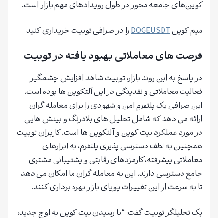
کوین‌های جامعه محور در طول رویدادهای مهم بازار است.
میم کوین
DOGEUSDT
را در صرافی توبیت خریداری کنید
فرصت های معاملاتی بهبود یافته در توبیت
در پاسخ به این روند بازار، توبیت شاهد افزایش چشمگیر
فعالیت معاملاتی و نقدینگی در این آلتکوین ها بوده است.
این صرافی یک پلتفرم امن و شهودی را برای معامله گران
ارائه می دهد که شامل تحلیل های بلادرنگ و بینش هایی
در مورد عملکرد بیت کوین و آلتکوین ها است. کاربران توبیت
همچنین به لطف دسترسی پذیری پلتفرم، به ابزارهای
معاملاتی پیشرفته، کارمزدهای رقابتی و پشتیبانی مشتری
جامع دسترسی دارند. این به معامله گران ما امکان می دهد
تا به سرعت از این تغییرات پویای بازار بهره برداری کنند.
یک تحلیلگر توبیت گفت: “با رسیدن بیت کوین به اوج جدید،