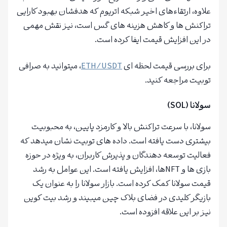
علاوه، ارتقاءهای اخیر شبکه اتریوم که هدفشان بهبود کارایی
تراکنش ها و کاهش هزینه های گس است، نیز نقش مهمی
در این افزایش قیمت ایفا کرده است.
برای بررسی قیمت لحظه ای
ETH/USDT
، میتوانید به صرافی
توبیت مراجعه کنید.
سولانا (SOL)
سولانا، با سرعت تراکنش بالا و کارمزد پایین، به محبوبیت
بیشتری دست یافته است. داده های توبیت نشان میدهد که
فعالیت توسعه دهندگان و پذیرش کاربران، به ویژه در حوزه
بازی ها و NFTها، افزایش یافته است. این عوامل به رشد
قیمت سولانا کمک کرده است. بازار سولانا را به عنوان یک
بازیگر کلیدی در فضای بلاک چین میبیند و رشد بیت کوین
نیز بر این علاقه افزوده است.