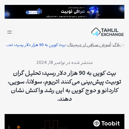
فتن
ه
حتوا
بلاگ
آموزش صرافی ارز دیجیتال
بیت کوین به 90 هزار دلار رسید: تحلیل گران توبیت پیش‌بینی می‌کنند اتریوم، سولانا، سویی، کاردانو و دوج کوین به این رشد واکنش نشان دهند.
نوامبر 18, 2024
بیت کوین به 90 هزار دلار رسید: تحلیل گران
توبیت پیش‌بینی می‌کنند اتریوم، سولانا، سویی،
کاردانو و دوج کوین به این رشد واکنش نشان
دهند.