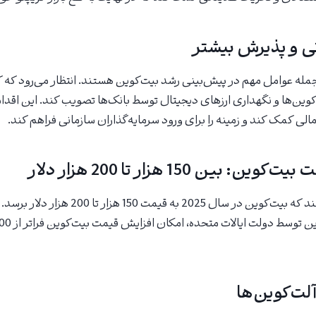
ی و پذیرش بیشتر
جمله عوامل مهم در پیش‌بینی رشد بیت‌کوین هستند. انتظار می‌رود که ک
ین‌ها و نگهداری ارزهای دیجیتال توسط بانک‌ها تصویب کند. این اقدام
لی کمک کند و زمینه را برای ورود سرمایه‌گذاران سازمانی فراهم کند.
بین 150 هزار تا 200 هزار دلار
ادوارد پیش‌بینی می‌کند که بیت‌کوین در سال 2025
ت‌کوین‌ها