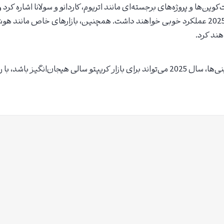
وین‌ها و پروژه‌های برجسته‌ای مانند اتریوم، کاردانو و سولانا اشاره کرد
این ارزها نیز در سال 2025 عملکرد خوبی خواهند داشت. همچنین، بازارهای خاص ما
ند کرد.
با توجه به این پیش‌بینی‌ها، سال 2025 می‌تواند برای بازار کریپتو سالی هیجان‌انگیز