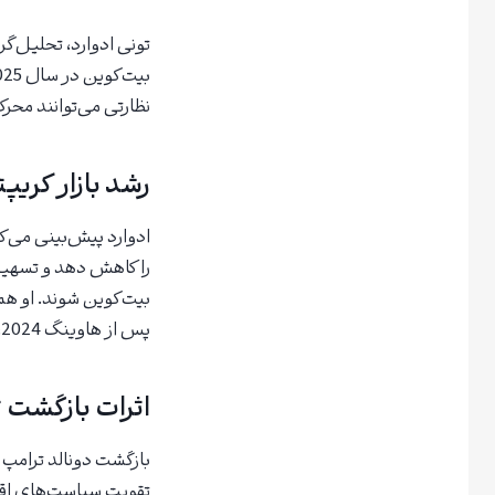
نظارتی می‌توانند مح
رشد بازار کریپتو 
را کاهش دهد و تسهیل 
پس از هاوینگ 2024، روند صعودی مشابهی را تجربه خواهد کرد.
اثرات بازگشت 
بازگشت دونالد ترامپ ب
تقویت سیاست‌های اقتص