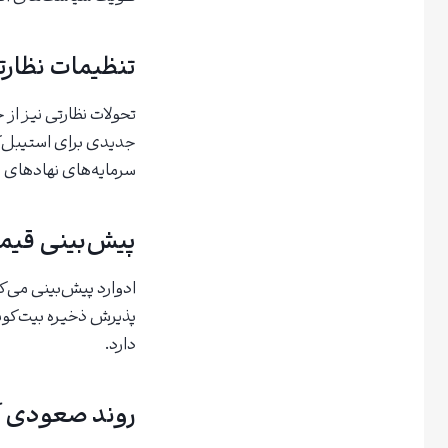
تنظیمات نظارت
تحولات نظارتی نیز از 
جدیدی برای استیبل‌کو
سرمایه‌های نهادهای ما
پیش‌بینی قیمت بیت‌کوین: 
دارد.
روند صعودی آل