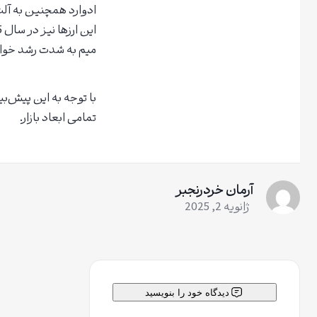
ادوارد همچنین به آلت‌ک
میم به شدت رشد خواه
تمامی ابعاد بازار.
آرمان خردرنجبر
ژانویه 2, 2025
دیدگاه خود را بنویسید