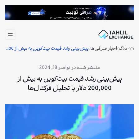
فتن
ه
حتوا
بلاگ
اخبار صرافی‌ها
پیش‌بینی رشد قیمت بیت‌کوین به بیش از 200,000 دلار با تحلیل فرکتال‌ها
نوامبر 18, 2024
پیش‌بینی رشد قیمت بیت‌کوین به بیش از
200,000 دلار با تحلیل فرکتال‌ها