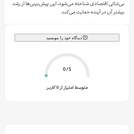
بی‌ثباتی اقتصادی شناخته می‌شود، این پیش‌بینی‌ها از رشد
بیشتر آن در آینده حمایت می‌کند.
دیدگاه خود را بنویسید
0/5
متوسط امتیاز از 0 کاربر