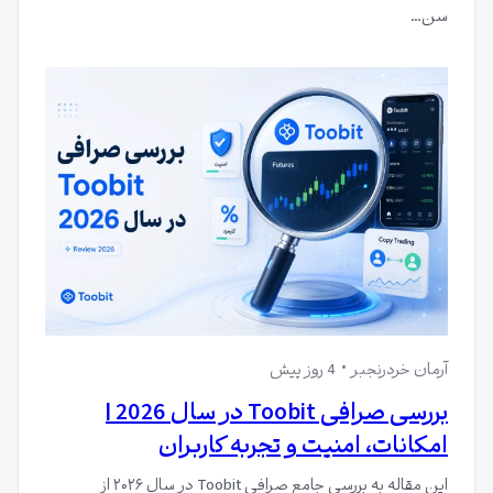
سن…
آرمان خردرنجبر
4 روز پیش
بررسی صرافی Toobit در سال 2026 |
امکانات، امنیت و تجربه کاربران
این مقاله به بررسی جامع صرافی Toobit در سال ۲۰۲۶ از