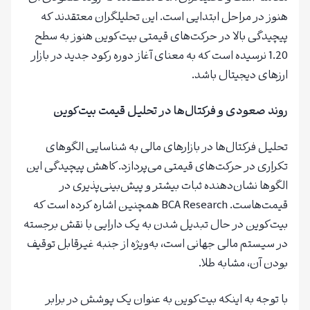
هنوز در مراحل ابتدایی است. این تحلیلگران معتقدند که
پیچیدگی بالا در حرکت‌های قیمتی بیت‌کوین هنوز به سطح
1.20 نرسیده است که به معنای آغاز دوره رکود جدید در بازار
ارزهای دیجیتال باشد.
روند صعودی و فرکتال‌ها در تحلیل قیمت بیت‌کوین
تحلیل فرکتال‌ها در بازارهای مالی به شناسایی الگوهای
تکراری در حرکت‌های قیمتی می‌پردازد. کاهش پیچیدگی این
الگوها نشان‌دهنده ثبات بیشتر و پیش‌بینی‌پذیری در
قیمت‌هاست. BCA Research همچنین اشاره کرده است که
بیت‌کوین در حال تبدیل شدن به یک دارایی با نقش برجسته
در سیستم مالی جهانی است، به‌ویژه از جنبه غیرقابل توقیف
بودن آن، مشابه طلا.
با توجه به اینکه بیت‌کوین به عنوان یک پوشش در برابر