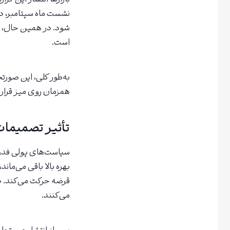
نشست ماه سپتامبر، د
شود. در همین حال، ف
است.
به‌طور کلی، این صورت
همزمان روی میز قرار گ
تأثیر تصمیمات 
سیاست‌های پولی فدرا
بهره بالا باقی می‌مان
قرضه حرکت می‌کند. د
می‌کنند.