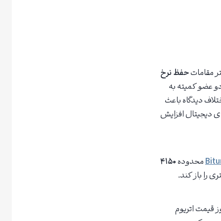
تر مقامات
حفظ نرخ
دو عضو کمیته به
تلاف دیدگاه باعث
ای دیجیتال افزایش
Bitu
محدوده
۴۱۵۰
 را باز کند.
وز قیمت اتریوم