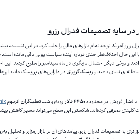
ر در سایه تصمیمات فدرال رزرو
 رزرو آمریکا توجه تمام بازارهای مالی را جلب کرد. در این نشست، بیش
با این حال اختلاف‌نظر جدی درباره آینده سیاست پولی باقی مانده است. 
ند و برخی دیگر احتمال بازنگری در ماه سپتامبر را مطرح کردند. این اخ
اطانه‌ای نشان دهند و
ریسک‌گریزی
در دارایی‌های پرریسک مانند ارزه
با فشار فروش در محدوده
۴۴۵۰ دلار
روبه‌رو شد.
تحلیلگران اتریوم
nix
ت کلیدی معرفی کرده‌اند. شکستن این سطح می‌تواند مسیر کاهش بیشتری
ق‌تری به تصمیمات فدرال رزرو، پیامدهای آن بر بازار رمزارز و تحلیل به‌ر