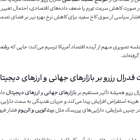
ر صورت کاهش سرعت تورم یا ضعف داده‌های اقتصادی، احتمال تغییر 
شار سیاسی از سوی کاخ سفید برای کاهش نرخ بهره نیز بر فضای تصمیم
جلسه تصویری مبهم از آینده اقتصاد آمریکا ترسیم می‌کند؛ جایی که
رشد 
رفته‌اند.
فدرال رزرو بر بازارهای جهانی و ارزهای دیجیتا
ل رزرو همیشه تأثیر مستقیم بر
بازارهای جهانی
و
ارزهای دیجیتال
داش
د، هزینه استقراض افزایش پیدا می‌کند و جریان نقدینگی به سمت دارایی‌
ر چنین شرایطی، دارایی‌های پرریسک مثل
بیت‌کوین و اتریوم
فشار فرو