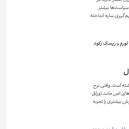
سیاست‌ها بیشتر
‌گیری سایه انداخته
تورم
و
ریسک رکود
ل
ته است. وقتی نرخ
های امن مانند اوراق
ش بیشتری را تجربه