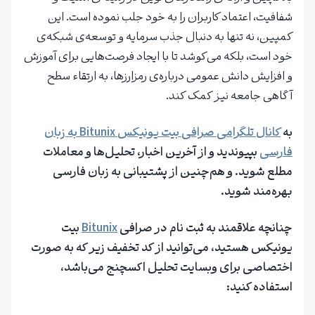
شفافیت، اعتماد کاربران را به خود جلب نموده است. این
کمپین، نه تنها به دنبال جذب سرمایه و توسعه‌ی شبکه‌ی
خود است، بلکه می‌کوشد تا با ایجاد فرصت‌هایی برای آموزش
و افزایش دانش عمومی درباره‌ی رمزارزها، به ارتقاء سطح
آگاهی جامعه نیز کمک کند.
به
کانال تلگرامی صرافی بیت یونیکس Bitunix به زبان
فارسی
بپیوندید و از آخرین اخبار، تحلیل‌ها و معاملات
مطلع شوید.
و هم‌چنین از پشتیبانی به زبان فارسی
بهره‌مند شوید.
چنانچه علاقمند به ثبت نام در
صرافی
Bitunix
بیت‌
یونیکس
هستید، می‌توانید از کد تخفیف زیر که به صورت
اختصاصی برای وبسایت تحلیل اکسچنج می‌باشد،
استفاده کنید: