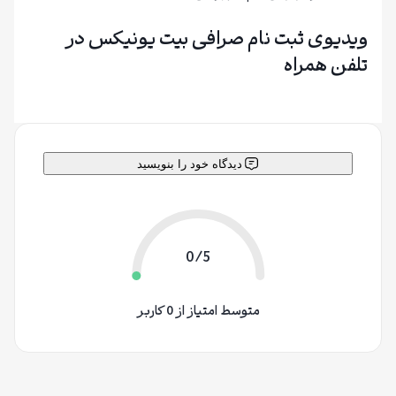
ویدیوی ثبت نام صرافی بیت یونیکس در
تلفن همراه
دیدگاه خود را بنویسید
0/5
متوسط امتیاز از 0 کاربر