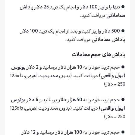
⏺ تنها با واریز
100 دلار
و انجام یک ترید
25 دلار پاداش
معاملاتی
دریافت کنید.
⏺
500 دلار
واریز کنید و بعد از انجام یک ترید
100 دلار
پاداش معاملاتی
دریافت کنید.
پاداش‌های حجم معاملات
⏺ حجم ترید خود را به
10 هزار دلار
برسانید و
2 دلار بونوس
(پول واقعی)
دریافت کنید. (بدون محدودیت اهرمی، تا 125x
= 250 دلار)
⏺ حجم ترید خود را به
50 هزار دلار
برسانید و
6 دلار بونوس
(پول واقعی)
دریافت کنید. (بدون محدودیت اهرمی، تا 125x
= 250 دلار)
⏺ حجم ترید خود را به
100 هزار دلار
برسانید و
12 دلار