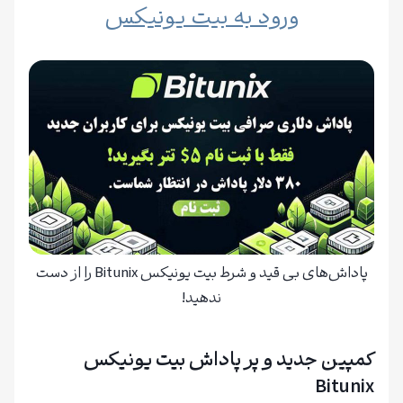
ورود به بیت یونیکس
پاداش‌های بی قید و شرط بیت یونیکس Bitunix را از دست
ندهید!
کمپین جدید و پر پاداش بیت یونیکس
Bitunix