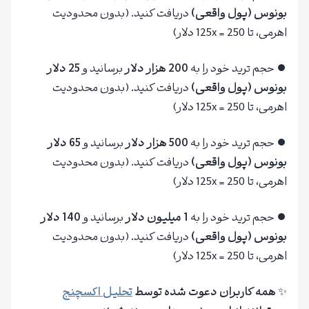
بونوس (پول واقعی)
دریافت کنید. (بدون محدودیت
اهرمی، تا 125x = 250 دلار)
⏺ حجم ترید خود را به
200 هزار دلار
برسانید و
25 دلار
بونوس (پول واقعی)
دریافت کنید. (بدون محدودیت
اهرمی، تا 125x = 250 دلار)
⏺ حجم ترید خود را به
500 هزار دلار
برسانید و
65 دلار
بونوس (پول واقعی)
دریافت کنید. (بدون محدودیت
اهرمی، تا 125x = 250 دلار)
⏺ حجم ترید خود را به
1 میلیون دلار
برسانید و
140 دلار
بونوس (پول واقعی)
دریافت کنید. (بدون محدودیت
اهرمی، تا 125x = 250 دلار)
✨
همه کاربران دعوت شده توسط
تحلیل اکسچنج