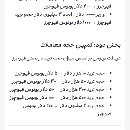
فیوچرز
→
۴۰۰ دلار بونوس فیوچرز
واریز
۱۰۰۰۰ دلار
+ انجام
۳ میلیون دلار حجم ترید
فیوچرز
→
۱۰۰۰ دلار بونوس فیوچرز
بخش دوم: کمپین حجم معاملات
دریافت بونوس بر اساس میزان حجم ترید در بخش فیوچرز:
حجم ترید
۱۰ هزار دلار
→
۵ دلار بونوس فیوچرز
حجم ترید
۵۰ هزار دلار
→
۳۰ دلار بونوس فیوچرز
حجم ترید
۳۰۰ هزار دلار
→
۵۰ دلار بونوس فیوچرز
حجم ترید
۵۰۰ هزار دلار
→
۱۰۰ دلار بونوس فیوچرز
حجم ترید
۲ میلیون دلار
→
۲۰۰ دلار بونوس
فیوچرز