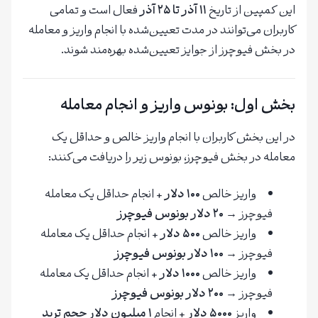
این کمپین از تاریخ
۱۱ آذر تا ۲۵ آذر
فعال است و تمامی
کاربران می‌توانند در مدت تعیین‌شده با انجام واریز و معامله
در بخش فیوچرز از جوایز تعیین‌شده بهره‌مند شوند.
بخش اول: بونوس واریز و انجام معامله
در این بخش کاربران با انجام واریز خالص و حداقل یک
معامله در بخش فیوچرز، بونوس زیر را دریافت می‌کنند:
واریز خالص
۱۰۰ دلار
+ انجام حداقل یک معامله
فیوچرز →
۲۰ دلار بونوس فیوچرز
واریز خالص
۵۰۰ دلار
+ انجام حداقل یک معامله
فیوچرز →
۱۰۰ دلار بونوس فیوچرز
واریز خالص
۱۰۰۰ دلار
+ انجام حداقل یک معامله
فیوچرز →
۲۰۰ دلار بونوس فیوچرز
واریز
۵۰۰۰ دلار
+ انجام
۱ میلیون دلار حجم ترید