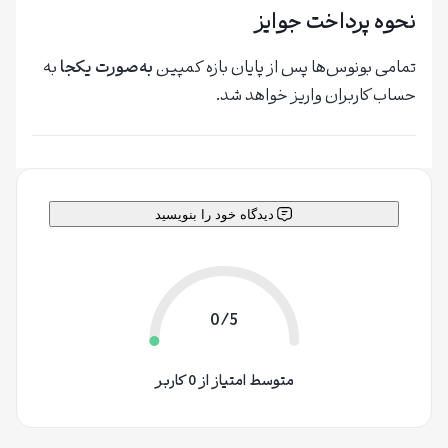
نحوه پرداخت جوایز
تمامی بونوس‌ها پس از پایان بازه کمپین
به‌صورت یکجا
به
حساب کاربران واریز خواهد شد.
دیدگاه خود را بنویسید
0/5
متوسط امتیاز از 0 کاربر