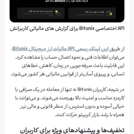
API اختصاصی Bitunix برای گزارش های مالیاتی کاربرانش
از طریق
این لینک رسمی API مالیات ارز دیجیتال Bitunix
،
می‌توان اطلاعات فنی و نحوه اتصال حساب را مشاهده کرد.
این قابلیت باعث صرفه‌جویی در زمان، کاهش خطاهای
انسانی، و پیروی آسان‌تر از قوانین مالیاتی هر کشور می‌شود.
در نتیجه، کاربران Bitunix نه تنها از معامله در یک صرافی با
کارمزد مناسب و امنیت بالا بهره‌مند می‌شوند. و می‌توانند با
خیالی آسوده و بدون استرس، از منظر قانونی و مالی نیز
همراه با رشد بازار کریپتو حرکت کنند.
تخفیف‌ها و پیشنهادهای ویژه برای کاربران