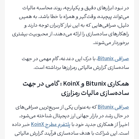
در نبود ابزارهای دقیق و یکپارچه، روند محاسبه مالیات
می‌تواند پیچیده، وقت‌گیر و همراه با خطا باشد. به همین
دلیل، صرافی‌هایی که به این نیاز کاربران توجه دارند و
راهکارهای ساده‌سازی را ارائه می‌دهند، از محبوبیت بیشتری
برخوردار می‌شوند.
صرافی Bitunix
، با درک این دغدغه، گام مهمی در جهت
ساده‌سازی گزارش مالیاتی رمزارزها برداشته است.
همکاری Bitunix و KoinX : گامی در جهت
ساده‌سازی مالیات رمزارزی
صرافی Bitunix
که به‌عنوان یکی از سریع‌ترین صرافی‌های
در حال رشد در بازار جهانی ارز دیجیتال شناخته می‌شود.
اخیراً از همکاری جدید خود با
پلتفرم مطرح KoinX
خبر داده
است. این شراکت با هدف ساده‌سازی فرآیند گزارش مالیاتی