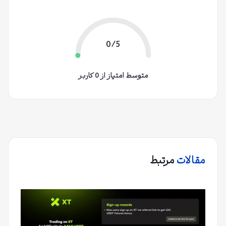
0/5
متوسط امتیاز از 0 کاربر
مقالات
مرتبط