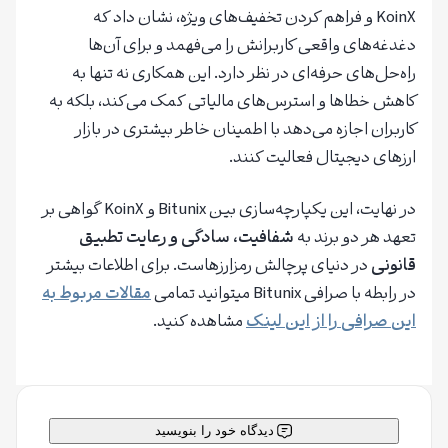
KoinX و فراهم کردن تخفیف‌های ویژه، نشان داد که
دغدغه‌های واقعی کاربرانش را می‌فهمد و برای آن‌ها
راه‌حل‌های حرفه‌ای در نظر دارد. این همکاری نه تنها به
کاهش خطاها و استرس‌های مالیاتی کمک می‌کند، بلکه به
کاربران اجازه می‌دهد با اطمینان خاطر بیشتری در بازار
ارزهای دیجیتال فعالیت کنند.
در نهایت، این یکپارچه‌سازی بین Bitunix و KoinX گواهی بر
تعهد هر دو برند به
شفافیت، سادگی و رعایت تطبیق
قانونی
در دنیای پرچالش رمزارزهاست. برای اطلاعات بیشتر
در رابطه با صرافی Bitunix میتوانید تمامی
مقالات مربوط به
این صرافی را از این لینک
مشاهده کنید.
دیدگاه خود را بنویسید