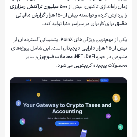
زمان راه‌اندازی تاکنون، بیش از
۵۰۰ میلیون تراکنش رمزارزی
را پردازش کرده و توانسته بیش از
۱۵۰ هزار گزارش مالیاتی
دقیق
برای کاربران در سراسر دنیا تولید کند.
یکی از مهم‌ترین ویژگی‌های KoinX، پشتیبانی گسترده آن از
بیش از ۲۵ هزار دارایی دیجیتال
است. این شامل پروژه‌های
متنوعی در حوزه
DeFi
،
NFT
،
معاملات فیوچرز
و سایر
محصولات پیچیده کریپتویی می‌شود.