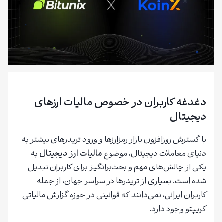
دغدغه کاربران در خصوص مالیات ارزهای
دیجیتال
با گسترش روزافزون بازار رمزارزها و ورود تریدرهای بیشتر به
دنیای معاملات دیجیتال، موضوع
مالیات ارز دیجیتال
به
یکی از چالش‌های مهم و بحث‌برانگیز برای کاربران تبدیل
شده است. بسیاری از تریدرها در سراسر جهان، از جمله
کاربران ایرانی، نمی‌دانند که قوانینی در حوزه گزارش مالیاتی
کریپتو وجود دارد.