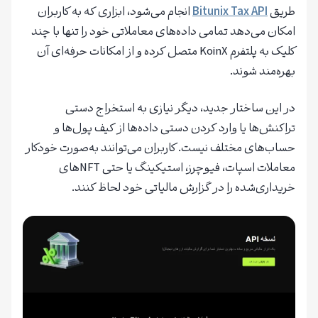
طریق
Bitunix Tax API
انجام می‌شود، ابزاری که به کاربران
امکان می‌دهد تمامی داده‌های معاملاتی خود را تنها با چند
کلیک به پلتفرم KoinX متصل کرده و از امکانات حرفه‌ای آن
بهره‌مند شوند.
در این ساختار جدید، دیگر نیازی به استخراج دستی
تراکنش‌ها یا وارد کردن دستی داده‌ها از کیف پول‌ها و
حساب‌های مختلف نیست. کاربران می‌توانند به‌صورت خودکار
معاملات اسپات، فیوچرز، استیکینگ یا حتی NFTهای
خریداری‌شده را در گزارش مالیاتی خود لحاظ کنند.