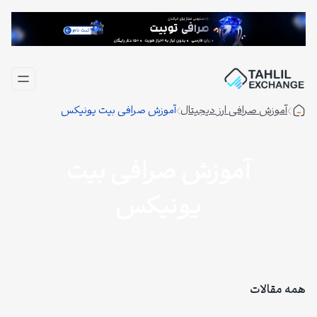
فتن
ه
حتوا
آموزش صرافی ارز دیجیتال
آموزش صرافی بیت یونیکس
آموزش صرافی بیت
یونیکس
همه مقالات