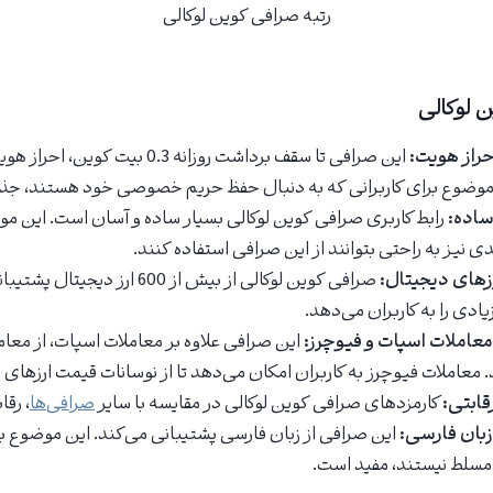
رتبه صرافی کوین لوکالی
ن لوکالی
احراز هویت:
این صرافی تا سقف برداشت روزانه 0.3 بیت 
موضوع برای کاربرانی که به دنبال حفظ حریم خصوصی خود هستند، جذ
ساده:
رابط کاربری صرافی کوین لوکالی بسیار ساده و آسان است. این م
ی نیز به راحتی بتوانند از این صرافی استفاده کنند.
رزهای دیجیتال:
صرافی کوین لوکالی از بیش از 600 ارز
زیادی را به کاربران می‌دهد.
معاملات اسپات و فیوچرز:
این صرافی علاوه بر معاملات اسپات، از معام
 معاملات فیوچرز به کاربران امکان می‌دهد تا از نوسانات قیمت ارزهای 
قابتی:
کارمزدهای صرافی کوین لوکالی در مقایسه با سایر
صرافی‌ها
، رقا
زبان فارسی:
این صرافی از زبان فارسی پشتیبانی می‌کند. این موضوع برا
 مسلط نیستند، مفید است.