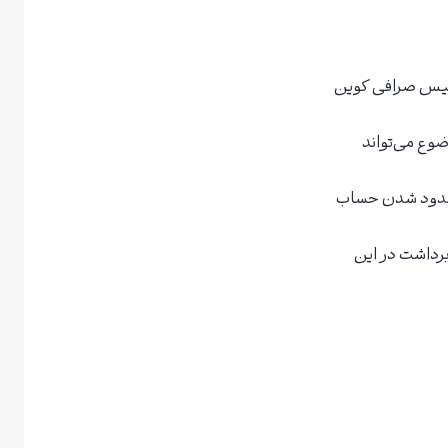
اسیس صرافی کوین
ضوع می‌تواند
مسدود شدن حساب
 برداشت در این