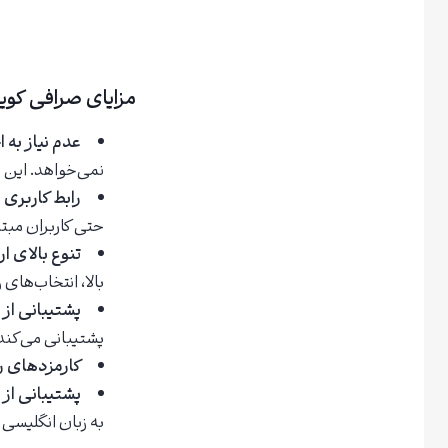
مزایای صرافی کوی
عدم نیاز به 
نمی‌خواهد. این 
رابط کاربری 
حتی کاربران مبتد
تنوع بالای ا
بالا، انتخاب‌های 
پشتیبانی از 
پشتیبانی می‌کند.
کارمزدهای ر
پشتیبانی از 
به زبان انگلیسی