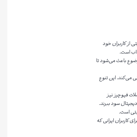
کوین، احراز هویتی از کاربران خود
اب است.
وضوع باعث می‌شود تا
 دیجیتال پشتیبانی می‌کند. این تنوع
لات فیوچرز نیز
دیجیتال سود ببرند.
بتی است.
ی کاربران ایرانی که