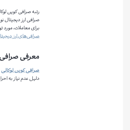
برای معاملات، مورد توج
صرافی‌های ارز دیجیتا
معرفی صرافی کوین لو
صرافی کوین لوکالی
دلیل عدم نیاز به احراز