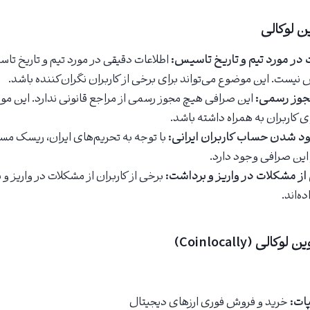
 لوکالی
در مورد تیم و تاریخ تاسیس:
اطلاعات دقیقی در مورد تیم و تاریخ ت
نیست. این موضوع می‌تواند برای برخی از کاربران نگران‌کننده باشد.
جوز رسمی:
این صرافی هیچ مجوز رسمی از مراجع قانونی ندارد. این مو
ی کاربران به همراه داشته باشد.
 شدن حساب کاربران ایرانی:
با توجه به تحریم‌های ایران، ریسک 
ر این صرافی وجود دارد.
از مشکلات در واریز و برداشت:
برخی از کاربران از مشکلات در واریز و
‌اند.
ی (Coinlocally)
ات:
خرید و فروش فوری ارزهای دیجیتال