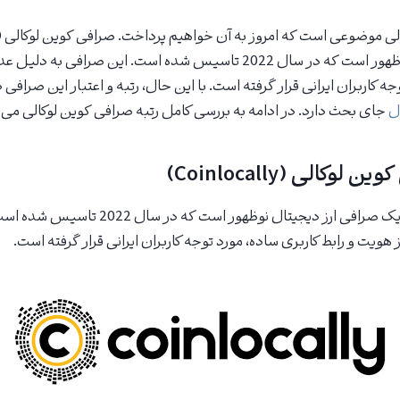
صرافی ارز دیجیتال نوظهور است که در سال 2022 تاسیس شده است. این صراف
ه کاربران ایرانی قرار گرفته است. با این حال، رتبه و اعتبار این صرافی 
ل
جای بحث دارد. در ادامه به بررسی کامل رتبه صرافی کوین لوکالی می‌پ
کالی (Coinlocally)
یک صرافی ارز دیجیتال نوظهور است که در س
 هویت و رابط کاربری ساده، مورد توجه کاربران ایرانی قرار گرفته است.