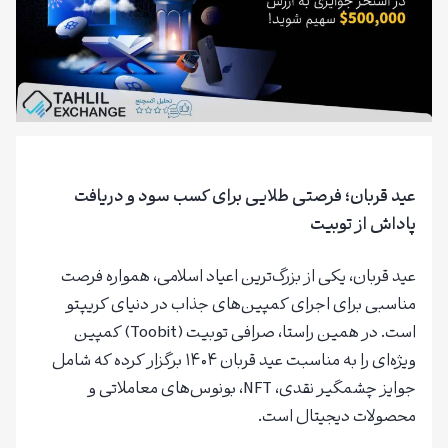
عید قربان؛ فرصتی طلایی برای کسب سود و دریافت
پاداش از توبیت
عید قربان، یکی از بزرگ‌ترین اعیاد اسلامی، همواره فرصت
مناسبی برای اجرای کمپین‌های جذاب در دنیای کریپتو
است. در همین راستا، صرافی توبیت (Toobit) کمپین
ویژه‌ای را به مناسبت عید قربان ۱۴۰۴ برگزار کرده که شامل
جوایز چشمگیر نقدی، NFT، بونوس‌های معاملاتی و
محصولات دیجیتال است.