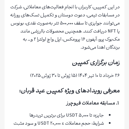
در این کمپین، کاربران با انجام فعالیت‌های معاملاتی، شرکت
در مسابقات تیمی، دعوت دوستان و تکمیل تسک‌های روزانه
می‌توانند جوایزی تا سقف ۵۰۰,۰۰۰ تتر به‌صورت نقدی، بونوس
یا NFT دریافت کنند. همچنین محصولات باارزشی مانند
مک‌بوک پرو، آیفون ۱۶ پرومکس، اپل واچ اولترا ۲ و… به
برندگان اهدا می‌شود.
زمان برگزاری کمپین
۲۶ خرداد تا ۱۰ تیر ۱۴۰۴ (۱۵ ژوئن تا ۳۰ ژوئن ۲۰۲۵)
معرفی رویدادهای ویژه کمپین عید قربان:
۱. مسابقه معاملات فیوچرز
جایزه: تا ۵,۰۰۰ USDT برای برترین تریدرها
شرایط: حجم معاملات ≥ ۲۰,۰۰۰ USDT و سود مثبت