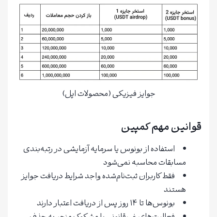
جوایز فیزیکی (محصولات اپل)
قوانین مهم کمپین
استفاده از بونوس یا سرمایه آزمایشی در رتبه‌بندی
مسابقات محاسبه نمی‌شود
فقط کاربران ثبت‌نام‌شده واجد شرایط دریافت جوایز
هستند
بونوس‌ها تا ۱۴ روز پس از دریافت اعتبار دارند