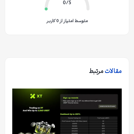
0/5
متوسط امتیاز از 0 کاربر
مقالات
مرتبط