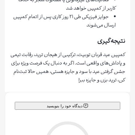
فعالیت‌های غیرقانونی یا مشکوک منجر به حذف
کاربر از کمپین خواهد شد
جوایز فیزیکی طی ۲۱ روز کاری پس از اتمام کمپین
ارسال می‌شوند
نتیجه‌گیری
کمپین عید قربان توبیت، ترکیبی از هیجان ترید، رقابت تیمی
و پاداش‌های واقعی است. اگر به دنبال یک فرصت ویژه برای
جشن گرفتن عید با سود و جایزه هستی، همین حالا ثبت‌نام
کن، ترید بزن و جایزه ببر!
دیدگاه خود را بنویسید