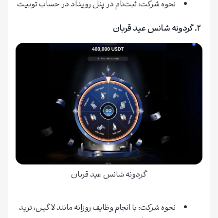
نحوه شرکت: ثبت‌نام در پنل رویداد در حساب توبیت
۲. گردونه شانس عید قربان
گردونه شانس عید قربان
نحوه شرکت: با انجام وظایف روزانه مانند لاگین، ترید