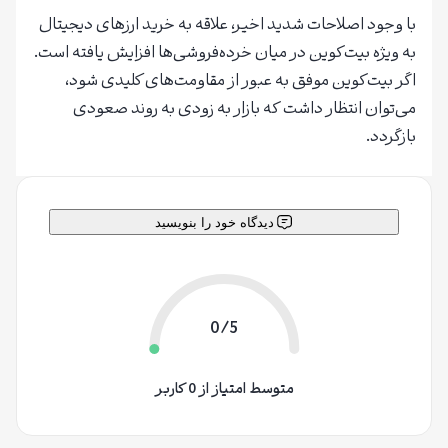
با وجود اصلاحات شدید اخیر، علاقه به خرید ارزهای دیجیتال
به ویژه بیت‌کوین در میان خرده‌فروشی‌ها افزایش یافته است.
اگر بیت‌کوین موفق به عبور از مقاومت‌های کلیدی شود،
می‌توان انتظار داشت که بازار به زودی به روند صعودی
بازگردد.
دیدگاه خود را بنویسید
0/5
متوسط امتیاز از 0 کاربر