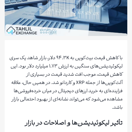
با کاهش قیمت بیت‌کوین به ۹۴.۳K دلار، بازار شاهد یک سری
لیکوئیدیشن‌های سنگین به ارزش ۱.۷۳ میلیارد دلار بود. این
کاهش قیمت، موجب افت شدید قیمت در بسیاری از
آلت‌کوین‌ها از جمله XRP و کاردانو شد. در همین حال، علاقه
فزاینده‌ای به خرید ارزهای دیجیتال در میان خرده‌فروشی‌ها
مشاهده می‌شود که می‌تواند نشانه‌ای از بهبود احتمالی بازار
باشد.
تأثیر لیکوئیدیشن‌ها و اصلاحات در بازار