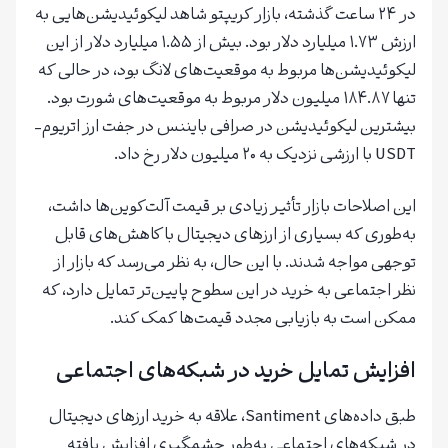
در ۲۴ ساعت گذشته، بازار کریپتو شاهد لیکوئیدیشن‌هایی به
ارزش ۱.۷۳ میلیارد دلار بود. بیش از ۱.۵۵ میلیارد دلار از این
لیکوئیدیشن‌ها مربوط به موقعیت‌های لانگ بود، در حالی که
تنها ۱۸۴.۸۷ میلیون دلار مربوط به موقعیت‌های شورت بود.
بیشترین لیکوئیدیشن در صرافی بایننس در جفت ارز اتریوم-
USDT با ارزشی نزدیک به ۲۰ میلیون دلار رخ داد.
این اصلاحات بازار تأثیر زیادی بر قیمت آلت‌کوین‌ها داشت،
به‌طوری که بسیاری از ارزهای دیجیتال با کاهش‌های قابل
توجهی مواجه شدند. با این حال، به نظر می‌رسد که بازار از
نظر اجتماعی به خرید در این سطوح پایین‌تر تمایل دارد، که
ممکن است به بازیابی مجدد قیمت‌ها کمک کند.
افزایش تمایل خرید در شبکه‌های اجتماعی
طبق داده‌های Santiment، علاقه به خرید ارزهای دیجیتال
در شبکه‌های اجتماعی به‌طور چشمگیری افزایش یافته