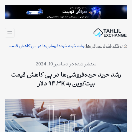
فتن
ه
حتوا
بلاگ
اخبار صرافی‌ها
رشد خرید خرده‌فروشی‌ها در پی کاهش قیمت بیت‌کوین به ۹۴.۳K دلار
دسامبر 10, 2024
رشد خرید خرده‌فروشی‌ها در پی کاهش قیمت
بیت‌کوین به ۹۴.۳K دلار