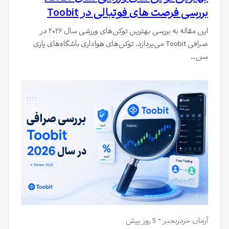
بررسی فرصت های فوتبالی در Toobit
این مقاله به بررسی بهترین توکن‌های ورزشی سال ۲۰۲۶ در
صرافی Toobit می‌پردازد. توکن‌های هواداری باشگاه‌های پاری
سن…
آرمان خردرنجبر
5 روز پیش