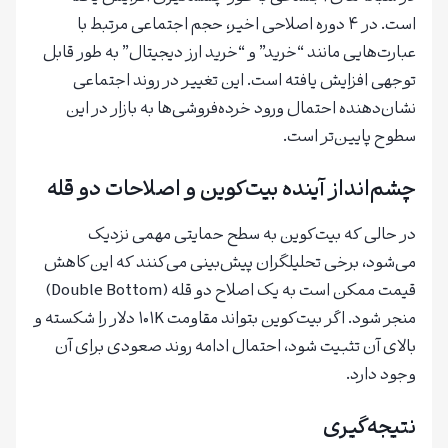
است. در ۴ دوره اصلاحی اخیر، حجم اجتماعی مرتبط با
عبارت‌هایی مانند “خرید” و “خرید ارز دیجیتال” به طور قابل
توجهی افزایش یافته است. این تغییر در روند اجتماعی
نشان‌دهنده احتمال ورود خرده‌فروشی‌ها به بازار در این
سطوح پایین‌تر است.
چشم‌انداز آینده بیت‌کوین و اصلاحات دو قله
در حالی که بیت‌کوین به سطح حمایتی مهمی نزدیک
می‌شود، برخی تحلیلگران پیش‌بینی می‌کنند که این کاهش
قیمت ممکن است به یک اصلاح دو قله (Double Bottom)
منجر شود. اگر بیت‌کوین بتواند مقاومت ۱۰۱K دلار را شکسته و
بالای آن تثبیت شود، احتمال ادامه روند صعودی برای آن
وجود دارد.
نتیجه‌گیری