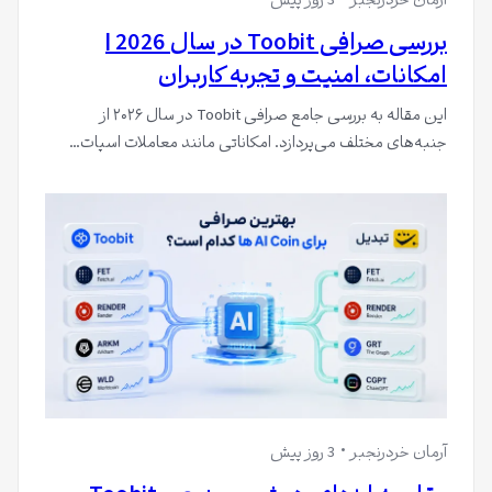
آرمان خردرنجبر
3 روز پیش
بررسی صرافی Toobit در سال 2026 |
امکانات، امنیت و تجربه کاربران
این مقاله به بررسی جامع صرافی Toobit در سال ۲۰۲۶ از
جنبه‌های مختلف می‌پردازد. امکاناتی مانند معاملات اسپات…
آرمان خردرنجبر
3 روز پیش