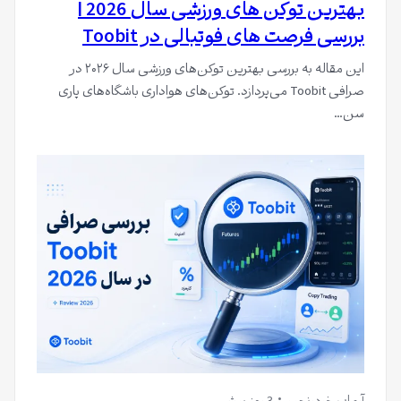
بهترین توکن های ورزشی سال 2026 |
بررسی فرصت های فوتبالی در Toobit
این مقاله به بررسی بهترین توکن‌های ورزشی سال ۲۰۲۶ در
صرافی Toobit می‌پردازد. توکن‌های هواداری باشگاه‌های پاری
سن…