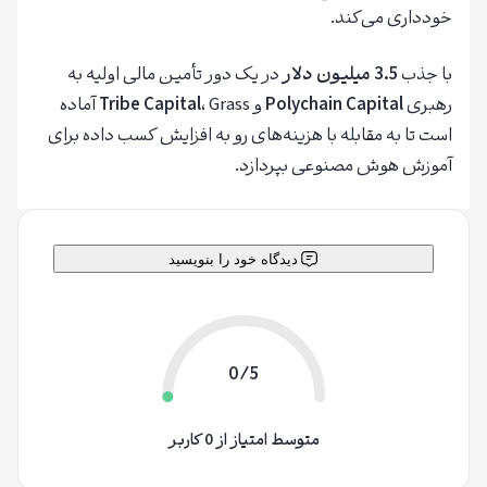
خودداری می‌کند.
با جذب
3.5 میلیون دلار
در یک دور تأمین مالی اولیه به
رهبری
Polychain Capital
و
Tribe Capital
، Grass آماده
است تا به مقابله با هزینه‌های رو به افزایش کسب داده برای
آموزش هوش مصنوعی بپردازد.
دیدگاه خود را بنویسید
0/5
متوسط امتیاز از 0 کاربر