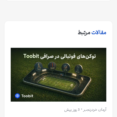
مقالات
مرتبط
آرمان خردرنجبر
3 روز پیش