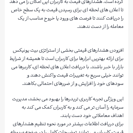
کرده است. هشدارهای قیمت به کاربران این امکان را می دهد
تا اعلان های لحظه ای برای رسیدن قیمت به یک سطح خاص
را دریافت کنند تا فرصت های ورود یا خروج مناسب از یک
معامله را از دست ندهند.
افزودن هشدارهای قیمتی بخشی از استراتژی بیت یونیکس
برای ارائه بهترین ابزارها برای کاربران است تا همیشه از شرایط
بازار با خبر باشند. با دریافت اعلان های لحظه ای، کاربرها می
توانند خیلی سریع به تغییرات قیمت واکنش دهند و
سودهای خود را افزایش و از ضررهای احتمالی بکاهند.
این ویژگی تجربه کاربری تریدرها را بهبود می بخشد، مدیریت
سرمایه را آسان تر می کند و به کاربران کمک می کند به
اهداف معاملاتی خود دست یابند.
برای دریافت اطلاعات بیشتر در مورد نحوه تنظیم هشدارهای
قیمت، کاربران می توانند توضیحات کامل را در صفحه مربوطه