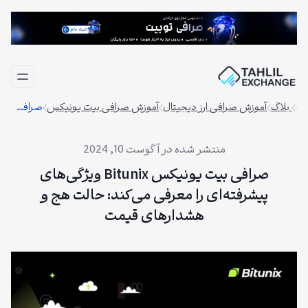
فتن
ه
حتوا
بلاگ
آموزش صرافی ارز دیجیتال
آموزش صرافی بیت یونیکس
صرافی بیت یونیکس Bitunix ویژگی‌های پیشرفته‌ای را معرفی می‌کند: حالت هج و هشدارهای قیمت
آگوست 10, 2024
صرافی بیت یونیکس Bitunix ویژگی‌های
پیشرفته‌ای را معرفی می‌کند: حالت هج و
هشدارهای قیمت