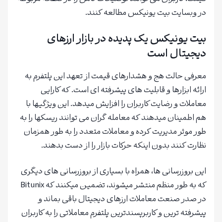
در وبسایت بیت یونیکس مطالعه کنند.
بیت یونیکس یک پدیده در بازار ارزهای
دیجیتال است
معرفی حالت هج و هشدارهای قیمت از تعهد این پلتفرم به
ارائه ابزارها و قابلیت های پیشرفته ای است. که کارایی
معاملات و رضایت کاربران را افزایش میدهد. این ویژگیها با
هم اطمینان میدهند که معامله گران می توانند ریسکها را به
طور موثر مدیریت کرده و معاملات متعدد را به طور همزمان
نظارت کنند بدون اینکه حرکات بازار را از دست بدهند.
این بروزرسانی ها، همراه با بسیاری از بروزرسانی های دیگری
که به طور منظم منتشر میشوند، تضمین میکنند که Bitunix
در صدر صنعت معاملات ارزهای دیجیتال باقی بماند و
پیشرفته ترین و کاربرپسندترین پلتفرم معاملاتی را به کاربران