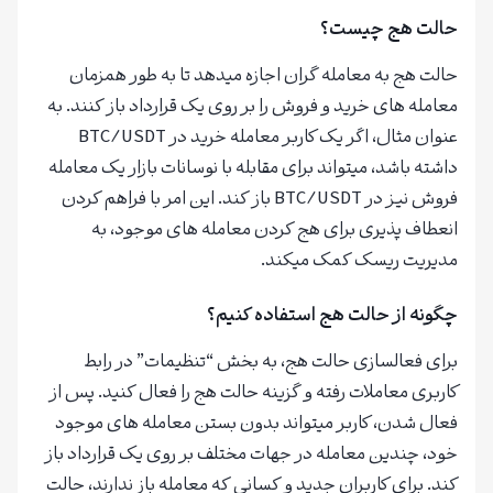
حالت هج چیست؟
حالت هج به معامله گران اجازه میدهد تا به طور همزمان
معامله های خرید و فروش را بر روی یک قرارداد باز کنند. به
عنوان مثال، اگر یک کاربر معامله خرید در BTC/USDT
داشته باشد، میتواند برای مقابله با نوسانات بازار یک معامله
فروش نیز در BTC/USDT باز کند. این امر با فراهم کردن
انعطاف پذیری برای هج کردن معامله های موجود، به
مدیریت ریسک کمک میکند.
چگونه از حالت هج استفاده کنیم؟
برای فعالسازی حالت هج، به بخش “تنظیمات” در رابط
کاربری معاملات رفته و گزینه حالت هج را فعال کنید. پس از
فعال شدن، کاربر میتواند بدون بستن معامله های موجود
خود، چندین معامله در جهات مختلف بر روی یک قرارداد باز
کند. برای کاربران جدید و کسانی که معامله باز ندارند، حالت