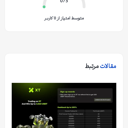
0/5
متوسط امتیاز از 0 کاربر
مقالات
مرتبط