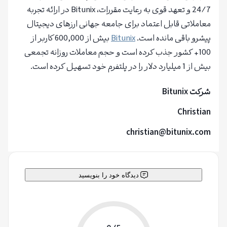
24/7 و تعهد قوی به رعایت مقررات، Bitunix در ارائه تجربه
معاملاتی قابل اعتماد برای جامعه جهانی ارزهای دیجیتال
پیشرو باقی مانده است.
Bitunix
بیش از 600,000 کاربر از
100+ کشور جذب کرده است و حجم معاملات روزانه تجمعی
بیش از 1 میلیارد دلار را در پلتفرم خود تسهیل کرده است.
شرکت
Bitunix
Christian
christian@bitunix.com
دیدگاه خود را بنویسید