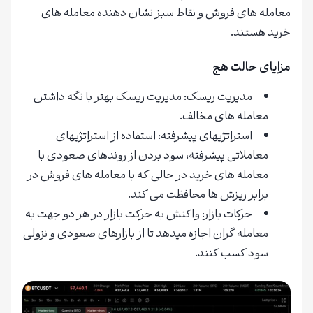
معامله های فروش و نقاط سبز نشان دهنده معامله های
خرید هستند.
مزایای حالت هج
مدیریت ریسک: مدیریت ریسک بهتر با نگه داشتن
معامله های مخالف.
استراتژیهای پیشرفته: استفاده از استراتژیهای
معاملاتی پیشرفته، سود بردن از روندهای صعودی با
معامله های خرید در حالی که با معامله های فروش در
برابر ریزش ها محافظت می کند.
حرکات بازار: واکنش به حرکت بازار در هر دو جهت به
معامله گران اجازه میدهد تا از بازارهای صعودی و نزولی
سود کسب کنند.