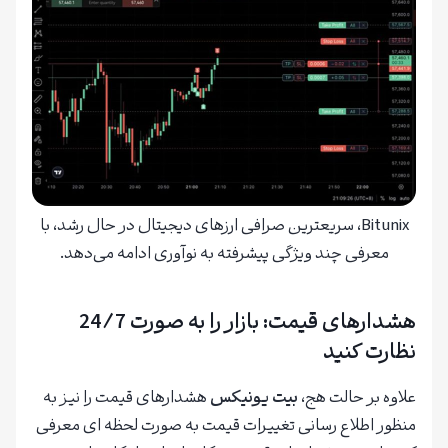
Bitunix، سریعترین صرافی ارزهای دیجیتال در حال رشد، با
معرفی چند ویژگی پیشرفته به نوآوری ادامه می‌دهد.
هشدارهای قیمت: بازار را به صورت 24/7
نظارت کنید
علاوه بر حالت هج،
بیت یونیکس
هشدارهای قیمت را نیز به
منظور اطلاع رسانی تغییرات قیمت به صورت لحظه ای معرفی