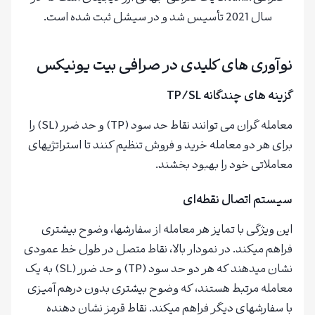
سال 2021 تأسیس شد و در سیشل ثبت شده است.
نوآوری های کلیدی
در صرافی بیت یونیکس
گزینه های چندگانه
TP/SL
معامله گران می توانند نقاط حد سود (TP) و حد ضرر (SL) را
برای هر دو معامله خرید و فروش تنظیم کنند تا استراتژیهای
معاملاتی خود را بهبود بخشند.
سیستم اتصال نقطه‌ای
این ویژگی با تمایز هر معامله از سفارشها، وضوح بیشتری
فراهم میکند. در نمودار بالا، نقاط متصل در طول خط عمودی
نشان میدهند که هر دو حد سود (TP) و حد ضرر (SL) به یک
معامله مرتبط هستند، که وضوح بیشتری بدون درهم آمیزی
با سفارشهای دیگر فراهم میکند. نقاط قرمز نشان دهنده