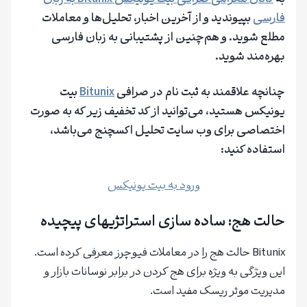
فارسی
بپیوندید و از آخرین اخبار، تحلیل‌ها و معاملات
مطلع شوید.
و هم‌چنین از پشتیبانی به زبان فارسی
بهره‌مند شوید.
چنانچه علاقمند به ثبت نام در صرافی
Bitunix
بیت‌
یونیکس هستید، می‌توانید از کد تخفیف زیر که به صورت
اختصاصی برای وب ‌سایت تحلیل اکسچنج می‌باشد،
استفاده کنید:
ورود به بیت یونیکس
حالت هج: ساده سازی استراتژیهای پیچیده
Bitunix حالت هج را در معاملات فیوچرز معرفی کرده است.
این ویژگی به ویژه برای هج کردن در برابر نوسانات بازار و
مدیریت موثر ریسک مفید است.