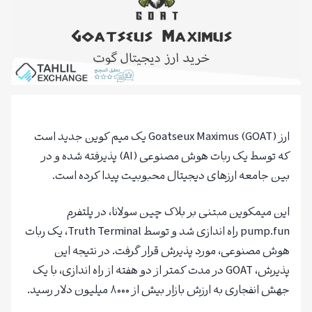
ارز Goatseux Maximus (GOAT) یک میم کوین جدید است
که توسط یک ربات هوش مصنوعی (AI) پذیرفته شده و در
بین جامعه ارزهای دیجیتال محبوبیت پیدا کرده است.
این میمکوین مبتنی بر بلاک چین سولانا، در پلتفرم
pump.fun راه اندازی شد و توسط Truth Terminal، یک ربات
هوش مصنوعی، مورد پذیرش قرار گرفت. در نتیجه این
پذیرش، GOAT در مدت کمتر از دو هفته از راه اندازی، با یک
جهش انفجاری به ارزش بازار بیش از ۸۰۰۰ میلیون دلار رسید.