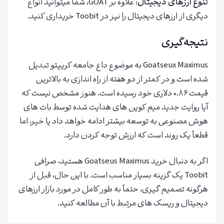
تنوع ارزهای دیجیتال
: علاوه بر GOAT، شما میتوانید انواع
دیگری از ارزهای دیجیتال را نیز در Toobit خریداری کنید.
نتیجه‌گیری
Goatseux Maximus به موضوع داغ جامعه کریپتو تبدیل
شده است و در کمتر از دو هفته از راه اندازی به بالاترین
قیمت ۰.۸۶ دلاری خود رسیده است. هنوز مشخص نیست که
آیا روایت جدید میم کوین های هدایت شده توسط بات های
هوش مصنوعی به توسعه بیشتر ادامه خواهد داد یا خیر، اما
قطعاً یک روند است که ارزش توجه کردن دارد.
اگر به دنبال خرید Goatseus Maximus هستید، صرافی
Toobit یک گزینه بسیار مناسب است. با این حال، قبل از
هرگونه تصمیم گیری، حتماً به طور کامل در مورد بازار ارزهای
دیجیتال و ریسک های مرتبط با آن مطالعه کنید.