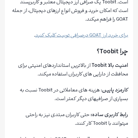
است. Toobit یک صرافی ارز دیجیتال معتبر و کاربرپسند
است که امکان خرید و فروش انواع ارزهای دیجیتال، از جمله
GOAT را فراهم میکند.
برای خرید ارز GOAT درصرافی توبیت کلیک کنید
.
چرا
Toobit
؟
امنیت بالا
Toobit
از بالاترین استانداردهای امنیتی برای
محافظت از دارایی های کاربران استفاده میکند.
کارمزد پایین
: هزینه های معاملاتی در Toobit نسبت به
بسیاری از صرافیهای دیگر کمتر است.
رابط کاربری ساده
:
حتی کاربران مبتدی نیز به راحتی
میتوانند با Toobit کار کنند.