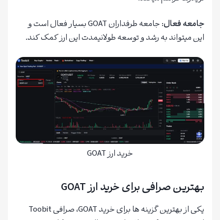
جامعه فعال
: جامعه طرفداران GOAT بسیار فعال است و
این میتواند به رشد و توسعه طولانیمدت این ارز کمک کند.
خرید ارز GOAT
بهترین صرافی برای خرید ارز
GOAT
یکی از بهترین گزینه ها برای خرید GOAT، صرافی Toobit