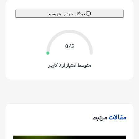
دیدگاه خود را بنویسید
0/5
متوسط امتیاز از 0 کاربر
مقالات
مرتبط