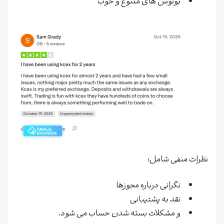
بونوس های متنوع و خوب
نظرات منفی شامل:
نگرانی درباره مجوزها
نقد به پشتیبانی
و مشکلات بسته شدن حساب می شود.