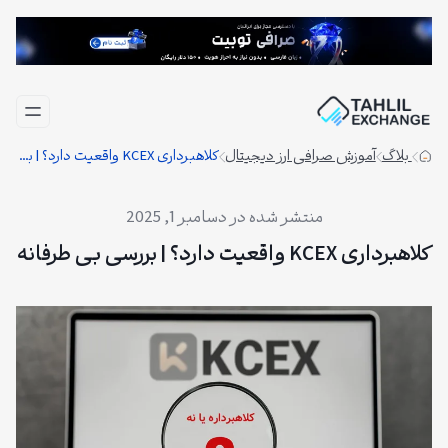
فتن
ه
حتوا
بلاگ
آموزش صرافی ارز دیجیتال
کلاهبرداری KCEX واقعیت دارد؟ | بررسی بی طرفانه
دسامبر 1, 2025
کلاهبرداری KCEX واقعیت دارد؟ | بررسی بی طرفانه