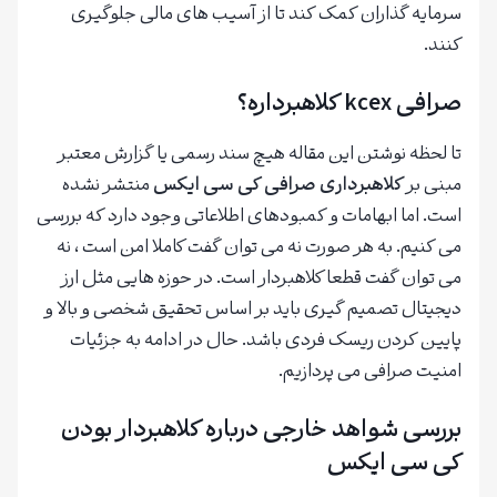
سرمایه گذاران کمک کند تا از آسیب های مالی جلوگیری
کنند.
صرافی kcex کلاهبرداره؟
تا لحظه نوشتن این مقاله هیچ سند رسمی یا گزارش معتبر
مبنی بر
کلاهبرداری صرافی کی سی ایکس
منتشر نشده
است. اما ابهامات و کمبودهای اطلاعاتی وجود دارد که بررسی
می کنیم. به هر صورت نه می توان گفت کاملا امن است ، نه
می توان گفت قطعا کلاهبردار است. در حوزه هایی مثل ارز
دیجیتال تصمیم گیری باید بر اساس تحقیق شخصی و بالا و
پایین کردن ریسک فردی باشد. حال در ادامه به جزئیات
امنیت صرافی می پردازیم.
بررسی شواهد خارجی درباره کلاهبردار بودن
کی سی ایکس