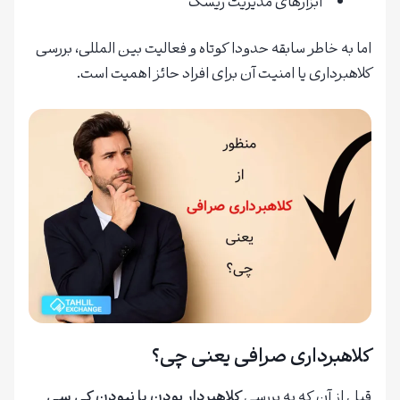
ابزارهای مدیریت ریسک
اما به خاطر سابقه حدودا کوتاه و فعالیت بین المللی، بررسی
کلاهبرداری یا امنیت آن برای افراد حائز اهمیت است.
کلاهبرداری صرافی یعنی چی؟
قبل از آن که به بررسی
کلاهبردار بودن یا نبودن کی سی