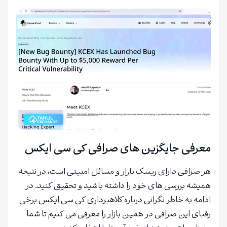
معرفی جایگزین های صرافی کی سی ایکس
هر صرافی دارای ریسک بازار و مسائل امنیتی است، در نتیجه
همیشه بررسی های خود را داشته باشید و تحقیق کنید. در
ادامه به خاطر نگرانی درباره کلاهبرداری کی سی ایکس برخی
رقبای این صرافی در همین بازار را معرفی می کنیم تا شما