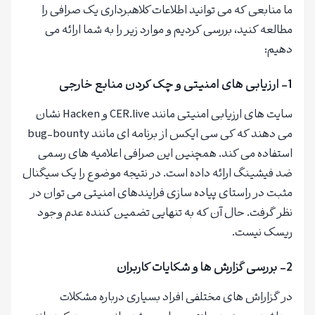
ما منابعی که می توانید اطلاعات کلاهبرداری یک صرافی را
مطالعه کنید، بررسی کردیم و موارد زیر را به شما ارائه می
دهیم:
1- ارزیابی های امنیتی و چک کردن منابع خارجی
سایت های ارزیابی امنیتی مانند CER.live و Hacken نشان
می دهند که کی سی ایکس از برنامه ای مانند bug-bounty
استفاده می کند. همچنین این صرافی اعلامیه های رسمی
ضد فیشینگ ارائه داده است. در نتیجه موضوع را یک سیگنال
مثبت در راستای پیاده سازی فرایندهای امنیتی می توان در
نظر گرفت. حال آن که به تنهایی تضمین کننده عدم وجود
ریسک نیست.
2- بررسی گزارش ها و شکایات کاربران
در گزاراش های مختلفی افراد بسیاری درباره مشکلات