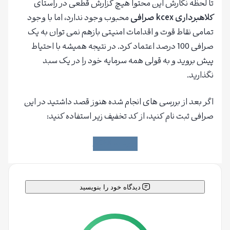
تا لحظه نگارش این محتوا هیچ گزارش قطعی در راستای
کلاهبرداری kcex صرافی
محبوب وجود ندارد، اما با وجود
تمامی نقاط قوت و اقدامات امنیتی بازهم نمی توان به یک
صرافی 100 درصد اعتماد کرد. در نتیجه همیشه با احتیاط
پیش بروید و به قولی همه سرمایه خود را در یک سبد
نگذارید.
اگر بعد از بررسی های انجام شده هنوز قصد داشتید در این
صرافی ثبت نام کنید، از کد تخفیف زیر استفاده کنید:
ورود به KCEX
دیدگاه خود را بنویسید