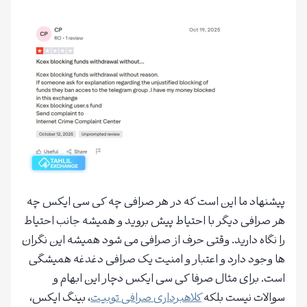
پیشنهاد ما این است که در هر صرافی چه کی سی ایکس چه
هر صرافی دیگر با احتیاط پیش بروید و همیشه جانب احتیاط
را نگاه دارید. وقتی حرف از صرافی می‌ شود همیشه این نگران
ها وجود دارد و اعتبار و امنیت یک صرافی دغدغه همیشگی
است. برای مثال صرفا کی سی ایکس دچار این ابهام و
سوالات نیست بلکه
کلاهبرداری صرافی توبیت
، بینگ ایکس،