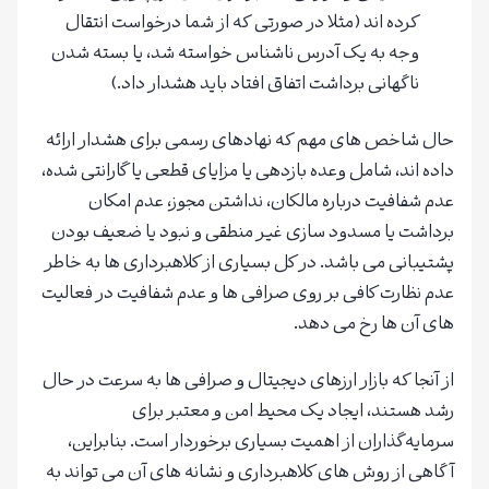
کرده اند (مثلا در صورتی که از شما درخواست انتقال
وجه به یک آدرس ناشناس خواسته شد، یا بسته شدن
ناگهانی برداشت اتفاق افتاد باید هشدار داد.)
حال شاخص های مهم که نهادهای رسمی برای هشدار ارائه
داده اند، شامل وعده بازدهی یا مزایای قطعی یا گارانتی شده،
عدم شفافیت درباره مالکان، نداشتن مجوز، عدم امکان
برداشت یا مسدود سازی غیر منطقی و نبود یا ضعیف بودن
پشتیبانی می باشد. در کل بسیاری از کلاهبرداری ها به خاطر
عدم نظارت کافی بر روی صرافی ها و عدم شفافیت در فعالیت
های آن ها رخ می دهد.
از آنجا که بازار ارزهای دیجیتال و صرافی ها به سرعت در حال
رشد هستند، ایجاد یک محیط امن و معتبر برای
سرمایه‌گذاران از اهمیت بسیاری برخوردار است. بنابراین،
آگاهی از روش های کلاهبرداری و نشانه های آن می تواند به