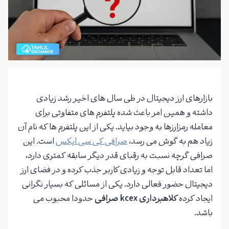
بازارهای ارز دیجیتال در طی سال های اخیر رشد زیادی
داشته و همین امر باعث شده پلتفرم های متفاوتی برای
معامله رمزارزها به وجود بیاید. یکی از این پلتفرم ها که نام آن
زیاد هم به گوش می رسد،
صرافی کی سی ایکس
است. این
صرافی گرچه نسبت به رقبای قدر دیگر سابقه کمتری دارد،
اما تعداد قابل توجه و زیادی کاربر جذب کرده و در فضای ارز
دیجیتال حضور فعالی دارد. یکی از مسائلی که بسیار نگرانی
ایجاد کرده
کلاهبرداری kcex صرافی
حدودا محبوب می
باشد.