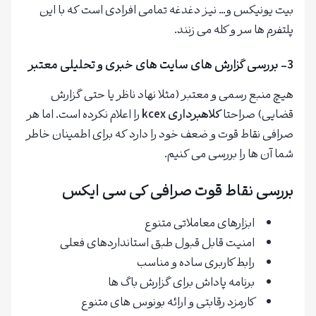
بیت یونیکس و… نیز دغدغه تمامی افرادی است که با این
پلتفرم ها سر و کله می زنند.
3- بررسی گزارش های سایت های خبری و تحلیلی معتبر
هیچ منبع رسمی و معتبر (مثلا نهاد ناظر یا حتی گزارش
قضایی) صراحتا
کلاهبرداری kcex
را اعلام نکرده است. اما هر
صرافی نقاط قوت و ضعف خود را دارد که برای اطمینان خاطر
شما آن ها را بررسی می کنیم.
بررسی نقاط قوت صرافی کی سی ایکس
ابزارهای معاملاتی متنوع
امنیت قابل قبول طبق استانداردهای فعلی
رابط کاربری ساده و مناسب
برنامه پاداش برای گزارش باگ ها
کارمزد رقابتی و ارائه بونوس های متنوع