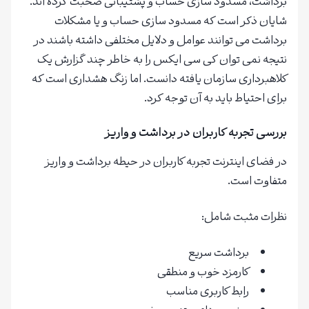
برداشت، مسدود سازی حساب و پشتیبانی صحبت کرده اند.
شایان ذکر است که مسدود سازی حساب و یا مشکلات
برداشت می توانند عوامل و دلایل مختلفی داشته باشند در
نتیجه نمی توان کی سی ایکس را به خاطر چند گزارش یک
کلاهبرداری سازمان یافته دانست. اما زنگ هشداری است که
برای احتیاط باید به آن توجه کرد.
بررسی تجربه کاربران در برداشت و واریز
در فضای اینترنت تجربه کاربران در حیطه برداشت و واریز
متفاوت است.
نظرات مثبت شامل:
برداشت سریع
کارمزد خوب و منطقی
رابط کاربری مناسب