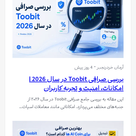
آرمان خردرنجبر
4 روز پیش
بررسی صرافی Toobit در سال 2026 |
امکانات، امنیت و تجربه کاربران
این مقاله به بررسی جامع صرافی Toobit در سال ۲۰۲۶ از
جنبه‌های مختلف می‌پردازد. امکاناتی مانند معاملات اسپات…