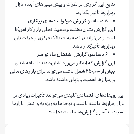
نتایج این گزارش بر نظرات و پیش‌بینی‌های آینده بازار
رمزارزها تأثیر بگذارد.
۵ دسامبر: گزارش درخواست‌های بیکاری
این گزارش نشان‌دهنده وضعیت فعلی بازار کار آمریکا
است و می‌تواند بر تصمیمات بانک مرکزی و حرکت بازار
رمزارزها تأثیرگذار باشد.
۶ دسامبر: گزارش اشتغال ماه نوامبر
این گزارش که انتظار می‌رود نشان‌دهنده اضافه شدن
بیش از ۲۵۰,۰۰۰ شغل باشد، می‌تواند برای بازارهای مالی
و رمزارزها اهمیت ویژه‌ای داشته باشد.
این رویدادهای اقتصادی کلیدی می‌توانند تأثیرات زیادی بر
بازار رمزارزها داشته باشند و توجه‌ها به‌ویژه به واکنش بازارها
نسبت به آمار و گزارش‌ها جلب شده است.