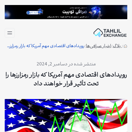
فتن
ه
حتوا
بلاگ
اخبار صرافی‌ها
رویدادهای اقتصادی مهم آمریکا که بازار رمزارزها را تحت تأثیر قرار خواهند داد
دسامبر 2, 2024
رویدادهای اقتصادی مهم آمریکا که بازار رمزارزها را
تحت تأثیر قرار خواهند داد