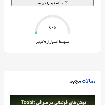
دیدگاه خود را بنویسید
0/5
متوسط امتیاز از 0 کاربر
مقالات
مرتبط