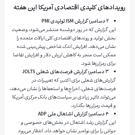
رویدادهای کلیدی اقتصادی آمریکا این هفته
۲ دسامبر: گزارش ISM تولیدی PMI
این گزارش که در روز دوشنبه منتشر می‌شود، وضعیت
بخش تولید و روندهای اقتصادی کلی ایالات متحده را
نشان می‌دهد. افزایش اندک شاخص پیش‌بینی شده
ممکن است منجر به کاهش ارزش دلار و افزایش تقاضا
برای رمزارزها شود.
۳ دسامبر: گزارش فرصت‌های شغلی JOLTS
گزارش‌های شغلی برای اکتبر، که تغییرات در
فرصت‌های شغلی، اخراج‌ها و استعفاها را نشان می‌دهد،
می‌تواند تاثیر زیادی بر سیاست‌های بانک مرکزی آمریکا
و قیمت رمزارزها بگذارد.
۴ دسامبر: گزارش اشتغال ملی ADP
این گزارش رشد اشتغال در بخش‌های خصوصی و
دولتی را برای نوامبر نشان خواهد داد. انتظار می‌رود