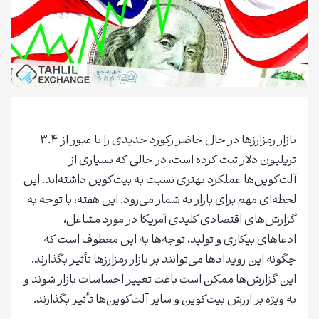
بازار رمزارزها در حال حاضر رکورد جدیدی را با عبور از ۳.۴
تریلیون دلار ثبت کرده است، در حالی که بسیاری از
آلت‌کوین‌ها عملکرد بهتری نسبت به بیت‌کوین داشته‌اند. این
لحظه‌ای مهم برای بازار به شمار می‌رود. این هفته، با توجه به
گزارش‌های اقتصادی کلیدی آمریکا در مورد مشاغل،
ادعاهای بیکاری و تولید، توجه‌ها به این معطوف است که
چگونه این رویدادها می‌توانند بر بازار رمزارزها تأثیر بگذارند.
این گزارش‌ها ممکن است باعث تغییر احساسات بازار شوند و
به ویژه بر ارزش بیت‌کوین و سایر آلت‌کوین‌ها تأثیر بگذارند.