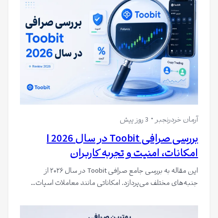
آرمان خردرنجبر
3 روز پیش
بررسی صرافی Toobit در سال 2026 |
امکانات، امنیت و تجربه کاربران
این مقاله به بررسی جامع صرافی Toobit در سال ۲۰۲۶ از
جنبه‌های مختلف می‌پردازد. امکاناتی مانند معاملات اسپات…