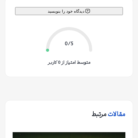
دیدگاه خود را بنویسید
0/5
متوسط امتیاز از 0 کاربر
مقالات
مرتبط