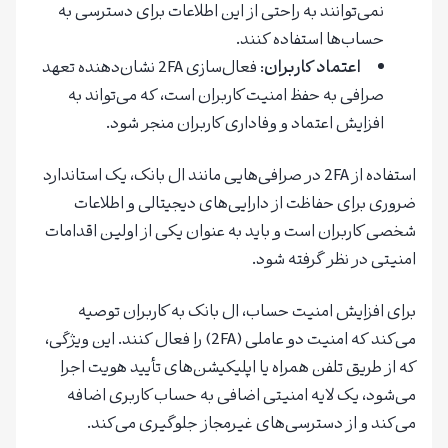
نمی‌توانند به راحتی از این اطلاعات برای دسترسی به
حساب‌ها استفاده کنند.
اعتماد کاربران
: فعال‌سازی 2FA نشان‌دهنده تعهد
صرافی به حفظ امنیت کاربران است، که می‌تواند به
افزایش اعتماد و وفاداری کاربران منجر شود.
استفاده از 2FA در صرافی‌هایی مانند ال بانک، یک استاندارد
ضروری برای حفاظت از دارایی‌های دیجیتالی و اطلاعات
شخصی کاربران است و باید به عنوان یکی از اولین اقدامات
امنیتی در نظر گرفته شود.
برای افزایش امنیت حساب، ال بانک به کاربران توصیه
می‌کند که امنیت دو عاملی (2FA) را فعال کنند. این ویژگی،
که از طریق تلفن همراه یا اپلیکیشن‌های تأیید هویت اجرا
می‌شود، یک لایه امنیتی اضافی به حساب کاربری اضافه
می‌کند و از دسترسی‌های غیرمجاز جلوگیری می‌کند.