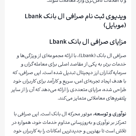
و با اطلاعات کامل‌تری وارد معاملات شوند.
ویدیوی ثبت نام صرافی ال بانک Lbank
(موبایل)
مزایای صرافی ال بانک Lbank
صرافی ال بانک (Lbank)، با ارائه مجموعه‌ای از ویژگی‌ها و
خدمات برتر، به یکی از مقاصد اصلی برای معامله‌گران و
سرمایه‌گذاران ارز دیجیتال تبدیل شده است. این صرافی، که
با هدف ایجاد تجربه‌ای امن، سریع و کارآمد برای کاربران خود
طراحی شده، مزایای متعددی را ارائه می‌دهد که آن را از سایر
پلتفرم‌های معاملاتی متمایز می‌کند.
نوآوری و توسعه
، موتور محرکه ال بانک است. این صرافی با
تمرکز بر نوآوری و به‌روزرسانی مداوم خدمات خود، همواره در
تلاش است تا بهترین و جدیدترین امکانات را به کاربران خود