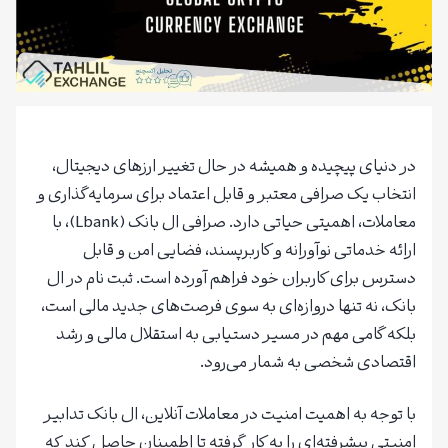
در دنیای پیچیده و همیشه در حال تغییر ارزهای دیجیتال،
انتخاب یک صرافی معتبر و قابل اعتماد برای سرمایه‌گذاری و
معاملات، اهمیتی حیاتی دارد. صرافی ال بانک (Lbank)، با
ارائه خدماتی نوآورانه و کاربرپسند، فضایی امن و قابل
دسترس برای کاربران خود فراهم آورده است. ثبت نام در ال
بانک، نه تنها دروازه‌ای به سوی فرصت‌های جدید مالی است،
بلکه گامی مهم در مسیر دستیابی به استقلال مالی و رشد
اقتصادی شخصی به شمار می‌رود.
با توجه به اهمیت امنیت در معاملات آنلاین، ال بانک تدابیر
امنیتی پیشرفته‌ای را به کار گرفته تا اطمینان حاصل کند که