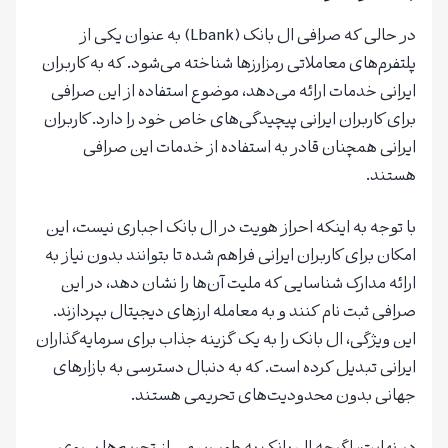
در حالی که صرافی ال بانک (Lbank) به عنوان یکی از
پلتفرم‌های معاملاتی رمزارزها شناخته می‌شود. که به کاربران
ایرانی خدمات ارائه می‌دهد، موضوع استفاده از این صرافی
برای کاربران ایرانی پیچیدگی‌های خاص خود را دارد. کاربران
ایرانی همچنان قادر به استفاده از خدمات این صرافی
هستند.
با توجه به اینکه احراز هویت در ال بانک اجباری نیست، این
امکان برای کاربران ایرانی فراهم شده تا بتوانند بدون نیاز به
ارائه مدارک شناسایی که ملیت آن‌ها را نشان دهد، در این
صرافی ثبت نام کنند و به معامله ارزهای دیجیتال بپردازند.
این ویژگی، ال بانک را به یک گزینه جذاب برای سرمایه‌گذاران
ایرانی تبدیل کرده است. که به دنبال دسترسی به بازارهای
جهانی بدون محدودیت‌های تحریمی هستند.