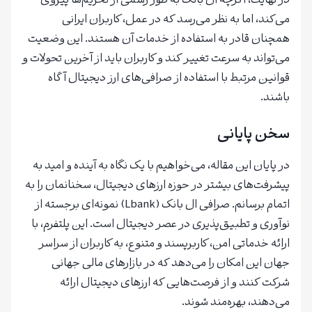
در نهایت، اگرچه ال بانک به طور رسمی از تحریم‌ها پیروی
می‌کند، اما به نظر می‌رسد که در عمل، کاربران ایرانی
همچنان قادر به استفاده از خدمات آن هستند. این وضعیت
می‌تواند به سرعت تغییر کند و کاربران باید از آخرین تحولات و
قوانین مرتبط با استفاده از صرافی‌های ارز دیجیتال آگاه
باشند.
سخن پایانی
در پایان این مقاله، می‌خواهیم با یک نگاه به آینده و امید به
پیشرفت‌های بیشتر در حوزه ارزهای دیجیتال، سخنانمان را به
اتمام برسانم. صرافی ال بانک (Lbank) نمونه‌ای برجسته از
نوآوری و تطبیق‌پذیری در عصر دیجیتال است. این پلتفرم، با
ارائه خدماتی امن، کاربرپسند و متنوع، به کاربران از سراسر
جهان این امکان را می‌دهد که در بازارهای مالی جهانی
شرکت کنند و از فرصت‌هایی که ارزهای دیجیتال ارائه
می‌دهند، بهره‌مند شوند.