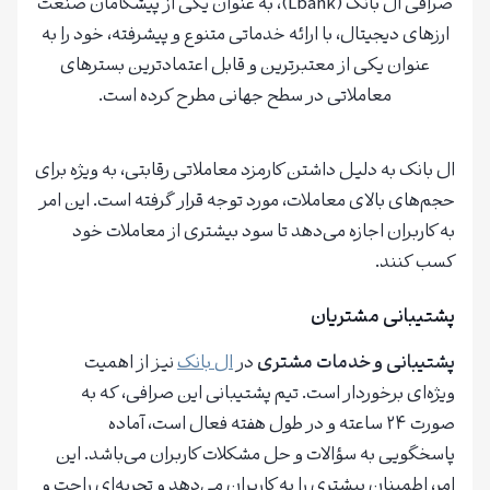
صرافی ال بانک (Lbank)، به عنوان یکی از پیشگامان صنعت
ارزهای دیجیتال، با ارائه خدماتی متنوع و پیشرفته، خود را به
عنوان یکی از معتبرترین و قابل اعتمادترین بسترهای
معاملاتی در سطح جهانی مطرح کرده است.
ال بانک به دلیل داشتن کارمزد معاملاتی رقابتی، به ویژه برای
حجم‌های بالای معاملات، مورد توجه قرار گرفته است. این امر
به کاربران اجازه می‌دهد تا سود بیشتری از معاملات خود
کسب کنند.
پشتیبانی مشتریان
پشتیبانی و خدمات مشتری
در
ال بانک
نیز از اهمیت
ویژه‌ای برخوردار است. تیم پشتیبانی این صرافی، که به
صورت ۲۴ ساعته و در طول هفته فعال است، آماده
پاسخگویی به سؤالات و حل مشکلات کاربران می‌باشد. این
امر، اطمینان بیشتری را به کاربران می‌دهد و تجربه‌ای راحت و