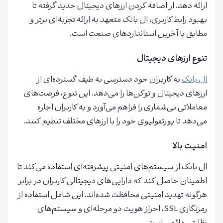
ارائه دهد. از اضافه کردن ارزهای دیجیتال جدید گرفته تا
بهبود رابط کاربری، ال بانک متعهد به ارائه تجربه‌ای برتر و
مطابق با آخرین استانداردهای صنعت است.
تنوع ارزهای دیجیتال
ال بانک
به کاربران خود دسترسی به طیف گسترده‌ای از
ارزهای دیجیتال و توکن‌ها را می‌دهد. این تنوع، فرصت‌های
معاملاتی بی‌شماری را فراهم می‌آورد و به کاربران اجازه
می‌دهد تا پورتفولیوی خود را با ارزهای مختلف تنظیم کنند.
امنیت بالا
ال بانک از سیستم‌های امنیتی پیشرفته‌ای استفاده می‌کند تا
اطمینان حاصل کند که دارایی‌های دیجیتالی کاربران در برابر
هرگونه تهدید امنیتی محافظت شده‌اند. این شامل استفاده از
رمزنگاری SSL، احراز هویت دو مرحله‌ای و سیستم‌های