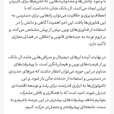
با وجود چالش‌ها و محدودیت‌هایی که تحریم‌ها برای کاربران
ایرانی ایجاد می‌کنند. ال بانک نشان داده است که با
انعطاف‌پذیری و خلاقیت، می‌توان راه‌هایی برای دسترسی به
این فناوری‌ها یافت. این امر، اهمیت آگاهی و دانش را در
استفاده از فناوری‌های نوین بیش از پیش مشخص می‌کند. و
بر لزوم توجه به جنبه‌های قانونی و اخلاقی در فضای مجازی
تأکید دارد.
در نهایت، آینده ارزهای دیجیتال و صرافی‌هایی مانند ال بانک،
پر از فرصت‌های نوین و هیجان‌انگیز است. با پیشرفت‌های
مداوم در این حوزه، می‌توان انتظار داشت که مرزهای جدیدی
در دسترسی و استفاده از خدمات مالی باز شود. و این
تکنولوژی‌ها به ابزاری قدرتمند برای رشد و توسعه اقتصادی
تبدیل شوند. امید است که با همکاری و تلاش مشترک،
بتوانیم شاهد پیشرفت‌های بیشتری در این عرصه باشیم و به
سمت جامعه‌ای پیشرفته‌تر و متصل‌تر حرکت کنیم.