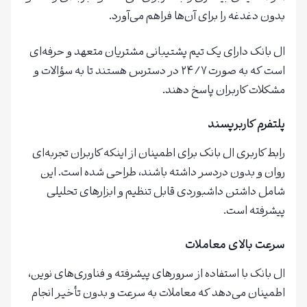
بدون دغدغه را برای آن‌ها فراهم می‌آورد.
ال بانک دارای یک تیم پشتیبانی مشتریان متعهد و حرفه‌ای
است که به صورت ۲۴/۷ در دسترس هستند تا به سؤالات و
مشکلات کاربران پاسخ دهند.
پلتفرم کاربرپسند
رابط کاربری ال بانک برای اطمینان از اینکه کاربران تجربه‌ای
روان و بدون دردسر داشته باشند، طراحی شده است. این
شامل داشتن داشبوردی قابل تنظیم و ابزارهای تحلیلی
پیشرفته است.
سرعت بالای معاملات
ال بانک با استفاده از سرورهای پیشرفته و فناوری‌های نوین،
اطمینان می‌دهد که معاملات به سرعت و بدون تأخیر انجام