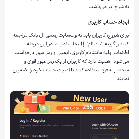
به شرح زیر می‌باشد.
ایجاد حساب کاربری
برای شروع، کاربران باید به وب‌سایت رسمی ال بانک مراجعه
کنند و گزینه ‘ثبت نام’ را انتخاب نمایند. در این مرحله،
اطلاعات اولیه مانند نام کاربری، ایمیل و رمز عبور درخواست
می‌شود. اهمیت دارد که کاربران از یک رمز عبور قوی و
منحصر به فرد استفاده کنند تا امنیت حساب خود را تضمین
نمایند.