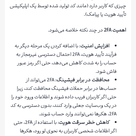
چیزی که کاربر دارد (مانند کد تولید شده توسط یک اپلیکیشن
تأیید هویت یا پیامک).
اهمیت 2FA
در چند نکته خلاصه می‌شود.
افزایش امنیت
: با اضافه کردن یک مرحله دیگر به
فرآیند تأیید هویت، 2FA احتمال دسترسی غیرمجاز به
حساب را به شدت کاهش می‌دهد، حتی اگر رمز عبور
فاش شود.
محافظت در برابر فیشینگ
: 2FA می‌تواند از
حساب‌ها در برابر حملات فیشینگ محافظت کند، زیرا
حتی اگر کاربران فریب داده شوند و اطلاعات ورود خود را
در یک وب‌سایت جعلی وارد کنند، بدون دسترسی به کد
2FA، هکرها نمی‌توانند وارد حساب شوند.
کاهش خطر سرقت هویت
: با استفاده از 2FA، حتی
اگر اطلاعات شخصی کاربران به نحوی لو رود، هکرها