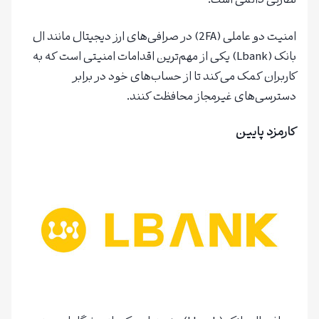
نظارتی دائمی است.
امنیت دو عاملی (2FA) در صرافی‌های ارز دیجیتال مانند ال
بانک (Lbank) یکی از مهم‌ترین اقدامات امنیتی است که به
کاربران کمک می‌کند تا از حساب‌های خود در برابر
دسترسی‌های غیرمجاز محافظت کنند.
کارمزد پایین