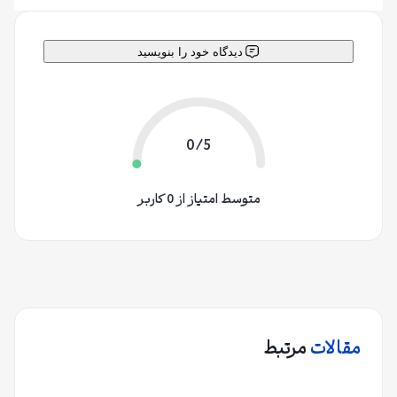
دیدگاه خود را بنویسید
0/5
متوسط امتیاز از 0 کاربر
مقالات
مرتبط