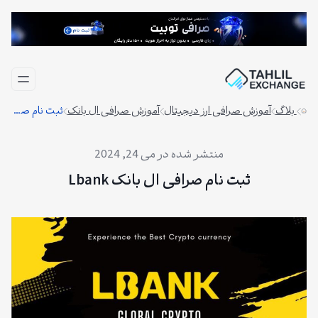
فتن
ه
حتوا
بلاگ
آموزش صرافی ارز دیجیتال
آموزش صرافی ال بانک
ثبت نام صرافی ال بانک Lbank
می 24, 2024
ثبت نام صرافی ال بانک Lbank