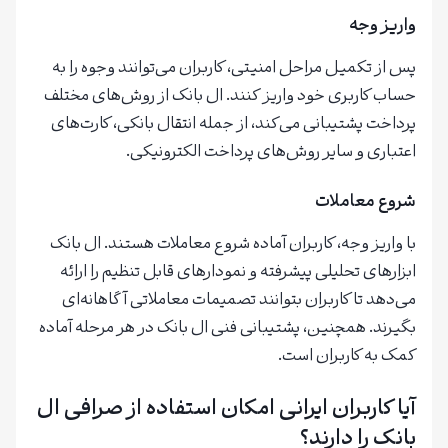
واریز وجه
پس از تکمیل مراحل امنیتی، کاربران می‌توانند وجوه را به
حساب کاربری خود واریز کنند. ال بانک از روش‌های مختلف
پرداخت پشتیبانی می‌کند، از جمله انتقال بانکی، کارت‌های
اعتباری و سایر روش‌های پرداخت الکترونیکی.
شروع معاملات
با واریز وجه، کاربران آماده شروع معاملات هستند. ال بانک
ابزارهای تحلیلی پیشرفته و نمودارهای قابل تنظیم را ارائه
می‌دهد تا کاربران بتوانند تصمیمات معاملاتی آگاهانه‌ای
بگیرند. همچنین، پشتیبانی فنی ال بانک در هر مرحله آماده
کمک به کاربران است.
آیا کاربران ایرانی امکان استفاده از صرافی ال
بانک را دارند؟