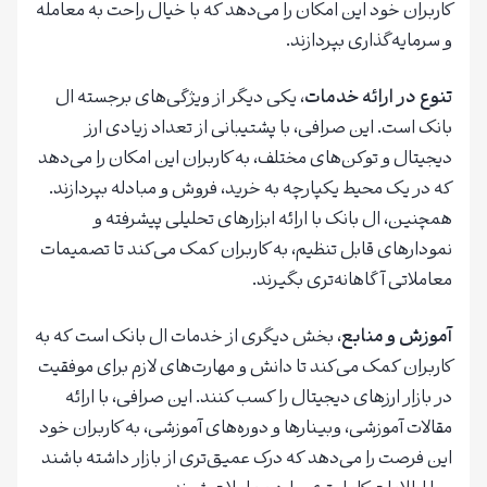
کاربران خود این امکان را می‌دهد که با خیال راحت به معامله
و سرمایه‌گذاری بپردازند.
تنوع در ارائه خدمات
، یکی دیگر از ویژگی‌های برجسته ال
بانک است. این صرافی، با پشتیبانی از تعداد زیادی ارز
دیجیتال و توکن‌های مختلف، به کاربران این امکان را می‌دهد
که در یک محیط یکپارچه به خرید، فروش و مبادله بپردازند.
همچنین، ال بانک با ارائه ابزارهای تحلیلی پیشرفته و
نمودارهای قابل تنظیم، به کاربران کمک می‌کند تا تصمیمات
معاملاتی آگاهانه‌تری بگیرند.
آموزش و منابع
، بخش دیگری از خدمات ال بانک است که به
کاربران کمک می‌کند تا دانش و مهارت‌های لازم برای موفقیت
در بازار ارزهای دیجیتال را کسب کنند. این صرافی، با ارائه
مقالات آموزشی، وبینارها و دوره‌های آموزشی، به کاربران خود
این فرصت را می‌دهد که درک عمیق‌تری از بازار داشته باشند