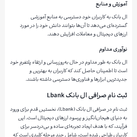
آموزش و منابع
ال بانک به کاربران خود دسترسی به منابع آموزشی
گسترده‌ای می‌دهد تا آن‌ها بتوانند دانش خود را در مورد
ارزهای دیجیتال و معاملات افزایش دهند.
نوآوری مداوم
ال بانک به طور مداوم در حال به‌روزرسانی و ارتقاء پلتفرم خود
است تا اطمینان حاصل کند که کاربران به بهترین و
جدیدترین ابزارها و فناوری‌ها دسترسی داشته باشند.
ثبت نام صرافی ال بانک Lbank
ثبت نام در صرافی ال بانک (Lbank)، نخستین قدم برای ورود
به دنیای هیجان‌انگیز و پرسود ارزهای دیجیتال است. این
فرآیند، که با هدف ایجاد تجربه‌ای ساده و بی‌دردسر برای
کاربران طراحی شده است، شامل چند مرحله کلیدی است که