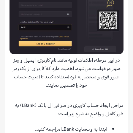
در این مرحله، اطلاعات اولیه مانند نام کاربری، ایمیل و رمز
عبور درخواست می‌شود. اهمیت دارد که کاربران از یک رمز
عبور قوی و منحصر به فرد استفاده کنند تا امنیت حساب
خود را تضمین نمایند.
مراحل ایجاد حساب کاربری در صرافی ال بانک (LBank) به
طور کامل و واضح به شرح زیر است:
ابتدا به وب‌سایت LBank مراجعه کنید.