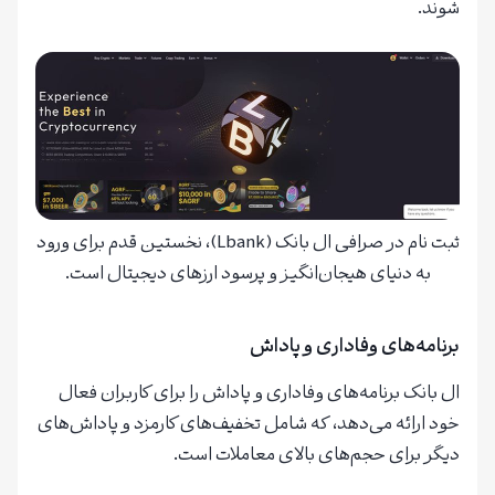
شوند.
ثبت نام در صرافی ال بانک (Lbank)، نخستین قدم برای ورود
به دنیای هیجان‌انگیز و پرسود ارزهای دیجیتال است.
برنامه‌های وفاداری و پاداش
ال بانک برنامه‌های وفاداری و پاداش را برای کاربران فعال
خود ارائه می‌دهد، که شامل تخفیف‌های کارمزد و پاداش‌های
دیگر برای حجم‌های بالای معاملات است.