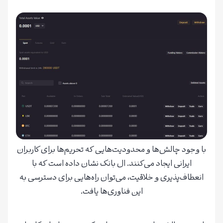
با وجود چالش‌ها و محدودیت‌هایی که تحریم‌ها برای کاربران
ایرانی ایجاد می‌کنند. ال بانک نشان داده است که با
انعطاف‌پذیری و خلاقیت، می‌توان راه‌هایی برای دسترسی به
این فناوری‌ها یافت.