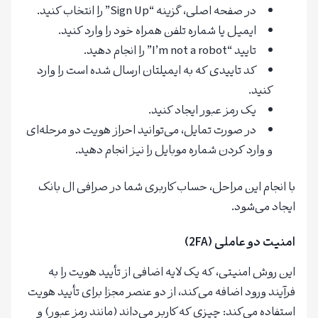
در صفحه اصلی، گزینه “Sign Up” را انتخاب کنید.
ایمیل یا شماره تلفن همراه خود را وارد کنید.
تایید “I’m not a robot” را انجام دهید.
کد تاییدی که به ایمیلتان ارسال شده است را وارد
کنید.
یک رمز عبور ایجاد کنید.
در صورت تمایل، می‌توانید احراز هویت دو مرحله‌ای
و وارد کردن شماره موبایل را نیز انجام دهید.
با انجام این مراحل، حساب کاربری شما در صرافی ال بانک
ایجاد می‌شود.
امنیت دو عاملی (2FA)
این روش امنیتی، که یک لایه اضافی از تأیید هویت را به
فرآیند ورود اضافه می‌کند، از دو عنصر مجزا برای تأیید هویت
استفاده می‌کند: چیزی که کاربر می‌داند (مانند رمز عبور) و