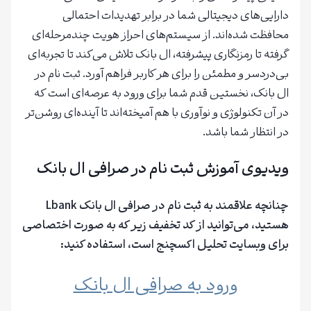
دارایی‌های دیجیتالی شما در برابر تهدیدات احتمالی
محافظت شده‌اند. از سیستم‌های احراز هویت چندمرحله‌ای
گرفته تا رمزنگاری پیشرفته، ال بانک تلاش می‌کند تا تجربه‌ای
بی‌دردسر و مطمئن را برای هر کاربر فراهم آورد. ثبت نام در
ال بانک، نخستین قدم شما برای ورود به عرصه‌ای است که
در آن تکنولوژی و نوآوری با هم آمیخته‌اند تا آینده‌ای روشن‌تر
در انتظار شما باشد.
ویدیوی آموزش ثبت نام در صرافی ال بانک
چنانچه علاقمند به ثبت نام در
صرافی ال بانک Lbank
هستید، می‌توانید از کد تخفیف زیر که به صورت اختصاصی
برای وبسایت تحلیل اکسچنج است، استفاده کنید:
ورود به صرافی ال بانک