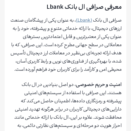
معرفی صرافی ال بانک Lbank
صرافی ال بانک
(Lbank)
، به عنوان یکی از پیشگامان صنعت
ارزهای دیجیتال، با ارائه خدماتی متنوع و پیشرفته، خود را به
عنوان یکی از معتبرترین و قابل اعتمادترین بسترهای
معاملاتی در سطح جهانی مطرح کرده است. این صرافی، که با
هدف ارائه تجربه‌ای بی‌نظیر در معاملات ارز دیجیتال تأسیس
شده، با بهره‌گیری از فناوری‌های نوین و رابط کاربری آسان،
محیطی امن و کارآمد را برای کاربران خود فراهم آورده است.
امنیت و حریم خصوصی
، دو اصل بنیادین در ال بانک
هستند. این صرافی با استفاده از سیستم‌های امنیتی
پیشرفته و رمزنگاری داده‌ها، اطمینان حاصل می‌کند که
دارایی‌های دیجیتالی کاربران در برابر هرگونه تهدید امنیتی
محافظت شوند. علاوه بر این، ال بانک با ارائه خدماتی مانند
احراز هویت دو مرحله‌ای و سیستم‌های نظارتی دائمی، به