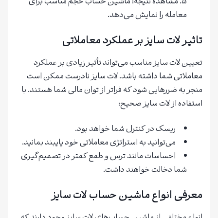
مشاهده نتیجه: ماشین حساب حجم مناسب برای
معامله را نمایش می‌دهد.
تاثیر لات سایز بر عملکرد معاملاتی
تعیین لات سایز مناسب می‌تواند تأثیر زیادی بر عملکرد
معاملاتی شما داشته باشد. لات سایز نادرست ممکن است
منجر به ضررهایی شود که فراتر از توان مالی شما هستند. با
استفاده از لات سایز صحیح:
ریسک در کنترل شما خواهد بود.
می‌توانید به استراتژی معاملاتی خود پایبند بمانید.
احساسات مانند ترس و طمع کمتر در تصمیم‌گیری
شما دخالت خواهند داشت.
معرفی انواع ماشین حساب لات سایز
انواع مختلفی از ماشین حساب‌های لات سایز وجود دارند که