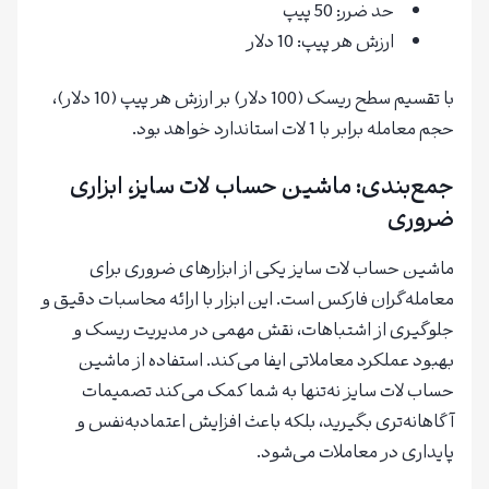
حد ضرر: 50 پیپ
ارزش هر پیپ: 10 دلار
با تقسیم سطح ریسک (100 دلار) بر ارزش هر پیپ (10 دلار)،
حجم معامله برابر با 1 لات استاندارد خواهد بود.
جمع‌بندی: ماشین حساب لات سایز، ابزاری
ضروری
ماشین حساب لات سایز یکی از ابزارهای ضروری برای
معامله‌گران فارکس است. این ابزار با ارائه محاسبات دقیق و
جلوگیری از اشتباهات، نقش مهمی در مدیریت ریسک و
بهبود عملکرد معاملاتی ایفا می‌کند. استفاده از ماشین
حساب لات سایز نه‌تنها به شما کمک می‌کند تصمیمات
آگاهانه‌تری بگیرید، بلکه باعث افزایش اعتمادبه‌نفس و
پایداری در معاملات می‌شود.