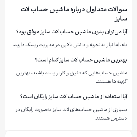
سوالات متداول درباره ماشین حساب لات
سایز
آیا می‌توان بدون ماشین حساب لات سایز موفق بود؟
بله، اما نیاز به تجربه و دانش بالایی در مدیریت ریسک دارید.
بهترین ماشین حساب لات سایز کدام است؟
ماشین حساب‌هایی که دقیق و کاربر پسند باشند، بهترین
گزینه‌ها هستند.
آیا استفاده از ماشین حساب لات سایز رایگان است؟
بسیاری از ماشین حساب‌های لات سایز به‌صورت رایگان در
دسترس هستند.