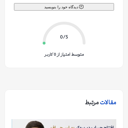
دیدگاه خود را بنویسید
0/5
متوسط امتیاز از 0 کاربر
مقالات
مرتبط