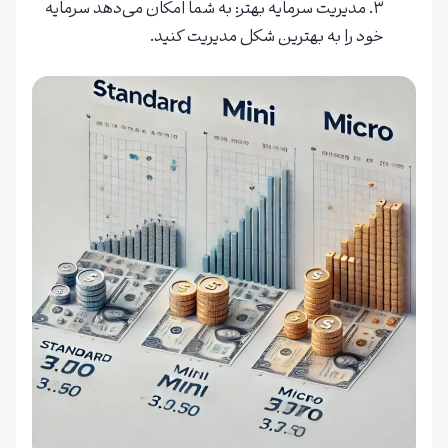
مدیریت سرمایه بهتر: به شما امکان می‌دهد سرمایه
خود را به بهترین شکل مدیریت کنید.