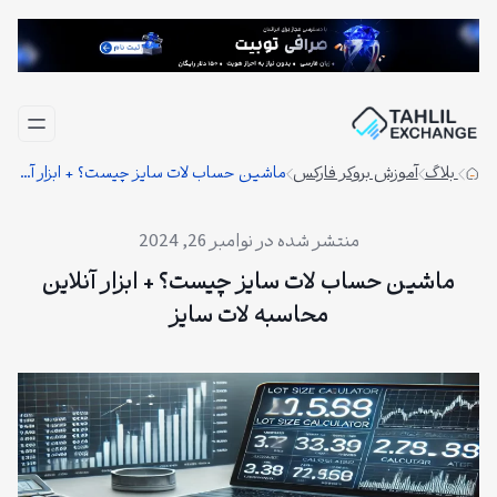
فتن
ه
حتوا
بلاگ
آموزش بروکر فارکس
ماشین حساب لات سایز چیست؟ + ابزار آنلاین محاسبه لات سایز
نوامبر 26, 2024
ماشین حساب لات سایز چیست؟ + ابزار آنلاین
محاسبه لات سایز