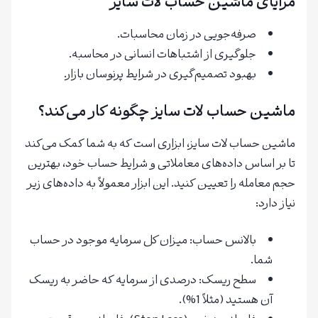
مزایای ماشین حساب لات سایز
صرفه‌جویی در زمان محاسبات.
جلوگیری از اشتباهات انسانی در محاسبه.
بهبود تصمیم‌گیری در شرایط پرنوسان بازار.
ماشین حساب لات سایز چگونه کار می‌کند؟
ماشین حساب لات سایز، ابزاری است که به شما کمک می‌کند
تا بر اساس داده‌های معاملاتی و شرایط حساب خود، بهترین
حجم معامله را تعیین کنید. این ابزار معمولاً به داده‌های زیر
نیاز دارد:
بالانس حساب: میزان کل سرمایه موجود در حساب
شما.
سطح ریسک: درصدی از سرمایه که حاضر به ریسک
آن هستید (مثلاً 1%).