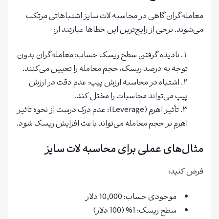
معامله‌گران گاهی در محاسبه لات سایز اشتباهاتی مرتکب
می‌شوند. برخی از رایج‌ترین این خطاها عبارتند از:
نادیده گرفتن سطح ریسک حساب: معامله‌گران بدون
توجه به درصد ریسک، حجم معامله را تعیین می‌کنند.
اشتباه در محاسبه ارزش پیپ: عدم دقت در ارزش
پیپ می‌تواند محاسبات را مختل کند.
تأثیر اهرم (Leverage): عدم درک درست از نحوه تاثیر
اهرم بر حجم معامله می‌تواند باعث افزایش ریسک شود.
مثال‌های عملی برای محاسبه لات سایز
فرض کنید:
موجودی حساب: 10,000 دلار
سطح ریسک: 1% (100 دلار)