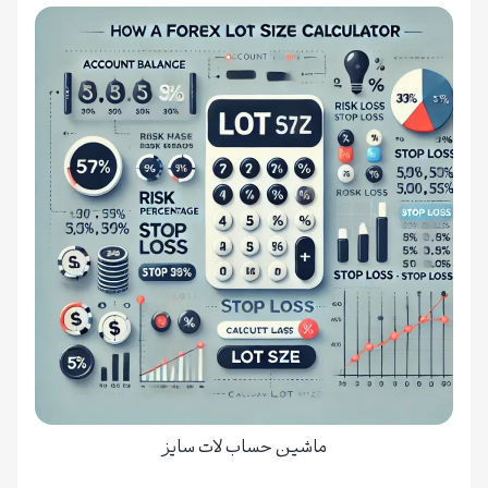
ماشین حساب لات سایز