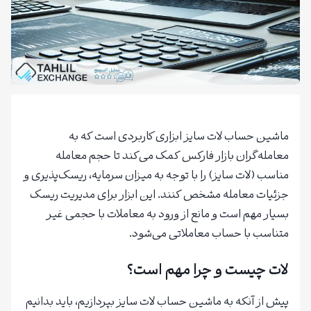
ماشین حساب لات سایز ابزاری کاربردی است که به
معامله‌گران بازار فارکس کمک می‌کند تا حجم معامله
مناسب (لات سایز) را با توجه به میزان سرمایه، ریسک‌پذیری و
جزئیات معامله مشخص کنند. این ابزار برای مدیریت ریسک
بسیار مهم است و مانع از ورود به معاملات با حجمی غیر
متناسب با حساب معاملاتی می‌شود.
لات چیست و چرا مهم است؟
پیش از آنکه به ماشین حساب لات سایز بپردازیم، باید بدانیم