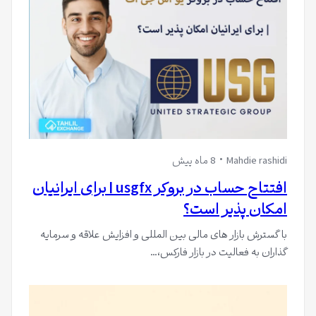
Mahdie rashidi
8 ماه پیش
افتتاح حساب در بروکر usgfx | برای ایرانیان
امکان پذیر است؟
با گسترش بازار های مالی بین المللی و افزایش علاقه و سرمایه
گذاران به فعالیت در بازار فارکس،…