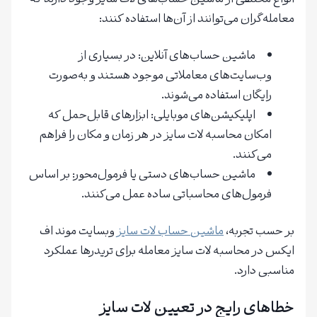
معامله‌گران می‌توانند از آن‌ها استفاده کنند:
ماشین حساب‌های آنلاین: در بسیاری از
وب‌سایت‌های معاملاتی موجود هستند و به‌صورت
رایگان استفاده می‌شوند.
اپلیکیشن‌های موبایلی: ابزارهای قابل‌حمل که
امکان محاسبه لات سایز در هر زمان و مکان را فراهم
می‌کنند.
ماشین حساب‌های دستی یا فرمول‌محور: بر اساس
فرمول‌های محاسباتی ساده عمل می‌کنند.
بر حسب تجربه،
ماشین حساب لات سایز
وبسایت موند اف
ایکس در محاسبه لات سایز معامله برای تریدرها عملکرد
مناسبی دارد.
خطاهای رایج در تعیین لات سایز