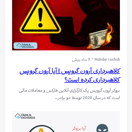
Mahdie rashidi
9 ماه پیش
کلاهبرداری آرون گروپس | آیا آرون گروپس
کلاهبرداری کرده است؟
بروکر آرون گروپس یک کارگزاری آنلاین فارکس و معاملات مالی
است که در سال 2020 توسط دو برادر…