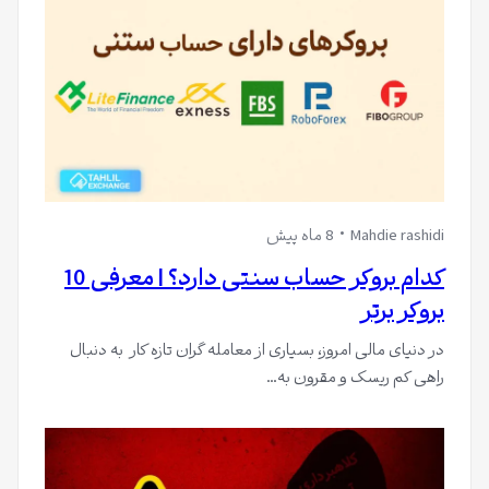
Mahdie rashidi
8 ماه پیش
کدام بروکر حساب سنتی دارد؟ | معرفی 10
بروکر برتر
در دنیای مالی امروز، بسیاری از معامله گران تازه کار به دنبال
راهی کم ریسک و مقرون به…