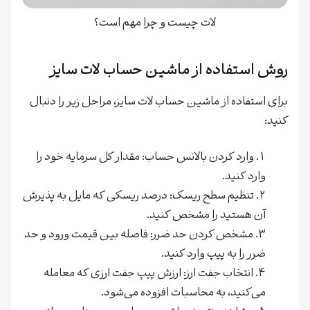
لات چیست و چرا مهم است؟
روش استفاده از ماشین حساب لات سایز
برای استفاده از ماشین حساب لات سایز، مراحل زیر را دنبال
کنید:
وارد کردن بالانس حساب: مقدار کل سرمایه خود را
وارد کنید.
تنظیم سطح ریسک: درصد ریسکی که مایل به پذیرش
آن هستید را مشخص کنید.
مشخص کردن حد ضرر: فاصله بین قیمت ورود و حد
ضرر را به پیپ وارد کنید.
انتخاب جفت ارز: ارزش پیپ جفت ارزی که معامله
می‌کنید، به محاسبات افزوده می‌شود.