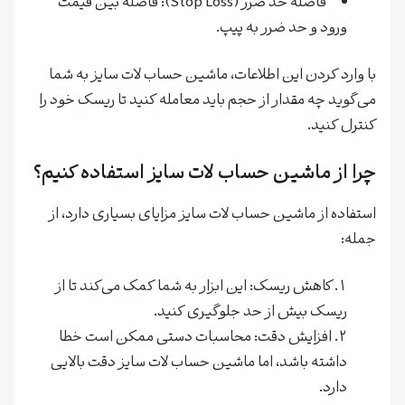
فاصله حد ضرر (Stop Loss): فاصله بین قیمت
ورود و حد ضرر به پیپ.
با وارد کردن این اطلاعات، ماشین حساب لات سایز به شما
می‌گوید چه مقدار از حجم باید معامله کنید تا ریسک خود را
کنترل کنید.
چرا از ماشین حساب لات سایز استفاده کنیم؟
استفاده از ماشین حساب لات سایز مزایای بسیاری دارد، از
جمله:
کاهش ریسک: این ابزار به شما کمک می‌کند تا از
ریسک بیش از حد جلوگیری کنید.
افزایش دقت: محاسبات دستی ممکن است خطا
داشته باشد، اما ماشین حساب لات سایز دقت بالایی
دارد.