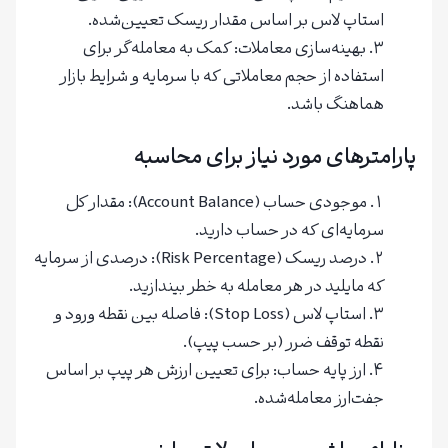
استاپ لاس بر اساس مقدار ریسک تعیین‌شده.
بهینه‌سازی معاملات: کمک به معامله‌گر برای
استفاده از حجم معاملاتی که با سرمایه و شرایط بازار
هماهنگ باشد.
پارامترهای مورد نیاز برای محاسبه
موجودی حساب (Account Balance): مقدار کل
سرمایه‌ای که در حساب دارید.
درصد ریسک (Risk Percentage): درصدی از سرمایه
که مایلید در هر معامله به خطر بیندازید.
استاپ لاس (Stop Loss): فاصله بین نقطه ورود و
نقطه توقف ضرر (بر حسب پیپ).
ارز پایه حساب: برای تعیین ارزش هر پیپ بر اساس
جفت‌ارز معامله‌شده.