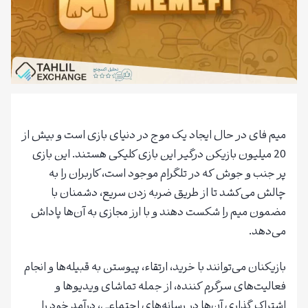
میم فای در حال ایجاد یک موج در دنیای بازی است و بیش از
20 میلیون بازیکن درگیر این بازی کلیکی هستند. این بازی
پر جنب و جوش که در تلگرام موجود است، کاربران را به
چالش می‌کشد تا از طریق ضربه زدن سریع، دشمنان با
مضمون میم را شکست دهند و با ارز مجازی به آن‌ها پاداش
می‌دهد.
بازیکنان می‌توانند با خرید، ارتقاء، پیوستن به قبیله‌ها و انجام
فعالیت‌های سرگرم کننده، از جمله تماشای ویدیوها و
اشتراک گذاری آن‌ها در رسانه‌های اجتماعی، درآمد خود را