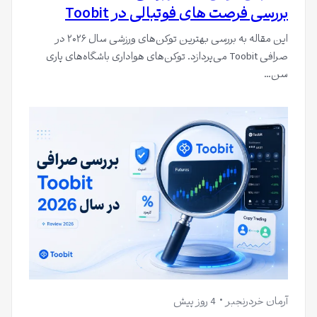
بررسی فرصت های فوتبالی در Toobit
این مقاله به بررسی بهترین توکن‌های ورزشی سال ۲۰۲۶ در
صرافی Toobit می‌پردازد. توکن‌های هواداری باشگاه‌های پاری
سن…
آرمان خردرنجبر
4 روز پیش