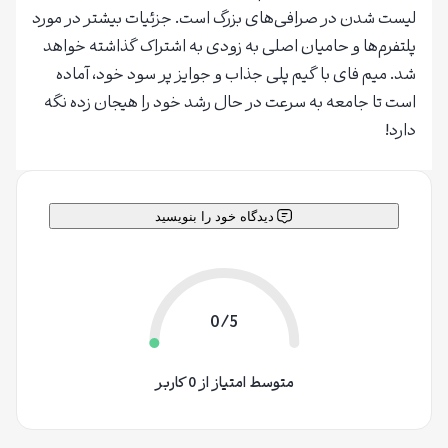
لیست شدن در صرافی‌های بزرگ است. جزئیات بیشتر در مورد
پلتفرم‌ها و حامیان اصلی به زودی به اشتراک گذاشته خواهد
شد. میم فای با گیم پلی جذاب و جوایز پر سود خود، آماده
است تا جامعه به سرعت در حال رشد خود را هیجان زده نگه
دارد!
دیدگاه خود را بنویسید
0/5
متوسط امتیاز از 0 کاربر