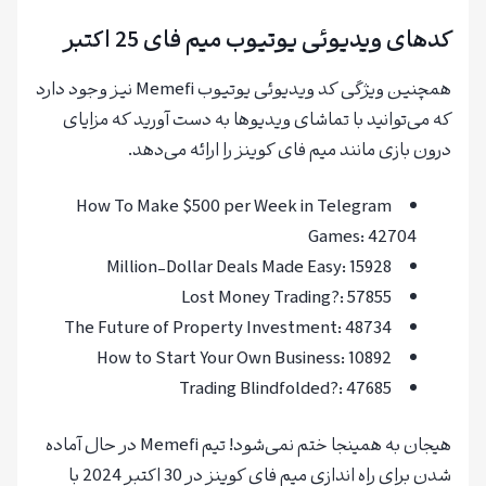
کدهای ویدیوئی یوتیوب میم فای 25 اکتبر
همچنین ویژگی کد ویدیوئی یوتیوب Memefi نیز وجود دارد
که می‌توانید با تماشای ویدیوها به دست آورید که مزایای
درون بازی مانند میم فای کوینز را ارائه می‌دهد.
How To Make $500 per Week in Telegram
Games: 42704
Million-Dollar Deals Made Easy: 15928
Lost Money Trading?: 57855
The Future of Property Investment: 48734
How to Start Your Own Business: 10892
Trading Blindfolded?: 47685
هیجان به همینجا ختم نمی‌شود! تیم Memefi در حال آماده
شدن برای راه اندازی میم فای کوینز در 30 اکتبر 2024 با