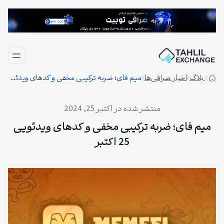
فتن
ه
حتوا
بلاگ
اخبار صرافی‌ها
میم فای؛ ضربه ترکیبی مخفی و کدهای ویدئویی 25 اکتبر
اکتبر 25, 2024
میم فای؛ ضربه ترکیبی مخفی و کدهای ویدئویی
25 اکتبر