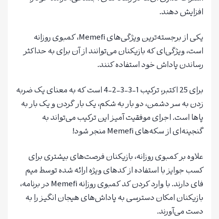
افزایش دهند.
یکی از برجسته‌ترین ویژگی‌های Memefi، کمبوی روزانه
است، ویژگی‌ای که بازیکنان می‌توانند از آن برای به حداکثر
رساندن پاداش خود استفاده کنند.
برای 25 اکتبر، ترکیب 1-3-3-2-4 است که به معنای یک ضربه
زدن به سر دشمن، دو بار به شکم، یک بار گردن و یک بار به
پاها است. اجرای موفقیت آمیز این ترکیب می‌تواند به
گنجینه‌ای از سکه‌های Memefi منجر شود!
علاوه بر کمبوی روزانه، بازیکنان فرصت‌های بیشتری برای
کسب جوایز با استفاده از کدهای ویژه ارائه شده توسط میم
فای دارند. با وارد کردن کد کمبوی روزانه Memefi در برنامه،
بازیکنان امکان دسترسی به پاداش‌های هیجان انگیز را به
دست می‌آورند.