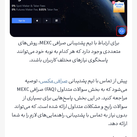
برای ارتباط با تیم پشتیبانی صرافی MEXC، روش‌های
متعددی وجود دارد که هر کدام به نوبه خود می‌توانند
پاسخگوی نیازهای مختلف کاربران باشند.
پیش از تماس با تیم پشتیبانی
صرافی مکسی
، توصیه
می‌شود که به بخش سوالات متداول (FAQ) صرافی MEXC
مراجعه کنید. در این بخش، پاسخ‌هایی برای بسیاری از
سوالات رایج و مشکلات متداول ارائه شده است. که می‌تواند
بدون نیاز به تماس با پشتیبانی، راهنمایی‌های لازم را به شما
ارائه دهد.