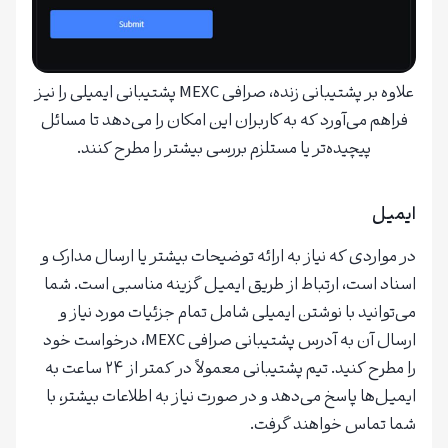
علاوه بر پشتیبانی زنده، صرافی MEXC پشتیبانی ایمیلی را نیز
فراهم می‌آورد که به کاربران این امکان را می‌دهد تا مسائل
پیچیده‌تر یا مستلزم بررسی بیشتر را مطرح کنند.
ایمیل
در مواردی که نیاز به ارائه توضیحات بیشتر یا ارسال مدارک و
اسناد است، ارتباط از طریق ایمیل گزینه مناسبی است. شما
می‌توانید با نوشتن ایمیلی شامل تمام جزئیات مورد نیاز و
ارسال آن به آدرس پشتیبانی صرافی MEXC، درخواست خود
را مطرح کنید. تیم پشتیبانی معمولاً در کمتر از ۲۴ ساعت به
ایمیل‌ها پاسخ می‌دهد و در صورت نیاز به اطلاعات بیشتر، با
شما تماس خواهند گرفت.