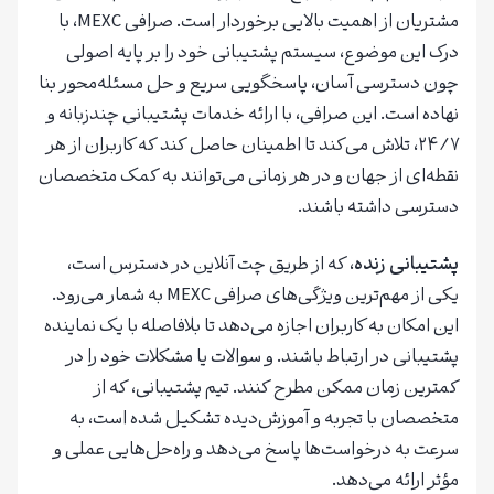
مشتریان از اهمیت بالایی برخوردار است. صرافی MEXC، با
درک این موضوع، سیستم پشتیبانی خود را بر پایه اصولی
چون دسترسی آسان، پاسخگویی سریع و حل مسئله‌محور بنا
نهاده است. این صرافی، با ارائه خدمات پشتیبانی چندزبانه و
۲۴/۷، تلاش می‌کند تا اطمینان حاصل کند که کاربران از هر
نقطه‌ای از جهان و در هر زمانی می‌توانند به کمک متخصصان
دسترسی داشته باشند.
پشتیبانی زنده
، که از طریق چت آنلاین در دسترس است،
یکی از مهم‌ترین ویژگی‌های صرافی MEXC به شمار می‌رود.
این امکان به کاربران اجازه می‌دهد تا بلافاصله با یک نماینده
پشتیبانی در ارتباط باشند. و سوالات یا مشکلات خود را در
کمترین زمان ممکن مطرح کنند. تیم پشتیبانی، که از
متخصصان با تجربه و آموزش‌دیده تشکیل شده است، به
سرعت به درخواست‌ها پاسخ می‌دهد و راه‌حل‌هایی عملی و
مؤثر ارائه می‌دهد.