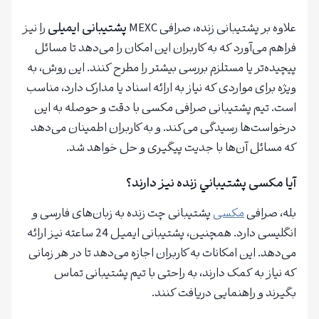
علاوه بر پشتیبانی زنده، صرافی MEXC
پشتیبانی ایمیلی
را نیز
فراهم می‌آورد که به کاربران این امکان را می‌دهد تا مسائل
پیچیده‌تر یا مستلزم بررسی بیشتر را مطرح کنند. این روش، به
ویژه برای مواردی که نیاز به ارائه اسناد یا مدارک دارد، مناسب
است. تیم پشتیبانی صرافی مکسی با دقت و حوصله به این
درخواست‌ها رسیدگی می‌کند. و به کاربران اطمینان می‌دهد
که مسائل آن‌ها با جدیت پیگیری و حل خواهد شد.
آیا مکسی پشتيباني زنده نيز دارند؟
بله، صرافی
مکسی
پشتیبانی چت زنده به زبان‌های فارسی و
انگلیسی دارد. همچنین، پشتیبانی ایمیل 24 ساعته نیز ارائه
می‌دهد. این امکانات به کاربران اجازه می‌دهد تا در هر زمانی
که نیاز به کمک دارند، به راحتی با تیم پشتیبانی تماس
بگیرند و راهنمایی دریافت کنند.