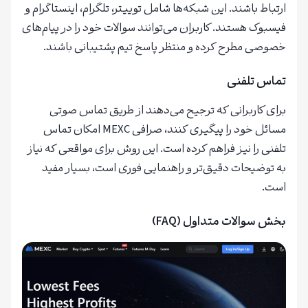
ارتباط باشند. این شبکه‌ها شامل توییتر، تلگرام، اینستاگرام و
فیسبوک هستند. کاربران می‌توانند سوالات خود را در پیام‌های
خصوصی مطرح کرده و منتظر پاسخ تیم پشتیبانی باشند.
تماس تلفنی
برای کاربرانی که ترجیح می‌دهند از طریق تماس صوتی
مسائل خود را پیگیری کنند، صرافی MEXC امکان تماس
تلفنی را نیز فراهم کرده است. این روش برای مواقعی که نیاز
به توضیحات دقیق‌تر و راهنمایی فوری است، بسیار مفید
است.
بخش سوالات متداول (FAQ)