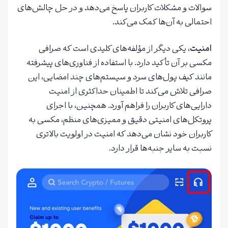
سوالات و مشکلات کاربران پاسخ می‌دهد و در حل چالش‌های
احتمالی به آن‌ها کمک می‌کند.
امنیت
، یکی دیگر از مؤلفه‌های کلیدی است که صرافی
مکسی بر آن تأکید دارد. با استفاده از فناوری‌های پیشرفته
مانند کیف پول‌های سرد و سیستم‌های چند امضایی، این
صرافی تلاش می‌کند تا اطمینان حداکثری از امنیت
دارایی‌های کاربران را فراهم آورد. همچنین، با اجرای
پروتکل‌های امنیتی دقیق و ممیزی‌های منظم، مکسی به
کاربران خود نشان می‌دهد که امنیت در اولویت بالاتری
نسبت به سایر جنبه‌ها قرار دارد.