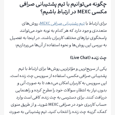
چگونه می‌توانیم با تیم پشتیبانی صرافی
مکسی MEXC در ارتباط باشیم؟
برای ارتباط با
تیم پشتیبانی صرافی MEXC
، روش‌های
متعددی وجود دارد که هر کدام به نوبه خود می‌توانند
پاسخگوی نیازهای مختلف کاربران باشند. در اینجا به تفصیل
به بررسی این روش‌ها و نحوه استفاده از آن‌ها می‌پردازیم:
چت زنده (Live Chat)
یکی از سریع‌ترین و مؤثرترین روش‌ها برای ارتباط با تیم
پشتیبانی صرافی مکسی، استفاده از سرویس چت زنده است.
این سرویس به کاربران امکان می‌دهد تا به صورت آنی و
بدون نیاز به انتظار، سوالات خود را مطرح کرده و راهنمایی
دریافت کنند. برای دسترسی به چت زنده، کافی است وارد
حساب کاربری خود در صرافی MEXC شوید. و از طریق منوی
کمک، گزینه چت زنده را انتخاب کنید. تیم پشتیبانی به صورت