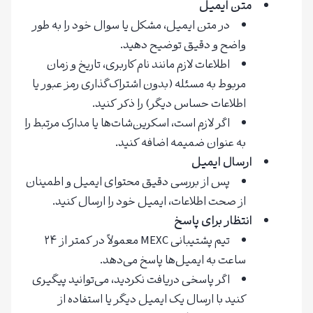
متن ایمیل
در متن ایمیل، مشکل یا سوال خود را به طور
واضح و دقیق توضیح دهید.
اطلاعات لازم مانند نام کاربری، تاریخ و زمان
مربوط به مسئله (بدون اشتراک‌گذاری رمز عبور یا
اطلاعات حساس دیگر) را ذکر کنید.
اگر لازم است، اسکرین‌شات‌ها یا مدارک مرتبط را
به عنوان ضمیمه اضافه کنید.
ارسال ایمیل
پس از بررسی دقیق محتوای ایمیل و اطمینان
از صحت اطلاعات، ایمیل خود را ارسال کنید.
انتظار برای پاسخ
تیم پشتیبانی MEXC معمولاً در کمتر از ۲۴
ساعت به ایمیل‌ها پاسخ می‌دهد.
اگر پاسخی دریافت نکردید، می‌توانید پیگیری
کنید با ارسال یک ایمیل دیگر یا استفاده از