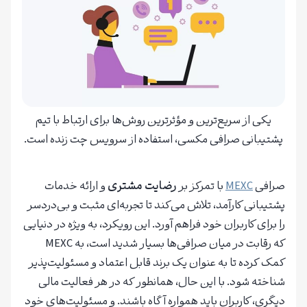
یکی از سریع‌ترین و مؤثرترین روش‌ها برای ارتباط با تیم
پشتیبانی صرافی مکسی، استفاده از سرویس چت زنده است.
صرافی
MEXC
با تمرکز بر
رضایت مشتری
و ارائه خدمات
پشتیبانی کارآمد، تلاش می‌کند تا تجربه‌ای مثبت و بی‌دردسر
را برای کاربران خود فراهم آورد. این رویکرد، به ویژه در دنیایی
که رقابت در میان صرافی‌ها بسیار شدید است، به MEXC
کمک کرده تا به عنوان یک برند قابل اعتماد و مسئولیت‌پذیر
شناخته شود. با این حال، همانطور که در هر فعالیت مالی
دیگری، کاربران باید همواره آگاه باشند. و مسئولیت‌های خود