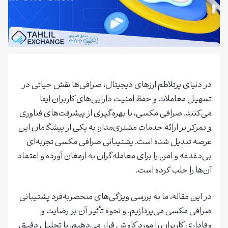
در دنیای پرتلاطم ارزهای دیجیتال، صرافی‌ها نقش حیاتی در
تسهیل معاملات و حفظ امنیت دارایی‌های کاربران ایفا
می‌کنند. صرافی مکسی، با بهره‌گیری از پیشرفت‌های فناوری
و تمرکز بر ارائه خدمات مشتری‌مدار، به یکی از پیشگامان این
عرصه تبدیل شده است. پشتیبانی صرافی مکسی تجربه‌ای
بی‌دغدغه و امن را برای معامله‌گران به ارمغان آورده و اعتماد
آن‌ها را جلب کرده است.
در این مقاله، ما به بررسی ویژگی‌های منحصربه‌فرد پشتیبانی
صرافی مکسی می‌پردازیم. و نحوه تأثیر آن بر رضایت و
وفاداری کاربران را مورد کاوش قرار می‌دهیم. با تحلیل دقیق