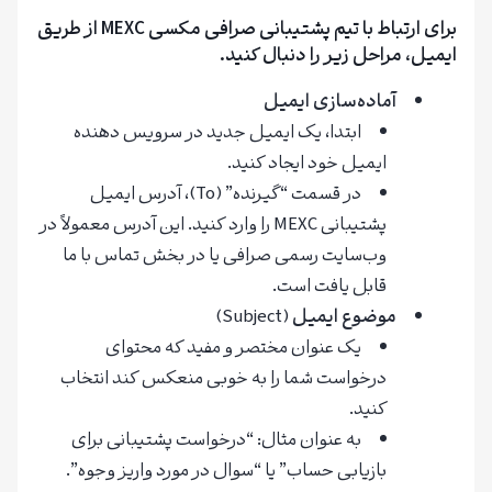
برای ارتباط با تیم پشتیبانی صرافی مکسی MEXC از طریق
ایمیل، مراحل زیر را دنبال کنید.
آماده‌سازی ایمیل
ابتدا، یک ایمیل جدید در سرویس دهنده
ایمیل خود ایجاد کنید.
در قسمت “گیرنده” (To)، آدرس ایمیل
پشتیبانی MEXC را وارد کنید. این آدرس معمولاً در
وب‌سایت رسمی صرافی یا در بخش تماس با ما
قابل یافت است.
موضوع ایمیل
(Subject)
یک عنوان مختصر و مفید که محتوای
درخواست شما را به خوبی منعکس کند انتخاب
کنید.
به عنوان مثال: “درخواست پشتیبانی برای
بازیابی حساب” یا “سوال در مورد واریز وجوه”.