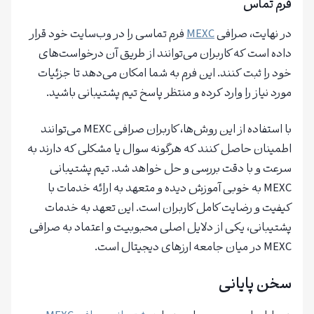
فرم تماس
در نهایت، صرافی
MEXC
فرم تماسی را در وب‌سایت خود قرار
داده است که کاربران می‌توانند از طریق آن درخواست‌های
خود را ثبت کنند. این فرم به شما امکان می‌دهد تا جزئیات
مورد نیاز را وارد کرده و منتظر پاسخ تیم پشتیبانی باشید.
با استفاده از این روش‌ها، کاربران صرافی MEXC می‌توانند
اطمینان حاصل کنند که هرگونه سوال یا مشکلی که دارند به
سرعت و با دقت بررسی و حل خواهد شد. تیم پشتیبانی
MEXC به خوبی آموزش دیده و متعهد به ارائه خدمات با
کیفیت و رضایت کامل کاربران است. این تعهد به خدمات
پشتیبانی، یکی از دلایل اصلی محبوبیت و اعتماد به صرافی
MEXC در میان جامعه ارزهای دیجیتال است.
سخن پایانی