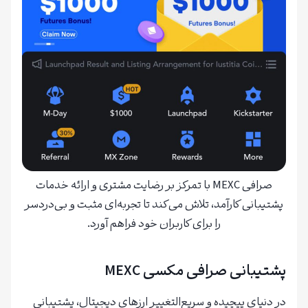
صرافی MEXC با تمرکز بر رضایت مشتری و ارائه خدمات
پشتیبانی کارآمد، تلاش می‌کند تا تجربه‌ای مثبت و بی‌دردسر
را برای کاربران خود فراهم آورد.
پشتیبانی صرافی مکسی MEXC
در دنیای پیچیده و سریع‌التغییر ارزهای دیجیتال، پشتیبانی