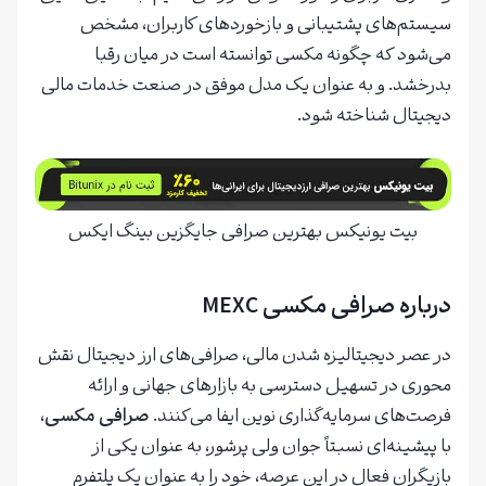
سیستم‌های پشتیبانی و بازخوردهای کاربران، مشخص
می‌شود که چگونه مکسی توانسته است در میان رقبا
بدرخشد. و به عنوان یک مدل موفق در صنعت خدمات مالی
دیجیتال شناخته شود.
بیت یونیکس بهترین صرافی جایگزین بینگ ایکس
درباره صرافی مکسی MEXC
در عصر دیجیتالیزه شدن مالی، صرافی‌های ارز دیجیتال نقش
محوری در تسهیل دسترسی به بازارهای جهانی و ارائه
فرصت‌های سرمایه‌گذاری نوین ایفا می‌کنند.
صرافی مکسی
،
با پیشینه‌ای نسبتاً جوان ولی پرشور، به عنوان یکی از
بازیگران فعال در این عرصه، خود را به عنوان یک پلتفرم