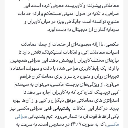
معاملاتی پیشرفته و کاربرپسند معرفی کرده است. این
صرافی، با تکیه بر اصول امنیتی مستحکم و ارائه خدمات
متنوع، توانسته است جایگاهی ویژه در میان کاربران و
سرمایه‌گذاران ارز دیجیتال به دست آورد.
مکسی
، با ارائه مجموعه‌ای از خدمات از جمله معاملات
اسپات، معاملات آتی، و امکانات استیکینگ، تلاش دارد تا
نیازهای مختلف کاربران را پوشش دهد. این صرافی همچنین
با ارائه یک رابط کاربری طراحی شده با دقت و سهولت استفاده،
تجربه‌ای روان و بدون دردسر را برای معامله‌گران فراهم
می‌آورد. از ویژگی‌های برجسته مکسی، می‌توان به سیستم
کپی تریدینگ اشاره کرد که به کاربران اجازه می‌دهد تا
استراتژی‌های معاملاتی موفق دیگران را کپی و از آن‌ها بهره
ببرند. در کنار این امکانات،
پشتیبانی فنی
صرافی مکسی نیز
یکی از نقاط قوت آن به شمار می‌رود. تیم پشتیبانی
صرافی
مکسی
، که به صورت ۲۴/۷ در دسترس است. به سرعت به