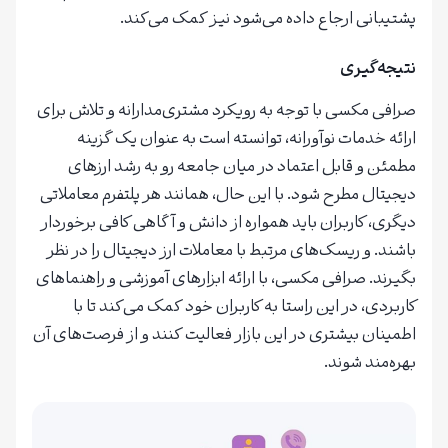
پشتیبانی ارجاع داده می‌شود نیز کمک می‌کند.
نتیجه‌گیری
صرافی مکسی با توجه به رویکرد مشتری‌مدارانه و تلاش برای
ارائه خدمات نوآورانه، توانسته است به عنوان یک گزینه
مطمئن و قابل اعتماد در میان جامعه رو به رشد ارزهای
دیجیتال مطرح شود. با این حال، همانند هر پلتفرم معاملاتی
دیگری، کاربران باید همواره از دانش و آگاهی کافی برخوردار
باشند. و ریسک‌های مرتبط با معاملات ارز دیجیتال را در نظر
بگیرند. صرافی مکسی، با ارائه ابزارهای آموزشی و راهنماهای
کاربردی، در این راستا به کاربران خود کمک می‌کند تا با
اطمینان بیشتری در این بازار فعالیت کنند و از فرصت‌های آن
بهره‌مند شوند.