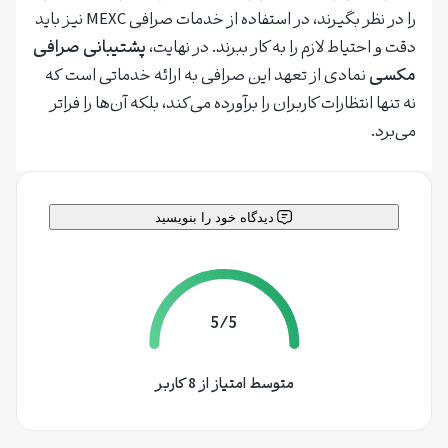
را در نظر بگیرند، در استفاده از خدمات صرافی MEXC نیز باید
دقت و احتیاط لازم را به کار ببرند. در نهایت،
پشتیبانی صرافی
مکسی
نمادی از تعهد این صرافی به ارائه خدماتی است که
نه تنها انتظارات کاربران را برآورده می‌کند، بلکه آن‌ها را فراتر
می‌برد.
دیدگاه خود را بنویسید
5/5
متوسط امتیاز از 8 کاربر