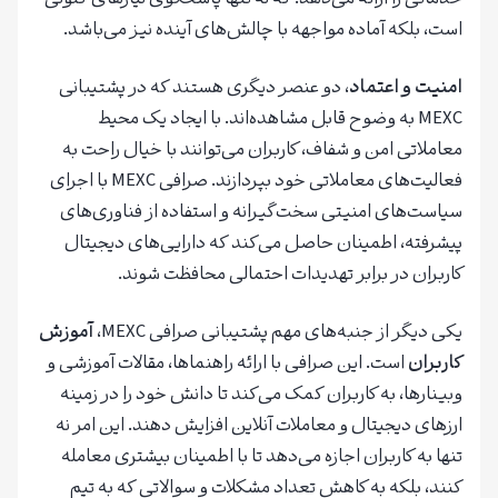
است، بلکه آماده مواجهه با چالش‌های آینده نیز می‌باشد.
امنیت و اعتماد
، دو عنصر دیگری هستند که در پشتیبانی
MEXC به وضوح قابل مشاهده‌اند. با ایجاد یک محیط
معاملاتی امن و شفاف، کاربران می‌توانند با خیال راحت به
فعالیت‌های معاملاتی خود بپردازند. صرافی MEXC با اجرای
سیاست‌های امنیتی سخت‌گیرانه و استفاده از فناوری‌های
پیشرفته، اطمینان حاصل می‌کند که دارایی‌های دیجیتال
کاربران در برابر تهدیدات احتمالی محافظت شوند.
یکی دیگر از جنبه‌های مهم پشتیبانی صرافی MEXC،
آموزش
کاربران
است. این صرافی با ارائه راهنماها، مقالات آموزشی و
وبینارها، به کاربران کمک می‌کند تا دانش خود را در زمینه
ارزهای دیجیتال و معاملات آنلاین افزایش دهند. این امر نه
تنها به کاربران اجازه می‌دهد تا با اطمینان بیشتری معامله
کنند، بلکه به کاهش تعداد مشکلات و سوالاتی که به تیم