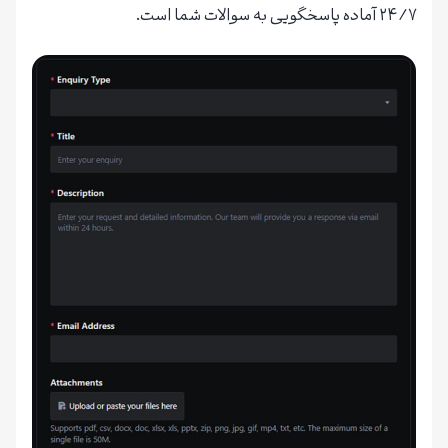
۲۴/۷ آماده پاسخگویی به سوالات شما است.