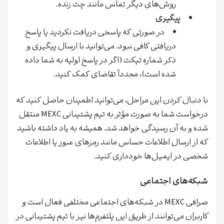
روش‌های دیگر تماس مانند چت زنده.
پیگیری
در صورتی که پاسخی دریافت نکردید یا پاسخ
دریافتی کافی نبود. می‌توانید با ارسال پیگیری و
ذکر شماره تیکت (اگر در پاسخ اولیه به شما داده
شده است)، مجدداً تقاضای کمک کنید.
با دنبال کردن این مراحل، می‌توانید اطمینان حاصل کنید که
درخواست شما به صورت مؤثر به تیم پشتیبانی MEXC منتقل
شده و به آن رسیدگی خواهد شد. همیشه به یاد داشته باشید
که از ارسال اطلاعات حساس مانند رمزهای عبور یا اطلاعات
شخصی در ایمیل‌ها خودداری کنید.
شبکه‌های اجتماعی
صرافی MEXC در شبکه‌های اجتماعی مختلفی فعال است و
کاربران می‌توانند از طریق این پلتفرم‌ها نیز با تیم پشتیبانی در