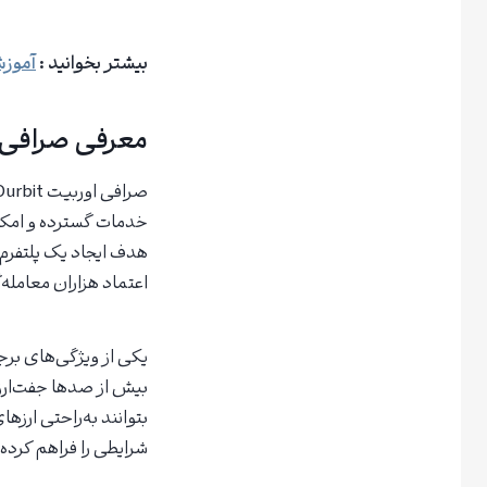
بیشتر بخوانید :
آموزش 
معرفی صرافی اورب
خدمات گسترده و امکانا
هدف ایجاد یک پلتفرم 
اعتماد هزاران معامله‌
یکی از ویژگی‌های برج
بیش از صدها جفت‌ارز 
بتوانند به‌راحتی ارزه
شرایطی را فراهم کرده 