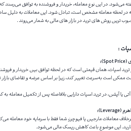
ته می‌شود. در این نوع معامله، خریدار و فروشنده به توافق می‌رسند که 
 که در لحظه معامله مشخص است، تبادل شود. این معاملات به دلیل ساد
وب‌ ترین روش‌ های ترید در بازار های مالی به شمار می‌روند .
پات :
Sp):
ترید اسپات، همان قیمتی است که در لحظه توافق بین خریدار و فروشنده
ت ممکن است به‌سرعت تغییر کند، زیرا بر اساس عرضه و تقاضای بازار 
تی یا آپشن، در ترید اسپات دارایی بلافاصله پس از تکمیل معامله به ک
Levera):
رخلاف معاملات مارجین یا فیوچرز، شما فقط با سرمایه خود معامله می‌ک
ارید. این موضوع باعث کاهش ریسک مالی می‌شود.