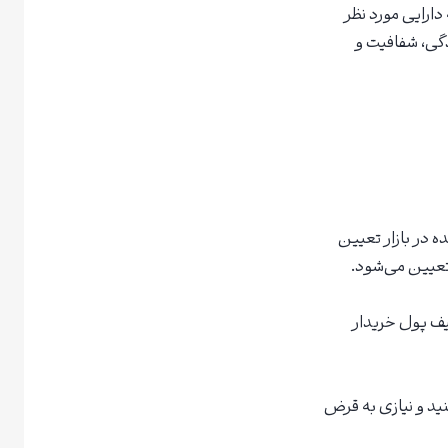
دارایی مورد نظر
گی، شفافیت و
 در بازار تعیین
تعیین می‌شود.
یف پول خریدار
نید و نیازی به قرض