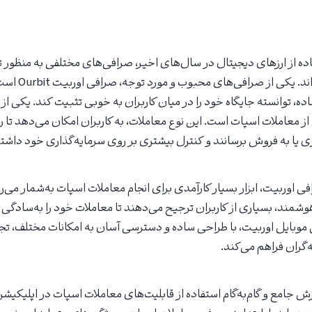
ه از ارزهای دیجیتال در سال‌های اخیر، صرافی‌های مختلفی به منظور
کاربران وارد بازار 
اده، توانسته جایگاه خود را در میان کاربران به خوبی تثبیت کند. یکی از
ز معاملات اسپات است. این نوع معاملات، به کاربران امکان می‌دهد تا رم
 یا به فروش برسانند و کنترل بیشتری بر روی سرمایه‌گذاری خود داشته
ی اوربیت، ابزار بسیار کارآمدی برای انجام معاملات اسپات به‌شمار می‌
وشمند، بسیاری از کاربران ترجیح می‌دهند تا معاملات خود را به‌سادگی 
 موبایل اوربیت، با طراحی ساده و دسترسی آسان به امکانات مختلف، تج
ه‌گران فراهم می‌کند.
زش جامع و گام‌به‌گام استفاده از قابلیت‌های معاملات اسپات در اپلیکی