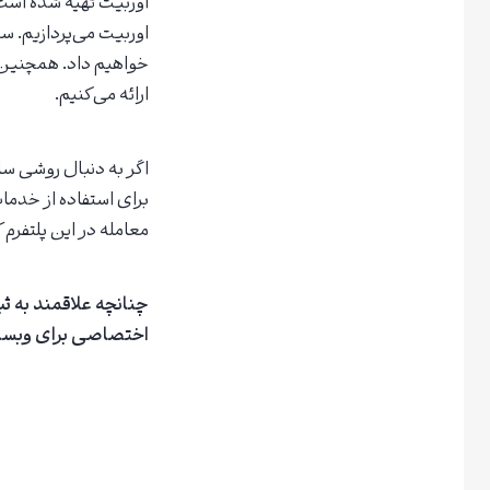
اوربیت تهیه شده است.
اوربیت می‌پردازیم. س
خواهیم داد. همچنین، 
ارائه می‌کنیم.
اگر به دنبال روشی ساد
برای استفاده از خدمات
معامله در این پلتفرم 
اختصاصی برای وبسای