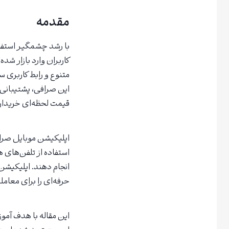
مقدمه
با رشد چشمگیر استفاد
متنوع و رابط کاربری س
این صرافی، پشتیبانی ا
قیمت لحظه‌ای خریداری
اپلیکیشن موبایل صراف
استفاده از تلفن‌های ه
انجام دهند. اپلیکیشن
حرفه‌ای را برای معامل
این مقاله با هدف آمو