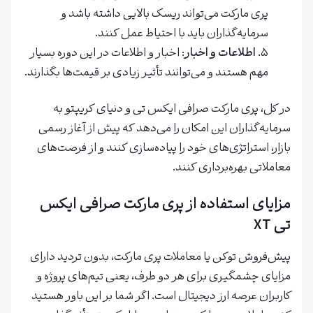
پری مارکت می‌تواند ریسک بالایی داشته باشد و
سرمایه‌گذاران باید با احتیاط عمل کنند.
اطلاعات و اخبار
: اخبار و اطلاعات در این دوره بسیار
مهم هستند و می‌توانند تأثیر زیادی بر قیمت‌ها بگذارند.
در کل، پری مارکت صرافی ایکس تی و دنیای کریپتو به
سرمایه‌گذاران این امکان را می‌دهد که پیش از آغاز رسمی
بازار، استراتژی‌های خود را پیاده‌سازی کنند و از فرصت‌های
معاملاتی بهره‌برداری کنند.
مزایای استفاده از پری مارکت صرافی ایکس
تی XT
پیش‌فروش توکن یا معاملات پری مارکت، بدون تردید دارای
مزایای چشمگیری برای هر دو طرف، یعنی تیم‌های پروژه و
کاربران عرصه ارز دیجیتال است. اگر شما بر این باور هستید