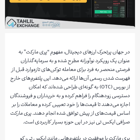
در جهان پرتحرک ارزهای دیجیتال، مفهوم “پری مارکت” به
عنوان یک رویکرد نوآورانه مطرح شده و به سرمایه‌گذاران
فرصتی منحصر به فرد برای معامله توکن‌های تازه‌وارد قبل از
فهرست شدن رسمی آن‌ها ارائه می‌دهد. این پلتفرم‌های خارج
از بورس (OTC) به گونه‌ای طراحی شده‌اند که امکان
دسترسی زودهنگام را فراهم کرده و به خریداران و فروشندگان
اجازه می‌دهند تا قیمت‌ها را خود تعیین کرده و معاملات را بر
اساس قیمت‌های از پیش توافق شده انجام دهند. پری مارکت
صرافی ایکس تی نیز در این حوزه بسیار کاربردی است.
پری مارکت با موفقیت در پلتفرم‌هایی مانند ایکس تی، کو