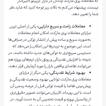
که معاملات پری مارکت چندان در بازار کریپتو تأثیر‌گذار
نیستند، پیشنهاد می‌کنم به نکات زیر توجه کنید که شاید نظر
شما را تغییر دهد.
معاملات راحت و سریع دارایی:
یکی از اصلی ترین
مزایای معاملات پری مارکت، امکان انجام معاملات
به‌صورت سریع و ساده پیش از انتشار توکن در صرافی‌ها
است. این موضوع به تریدرها این امکان را می‌دهد که
دسترسی سریع‌تری به توکن‌های جدید داشته باشند. در
نتیجه، با افزایش نقدینگی و رونق بازار، تیم‌های پروژه هم
می‌توانند تقاضای واقعی بازار را مورد آزمایش قرار دهند.
بهبود شرایط نقدینگی:
یکی دیگر از مزایای
معاملات پری مارکت، توانایی بهبود وضعیت نقدینگی و
پیش‌بینی تقاضا یا قیمت توکن قبل از عرضه رسمی آن
است. با این رویداد، کاربران می‌توانند تصویر دقیق‌تری
از پتانسیل پروژه و قیمت تخمینی آن به دست آورند. در