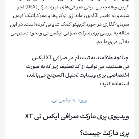
کوین و همچنین برخی صرافی‌های غیرمتمرکز (DEX) اجرا
شده و به تغییر الگوی راه‌اندازی توکن‌ها و دموکراتیک‌ کردن
سرمایه‌گذاری در حوزه کریپتو کمک شایانی کرده است. در این
مقاله به بررسی پری مارکت صرافی ایکس تی و نحوه دسترسی
به آن می‌پردازیم.
چنانچه علاقمند به ثبت نام در صرافی XT ایکس
تی هستید، می‌توانید از کد تخفیف زیر که به صورت
اختصاصی برای وبسایت تحلیل اکسچنج می‌باشد،
استفاده کنید:
ورود به ایکس تی
ویدیوی پری مارکت صرافی ایکس تی XT
پری مارکت چیست؟