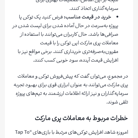
نتیجه بر این اساس، تصمیمات بهتری برای
سرمایه‌گذاری اتخاذ کنند.
خرید در قیمت مناسب:
فرض کنید یک توکن یا
پروژه به‌سرعت در حال آماده شدن برای لیست شدن در
صرافی‌ها باشد. حال کاربران می‌توانند با استفاده از
معاملات پری مارکت این توکن را با قیمت
مقرون‌به‌صرفه‌تری خریداری کنند. برخی مواقع نیز با
افزایش قیمت آینده، سود خوبی کسب کنند.
در مجموع، می‌توان گفت که پیش‌فروش توکن و معاملات
پری مارکت می‌توانند به عنوان ابزاری قوی برای بهبود تجربه
سرمایه‌گذاران و نیز ارائه اطلاعات ارزشمند به تیم‌های پروژه
تلقی شوند.
خطرات مربوط به معاملات پری مارکت
امروزه شاهد افزایش توکن‌های مرتبط با بازی‌های “Tap To