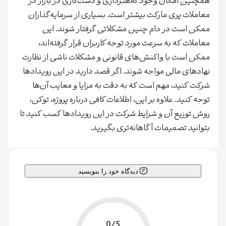
همچنین امکان وجود کلاهبرداری و دست‌کاری در بازار در
معاملات پری مارکت بیشتر است. بسیاری از سرمایه‌گذاران
ممکن است در دام چنین مشکلاتی گرفتار شوند. این
معاملات که به سرعت مورد توجه کاربران قرار گرفته‌اند،
ممکن است با واکنش‌های قانونی و مشکلات ناشی از نظارت
نهادهای مالی مواجه شوند. اگر قصد دارید در این رویدادها
شرکت کنید، مهم است که به دقت به مزایا و معایب آن‌ها
توجه کنید. علاوه بر این، اطلاعات کافی درباره پروژه، توکن،
روش توزیع آن و شرایط شرکت در این رویدادها کسب کنید تا
بتوانید تصمیمات آگاهانه‌تری بگیرید.
دیدگاه خود را بنویسید
0/5