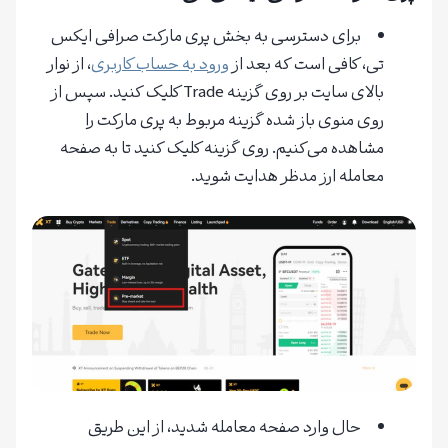
برای دسترسی به بخش پری مارکت صرافی ایکس
تی، کافی است که بعد از
ورود به حساب کاربری
، از نوار
بالای سایت بر روی گزینه Trade کلیک کنید. سپس از
روی منوی باز شده گزینه مربوط به پری مارکت را
مشاهده می‌کنیم. روی گزینه کلیک کنید تا به صفحه
معامله ارز مدظر هدایت شوید.
حال وارد صفحه معامله شدید، از این طریق