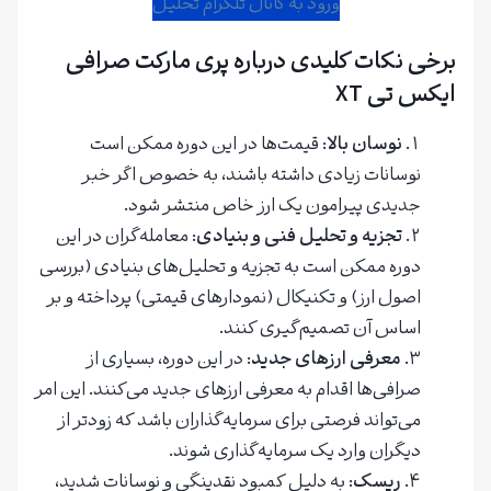
ورود به کانال تلگرام تحلیل
برخی نکات کلیدی درباره پری مارکت صرافی
ایکس تی XT
نوسان بالا
: قیمت‌ها در این دوره ممکن است
نوسانات زیادی داشته باشند، به خصوص اگر خبر
جدیدی پیرامون یک ارز خاص منتشر شود.
تجزیه و تحلیل فنی و بنیادی
: معامله‌گران در این
دوره ممکن است به تجزیه و تحلیل‌های بنیادی (بررسی
اصول ارز) و تکنیکال (نمودارهای قیمتی) پرداخته و بر
اساس آن تصمیم‌گیری کنند.
معرفی ارزهای جدید
: در این دوره، بسیاری از
صرافی‌ها اقدام به معرفی ارزهای جدید می‌کنند. این امر
می‌تواند فرصتی برای سرمایه‌گذاران باشد که زودتر از
دیگران وارد یک سرمایه‌گذاری شوند.
ریسک
: به دلیل کمبود نقدینگی و نوسانات شدید،