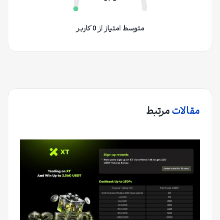
متوسط امتیاز از 0 کاربر
مقالات
مرتبط