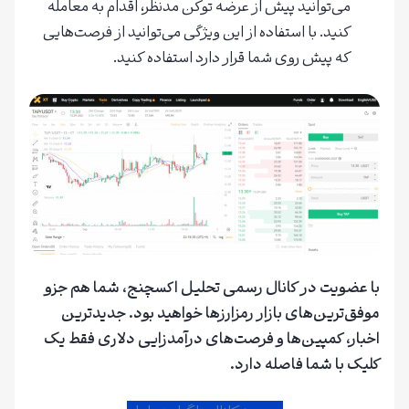
می‌توانید پیش از عرضه توکن مدنظر، اقدام به معامله
کنید. با استفاده از این ویژگی می‌توانید از فرصت‌هایی
که پیش روی شما قرار دارد استفاده کنید.
با عضویت در کانال رسمی تحلیل اکسچنج، شما هم جزو
موفق‌ترین‌های بازار رمزارزها خواهید بود. جدیدترین
اخبار، کمپین‌ها و فرصت‌های درآمدزایی دلاری فقط یک
کلیک با شما فاصله دارد.