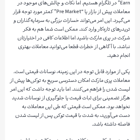
Earn” در تلگرام هستیم. اما نکات و چالش‌های موجود در
معاملات پیش از بازار یا “Pre Market” کمتر مورد توجه قرار
می‌گیرد. این امر می‌تواند خسارات بزرگی به سرمایه‌گذاران و
تریدرهای تازه‌کار وارد کند. ممکن است شما هم به فکر
شرکت در پری مارکت باشید اما اطلاعات کافی در اختیارتان
نباشد. با آگاهی از خطرات قطعا می‌توانید معاملات بهتری
انجام دهید.
یکی از موارد قابل توجه در این زمینه، نوسانات قیمتی است.
معاملات پری مارکت امکان دسترسی سریع به توکن‌ها پیش از
لیست شدن را فراهم می‌کنند. اما باید توجه داشت که این امر
هرگز تضمینی برای ثبات قیمت یا جلوگیری از نوسانات شدید
نخواهد بود. ممکن است قیمتی که طی این معاملات به
دست می‌آورید، به شدت با قیمت توکن پس از لیست شدن
فاصله داشته باشد.