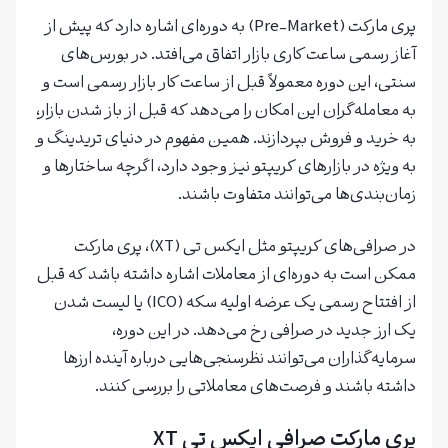
پری مارکت (Pre-Market) به دوره‌ای اشاره دارد که پیش از
آغاز رسمی ساعت کاری بازار اتفاق می‌افتد. در بورس‌های
سنتی، این دوره معمولاً قبل از ساعت کار بازار رسمی است و
به معامله‌گران این امکان را می‌دهد که قبل از باز شدن بازار،
به خرید و فروش بپردازند. همین مفهوم در دنیای تریدینگ و
به ویژه در بازارهای کریپتو نیز وجود دارد، اگرچه ساختارها و
زمان‌بندی‌ها می‌توانند متفاوت باشند.
در صرافی‌های کریپتو مثل ایکس تی (XT)، پری مارکت
ممکن است به دوره‌ای از معاملات اشاره داشته باشد که قبل
از افتتاح رسمی یک عرضه اولیه سکه (ICO) یا لیست شدن
یک ارز جدید در صرافی رخ می‌دهد. در این دوره،
سرمایه‌گذاران می‌توانند نظرسنجی‌هایی درباره آینده ارزها
داشته باشند و فرصت‌های معاملاتی را بررسی کنند.
پری مارکت صرافی ایکس تی XT