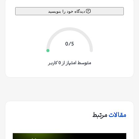
دیدگاه خود را بنویسید
0/5
متوسط امتیاز از 0 کاربر
مقالات
مرتبط