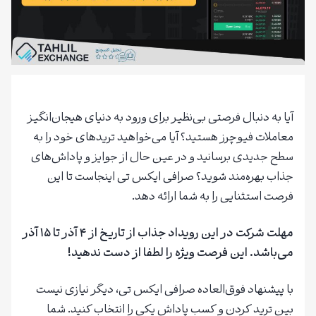
آیا به دنبال فرصتی بی‌نظیر برای ورود به دنیای هیجان‌انگیز
معاملات فیوچرز هستید؟ آیا می‌خواهید تریدهای خود را به
سطح جدیدی برسانید و در عین حال از جوایز و پاداش‌های
جذاب بهره‌مند شوید؟ صرافی ایکس تی اینجاست تا این
فرصت استثنایی را به شما ارائه دهد.
مهلت شرکت در این رویداد جذاب از تاریخ از ۴ آذر تا ۱۵ آذر
می‌باشد. این فرصت ویژه را لطفا از دست ندهید!
با پیشنهاد فوق‌العاده صرافی ایکس تی، دیگر نیازی نیست
بین ترید کردن و کسب پاداش یکی را انتخاب کنید. شما