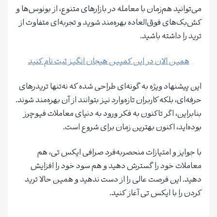
می‌توانید هم‌زمان با معامله در بازارهای متنوع، از بونوس‌ها و
کش‌بک‌های فوق‌العاده بهره‌مند شوید و تجربه‌ای متفاوت از
ترید را داشته باشید.
همین الان در این کمپین هیجان انگیز ثبت نام کنید
این پیشنهاد ویژه به گونه‌ای طراحی شده که نه‌تنها تریدرهای
حرفه‌ای، بلکه کاربران تازه‌وارد نیز بتوانند از آن بهره‌مند شوند.
بنابراین، اگر تاکنون به فکر ورود به دنیای معاملات فیوچرز
بوده‌اید، اکنون بهترین زمان برای شروع است.
با جوایز و امتیازات منحصر‌به‌فرد صرافی ایکس تی، هم
معاملات خود را گسترش دهید و هم سود خود را افزایش
دهید. این فرصت عالی را از دست ندهید و همین حالا ترید
کردن را با ایکس تی آغاز کنید.