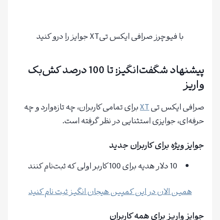
با فیوچرز صرافی ایکس تیXT جوایز را درو کنید
پیشنهاد شگفت‌انگیز: تا 100 درصد کش‌بک
واریز
صرافی ایکس تی
XT
برای تمامی کاربران، چه تازه‌وارد و چه
حرفه‌ای، جوایزی استثنایی در نظر گرفته است.
جوایز ویژه برای کاربران جدید
10 دلار هدیه برای 100 کاربر اولی که ثبت‌نام کنند
همین الان در این کمپین هیجان انگیز ثبت نام کنید
جوایز واریز برای همه کاربران