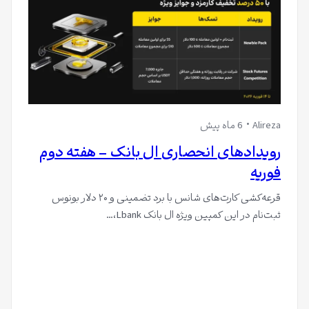
Alireza
6 ماه پیش
رویدادهای انحصاری ال بانک – هفته دوم
فوریه
قرعه‌کشی کارت‌های شانس با برد تضمینی و ۲۰ دلار بونوس
ثبت‌نام در این کمپین ویژه ال بانک Lbank،…