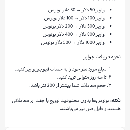
واریز 50 دلار → 50 دلار بونوس
واریز 100 دلار → 100 دلار بونوس
واریز 500 دلار → 200 دلار بونوس
واریز 800 دلار → 400 دلار بونوس
واریز 1000 دلار → 500 دلار بونوس
نحوه دریافت جوایز
مبلغ مورد نظر خود را به حساب فیوچرز واریز کنید.
تا سه روز متوالی ترید کنید.
حجم معاملات شما بیشتر از 200 تتر باشد.
نکته:
بونوس‌ها بدون محدودیت لوریج یا جفت ارز معاملاتی
هستند و قابل ضرر نیز می‌باشند.