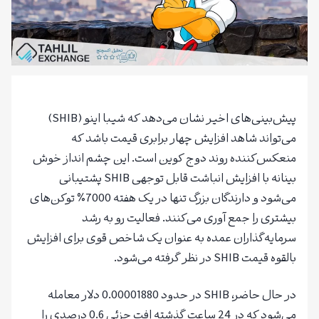
پیش‌بینی‌های اخیر نشان می‌دهد که شیبا اینو (SHIB)
می‌تواند شاهد افزایش چهار برابری قیمت باشد که
منعکس‌کننده روند دوج کوین است. این چشم انداز خوش
بینانه با افزایش انباشت قابل توجهی SHIB پشتیبانی
می‌شود و دارندگان بزرگ تنها در یک هفته 7000٪ توکن‌های
بیشتری را جمع آوری می‌کنند. فعالیت رو به رشد
سرمایه‌گذاران عمده به عنوان یک شاخص قوی برای افزایش
بالقوه قیمت SHIB در نظر گرفته می‌شود.
در حال حاضر، SHIB در حدود 0.00001880 دلار معامله
می‌شود که در 24 ساعت گذشته افت جزئی 0.6 درصدی را