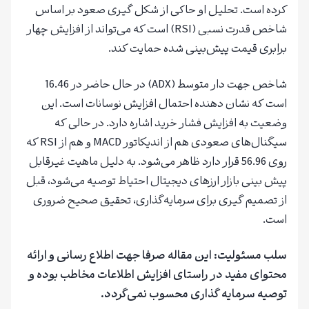
کرده است. تحلیل او حاکی از شکل گیری صعود بر اساس
شاخص قدرت نسبی (RSI) است که می‌تواند از افزایش چهار
برابری قیمت پیش‌بینی شده حمایت کند.
شاخص جهت دار متوسط ​​(ADX) در حال حاضر در 16.46
است که نشان دهنده احتمال افزایش نوسانات است. این
وضعیت به افزایش فشار خرید اشاره دارد. در حالی که
سیگنال‌های صعودی هم از اندیکاتور MACD و هم از RSI که
روی 56.96 قرار دارد ظاهر می‌شود. به دلیل ماهیت غیرقابل
پیش بینی بازار ارزهای دیجیتال احتیاط توصیه می‌شود، قبل
از تصمیم گیری برای سرمایه‌گذاری، تحقیق صحیح ضروری
است.
سلب مسئولیت: این مقاله صرفا جهت اطلاع رسانی و ارائه
محتوای مفید در راستای افزایش اطلاعات مخاطب بوده و
توصیه سرمایه گذاری محسوب نمی‌گردد.