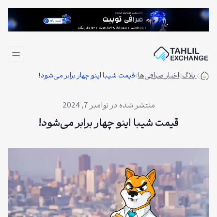
فتن
ه
حتوا
بلاگ
اخبار صرافی‌ها
قیمت شیبا اینو چهار برابر می‌شود!
نوامبر 7, 2024
قیمت شیبا اینو چهار برابر می‌شود!