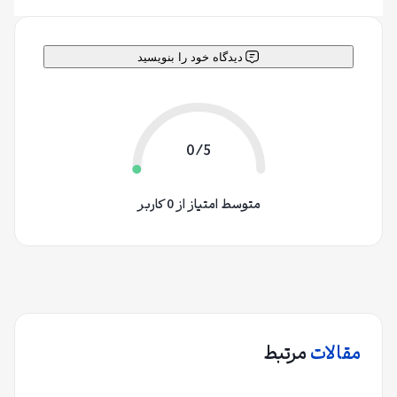
دیدگاه خود را بنویسید
0/5
متوسط امتیاز از 0 کاربر
مقالات
مرتبط