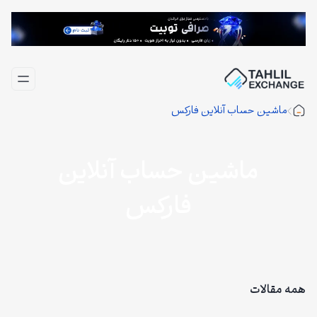
فتن
ه
حتوا
ماشین حساب آنلاین فارکس
ماشین حساب آنلاین
فارکس
همه مقالات