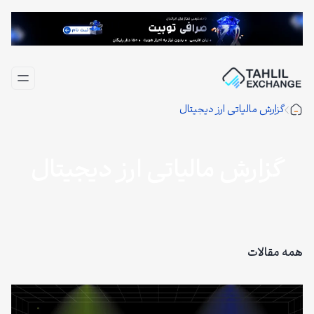
فتن
ه
حتوا
گزارش مالیاتی ارز دیجیتال
گزارش مالیاتی ارز دیجیتال
همه مقالات