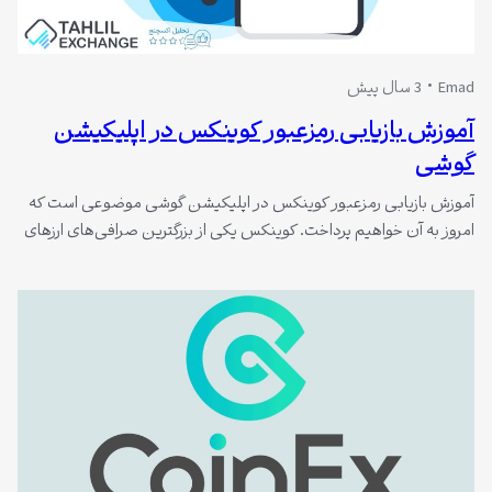
Emad
3 سال پیش
آموزش بازیابی رمزعبور کوینکس در اپلیکیشن
گوشی
آموزش بازیابی رمزعبور کوینکس در اپلیکیشن گوشی موضوعی است که
امروز به آن خواهیم پرداخت. کوینکس یکی از بزرگترین صرافی‌های ارزهای
دیجیتال در جهان است که کاربران زیادی از سراسر جهان از آن استفاده
می‌کنند.