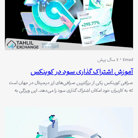
Emad
3 سال پیش
آموزش اشتراک گذاری سود در کوینکس
صرافی کوینکس یکی از بزرگترین صرافی‌های ارز دیجیتال در جهان است
که به کاربران خود امکان اشتراک گذاری سود را می‌دهد. این ویژگی به
کاربران این امکان را می‌دهد که معامله گر بعد از کسب سود در یک
معامله، سود خود را در قالب یک عکس به اشتراک بگذارد.