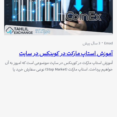
Emad
3 سال پیش
آموزش استاپ مارکت در کوینکس در سایت
آموزش استاپ مارکت در کوینکس در سایت موضوعی است که امروز به آن
خواهیم پرداخت. استاپ مارکت (Stop Market) نوعی سفارش خرید یا
فروش فوری در قیمت بازار است. این نوع سفارش در صورتی اجرا می‌شود
که قیمت بازار به حد تعیین شده برسد.