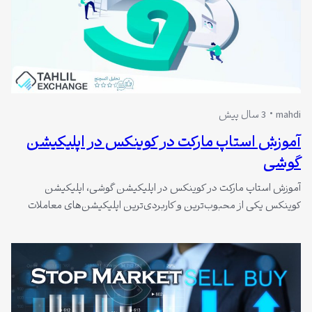
mahdi
3 سال پیش
آموزش استاپ مارکت در کوینکس در اپلیکیشن
گوشی
آموزش استاپ مارکت در کوینکس در اپلیکیشن گوشی، اپلیکیشن
کوینکس یکی از محبوب‌ترین و کاربردی‌ترین اپلیکیشن‌های معاملات
ارزهای دیجیتال و رمزارزهاست. این اپلیکیشن دارای امکانات فراوانی برای
معامله‌گران و سرمایه‌گذاران حرفه‌ای و تازه‌کار است. یکی از بهترین
قابلیت‌های اپلیکیشن کوینکس، امکان استفاده از «استاپ مارکت» برای
مدیریت بهتر ریسک معاملات است. با استفاده از استاپ…