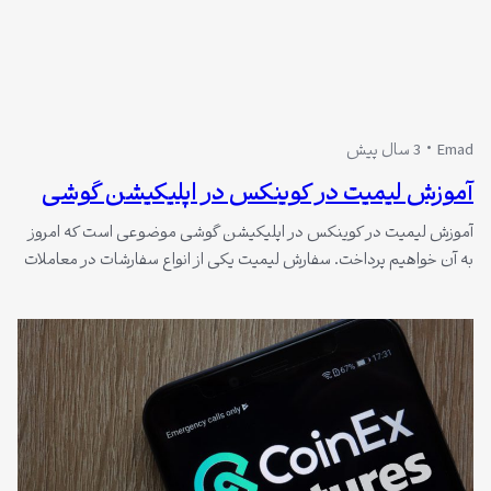
Emad
3 سال پیش
آموزش لیمیت در کوینکس در اپلیکیشن گوشی
آموزش لیمیت در کوینکس در اپلیکیشن گوشی موضوعی است که امروز
به آن خواهیم پرداخت. سفارش لیمیت یکی از انواع سفارشات در معاملات
ارزهای دیجیتال است که به شما امکان می‌دهد قیمت دقیقی را برای خرید
یا فروش یک ارز دیجیتال تعیین کنید.