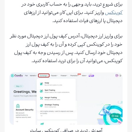
برای شروع ترید، باید وجهی را به حساب کاربری خود در
کوینکس
واریز کنید. بـرای این کار، می‌توانید از ارزهای
دیجیتال یا ارزهای فیات استفاده کنید.
برای واریز ارز دیجیتال، آدرس کیف پول ارز دیجیتال مورد نظر
خود را در کوینکس کپی کرده و آن را به کیف پول ارز
دیجیتال خود ارسال کنید. پس از رسیدن وجه به کیف پول
کوینکس، می‌توانید آن را برای ترید استفاده کنید.
آموزش ترید در صرافی کوینکس سایت