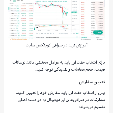
آموزش ترید در صرافی کوینکس سایت
برای انتخاب جفت ارز، باید به عوامل مختلفی مانند نوسانات
قیمت، حجم معاملات و نقدینگی توجه کنید.
تعیین سفارش
پس از انتخاب جفت ارز، باید سفارش خود را تعیین کنید.
سفارشات در صرافی‌های ارز دیجیتال به دو دسته اصلی
تقسیم می‌شوند: