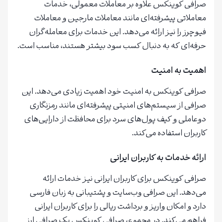
صرافی کوینکس علاوه بر معاملات معمولی، خدمات
معاملاتی پیشرفته‌ای مانند معاملات مارجین و معاملات
فیوچرز را نیز ارائه می‌دهد. این خدمات برای معامله‌گران
حرفه‌ای که به دنبال کسب سود بیشتر هستند، مناسب است.
اهمیت به امنیت
صرافی کوینکس به امنیت خود اهمیت زیادی می‌دهد. این
صرافی از سیستم‌های امنیتی پیشرفته‌ای مانند رمزنگاری
دوعاملی و کیف پول‌های سرد برای محافظت از دارایی‌های
کاربران استفاده می‌کند.
ارائه خدمات به کاربران ایرانی
صرافی کوینکس برای کاربران ایرانی نیز خدمات ارائه
می‌دهد. این صرافی وب‌سایت و پشتیبانی به زبان فارسی
دارد و امکان واریز و برداشت ریالی را برای کاربران ایرانی
فراهم می‌کند. در مجموع، صرافی کوینکس یک صرافی ارز