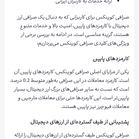
ارائه خدمات به کاربران ایرانی
صرافی کوینکس برای کاربرانی که به دنبال یک صرافی ارز
دیجیتال با کارمزدهای پایین، امنیت بالا و خدمات متنوع
هستند، گزینه مناسبی است. در ادامه به بررسی برخی از
ویژگی‌های کلیدی صرافی کوینکس می‌پردازیم:
کارمزدهای پایین
یکی از مزایای اصلی صرافی کوینکس، کارمزدهای پایین آن
است. کارمزد معاملات در این صرافی به‌طور متوسط 0.2 درصد
است که نسبت به سایر صرافی‌های بزرگ ارز دیجیتال، بسیار
پایین‌تر است. این کارمزدها حتی برای معاملات مارجین و
معاملات فیوچرز نیز پایین هستند.
پشتیبانی از طیف گسترده‌ای از ارزهای دیجیتال
صرافی کوینکس طیف گسترده‌ای از ارزهای دیجیتال را ارائه