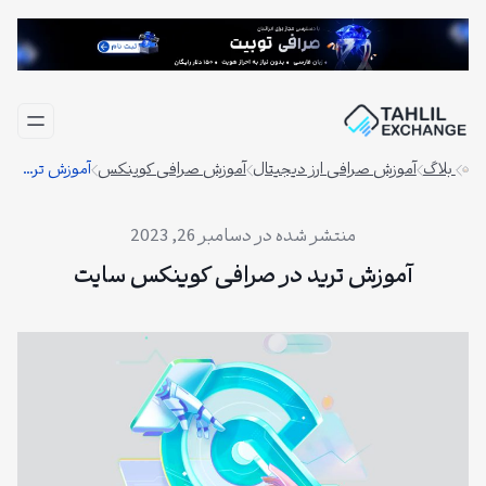
فتن
ه
حتوا
بلاگ
آموزش صرافی ارز دیجیتال
آموزش صرافی کوینکس
آموزش ترید در صرافی کوینکس سایت
دسامبر 26, 2023
آموزش ترید در صرافی کوینکس سایت