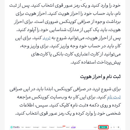
خود را وارد کنید و یک رمز عبور قوی انتخاب کنید. پس از ثبت
نام، باید حساب خود را احراز هویت کنید. احراز هویت برای
برداشت وجوه از صرافی کوینکس ضروری است. برای احراز
هویت، باید یک کپی از مدارک شناسایی خود را آپلود کنید.
پس از احراز هویت، می‌توانید شروع به
ترید
کنید. برای این
کار، باید در حساب خود وجه واریز کنید. برای واریز وجه،
می‌توانید از کارت اعتباری، کارت بانکی یا کارت‌های
پیش‌پرداخت استفاده کنید.
ثبت نام و احراز هویت
برای شروع ترید در صرافی کوینکس، ابتدا باید در این صرافی
ثبت نام
کنید. برای این کار، به وب‌سایت کوینکس مراجعه
کرده و روی دکمه «ثبت نام» کلیک کنید. سپس، اطلاعات
شخصی خود را وارد کرده و یک رمز عبور قوی انتخاب کنید.