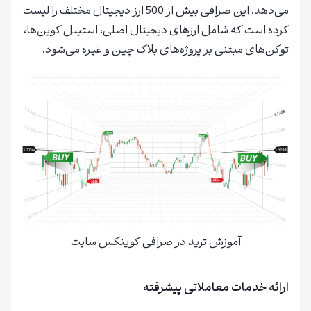
می‌دهد. این صرافی بیش از 500 ارز دیجیتال مختلف را لیست
کرده است که شامل ارزهای دیجیتال اصلی، استیبل کوین‌ها،
توکن‌های مبتنی بر پروژه‌های بلاک چین و غیره می‌شود.
آموزش ترید در صرافی کوینکس سایت
ارائه خدمات معاملاتی پیشرفته