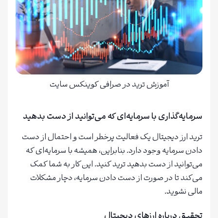
آموزش ترید در صرافی کوینکس سایت
سرمایه‌گذاری با سرمایه‌ای که می‌توانید از دست بدهید
ترید ارز دیجیتال یک فعالیت پرخطر است و احتمال از دست
دادن سرمایه وجود دارد. بنابراین، همیشه با سرمایه‌ای که
می‌توانید از دست بدهید ترید کنید. این کار به شما کمک
می‌کند تا در صورت از دست دادن سرمایه، دچار مشکلات
مالی نشوید.
تحقیق درباره ارزهای دیجیتال