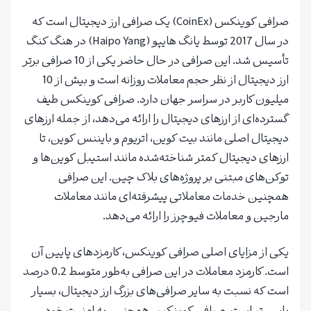
صرافی کوینکس (CoinEx) یک صرافی ارز دیجیتال است که
در سال 2017 توسط یانگ هایپو (Haipo Yang) در هنگ کنگ
تأسیس شد. این صرافی در حال حاضر یکی از 10 صرافی برتر
ارز دیجیتال از نظر حجم معاملات روزانه است و بیش از 10
میلیون کاربر در سراسر جهان دارد. صرافی کوینکس طیف
گسترده‌ای از ارزهای دیجیتال را ارائه می‌دهد، از جمله ارزهای
دیجیتال اصلی مانند بیت کوین، اتریوم و بایننس کوین، تا
ارزهای دیجیتال کمتر شناخته‌شده مانند استیبل کوین‌ها و
توکن‌های مبتنی بر پروژه‌های بلاک چین. این صرافی
همچنین خدمات معاملاتی پیشرفته‌ای مانند معاملات
مارجین و معاملات فیوچرز را ارائه می‌دهد.
یکی از مزایای اصلی صرافی کوینکس، کارمزدهای پایین آن
است. کارمزد معاملات در این صرافی به‌طور متوسط 0.2 درصد
است که نسبت به سایر صرافی‌های بزرگ ارز دیجیتال، بسیار