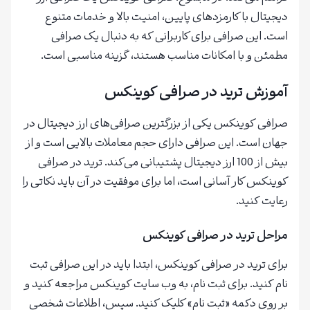
دیجیتال با کارمزدهای پایین، امنیت بالا و خدمات متنوع
است. این صرافی برای کاربرانی که به دنبال یک صرافی
مطمئن و با امکانات مناسب هستند، گزینه مناسبی است.
آموزش ترید در صرافی کوینکس
صرافی کوینکس یکی از بزرگترین صرافی‌های ارز دیجیتال در
جهان است. این صرافی دارای حجم معاملات بالایی است و از
بیش از 100 ارز دیجیتال پشتیبانی می‌کند. ترید در صرافی
کوینکس کار آسانی است، اما برای موفقیت در آن باید نکاتی را
رعایت کنید.
مراحل ترید در صرافی کوینکس
برای ترید در صرافی کوینکس، ابتدا باید در این صرافی ثبت
نام کنید. برای ثبت نام، به وب سایت کوینکس مراجعه کنید و
بر روی دکمه «ثبت نام» کلیک کنید. سپس، اطلاعات شخصی