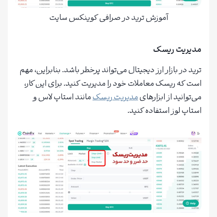
آموزش ترید در صرافی کوینکس سایت
مدیریت ریسک
ترید در بازار ارز دیجیتال می‌تواند پرخطر باشد. بنابراین، مهم
است که ریسک معاملات خود را مدیریت کنید. برای این کار،
می‌توانید از ابزارهای
مدیریت ریسک
مانند استاپ لاس و
استاپ لوز استفاده کنید.