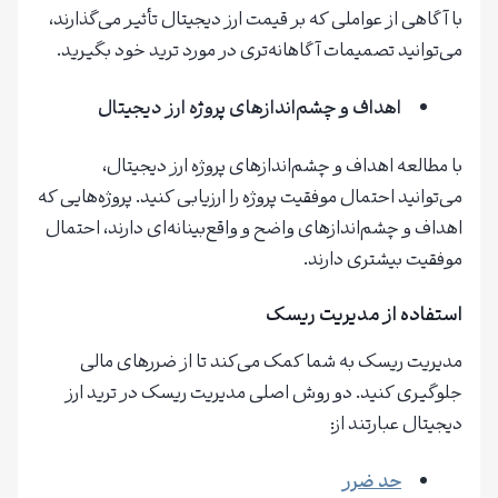
با آگاهی از عواملی که بر قیمت ارز دیجیتال تأثیر می‌گذارند،
می‌توانید تصمیمات آگاهانه‌تری در مورد ترید خود بگیرید.
اهداف و چشم‌اندازهای پروژه ارز دیجیتال
با مطالعه اهداف و چشم‌اندازهای پروژه ارز دیجیتال،
می‌توانید احتمال موفقیت پروژه را ارزیابی کنید. پروژه‌هایی که
اهداف و چشم‌اندازهای واضح و واقع‌بینانه‌ای دارند، احتمال
موفقیت بیشتری دارند.
استفاده از مدیریت ریسک
مدیریت ریسک به شما کمک می‌کند تا از ضررهای مالی
جلوگیری کنید. دو روش اصلی مدیریت ریسک در ترید ارز
دیجیتال عبارتند از:
حد ضرر