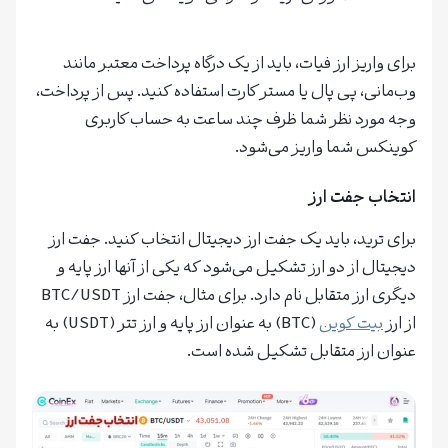
برای واریز ارز فیات، باید از یک درگاه پرداخت معتبر مانند
وب‌مانی، پی پال یا مستر کارت استفاده کنید. پس از پرداخت،
وجه مورد نظر شما ظرف چند ساعت به حساب کاربری
کوینکس شما واریز می‌شود.
انتخاب جفت ارز
برای ترید، باید یک جفت ارز دیجیتال انتخاب کنید. جفت ارز
دیجیتال از دو ارز تشکیل می‌شود که یکی از آنها ارز پایه و
دیگری ارز متقابل نام دارد. برای مثال، جفت ارز BTC/USDT
از ارز
بیت کوین
(BTC) به عنوان ارز پایه و ارز تتر (USDT) به
عنوان ارز متقابل تشکیل شده است.