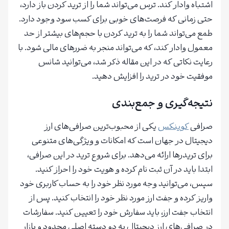
اشتباه وادار کند. ترس می‌تواند شما را از ترید کردن باز دارد،
حتی زمانی که فرصت‌های خوبی برای کسب سود وجود دارد.
طمع می‌تواند شما را به ترید کردن با حجم‌های بیشتر از حد
معمول وادار کند، که می‌تواند منجر به ضررهای مالی شود. با
رعایت نکاتی که در این مقاله ذکر شد، می‌توانید شانس
موفقیت خود در ترید را افزایش دهید.
نتیجه‌گیری و جمع‌بندی
صرافی
کوینکس
یکی از محبوب‌ترین صرافی‌های ارز
دیجیتال در جهان است که امکانات و ویژگی‌های متنوعی
برای تریدرها ارائه می‌دهد. برای شروع ترید در این صرافی،
ابتدا باید در آن ثبت نام کرده و هویت خود را احراز کنید.
سپس، می‌توانید وجه مورد نظر خود را به حساب کاربری خود
واریز کرده و جفت ارز مورد نظر خود را انتخاب کنید. پس از
انتخاب جفت ارز، باید سفارش خود را تعیین کنید. سفارشات
در صرافی‌های ارز دیجیتال به دو دسته اصلی محدود و بازار