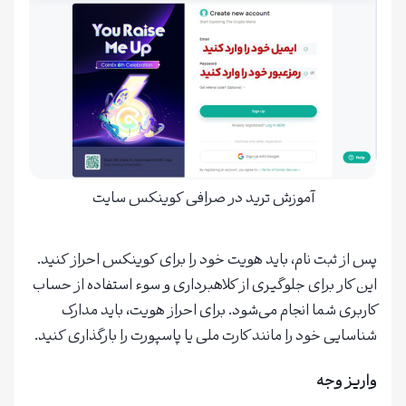
آموزش ترید در صرافی کوینکس سایت
پس از ثبت نام، باید هویت خود را برای کوینکس احراز کنید.
این کار برای جلوگیری از کلاهبرداری و سوء استفاده از حساب
کاربری شما انجام می‌شود. برای احراز هویت، باید مدارک
شناسایی خود را مانند کارت ملی یا پاسپورت را بارگذاری کنید.
واریز وجه