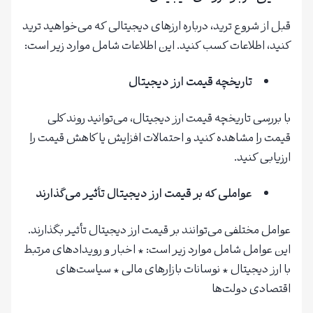
قبل از شروع ترید، درباره ارزهای دیجیتالی که می‌خواهید ترید
کنید، اطلاعات کسب کنید. این اطلاعات شامل موارد زیر است:
تاریخچه قیمت ارز دیجیتال
با بررسی تاریخچه قیمت ارز دیجیتال، می‌توانید روند کلی
قیمت را مشاهده کنید و احتمالات افزایش یا کاهش قیمت را
ارزیابی کنید.
عواملی که بر قیمت ارز دیجیتال تأثیر می‌گذارند
عوامل مختلفی می‌توانند بر قیمت ارز دیجیتال تأثیر بگذارند.
این عوامل شامل موارد زیر است: * اخبار و رویدادهای مرتبط
با ارز دیجیتال * نوسانات بازارهای مالی * سیاست‌های
اقتصادی دولت‌ها