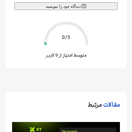
دیدگاه خود را بنویسید
0/5
متوسط امتیاز از 0 کاربر
مقالات
مرتبط