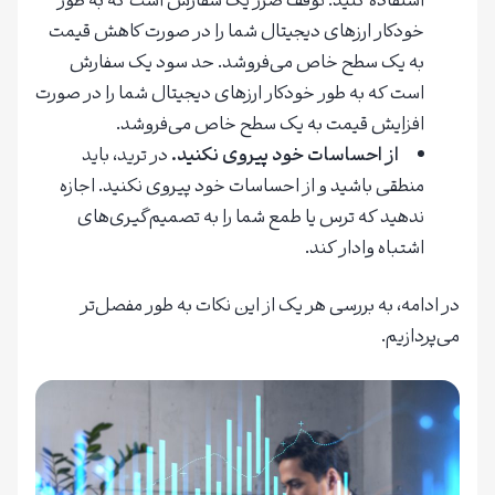
استفاده کنید. توقف ضرر یک سفارش است که به طور
خودکار ارزهای دیجیتال شما را در صورت کاهش قیمت
به یک سطح خاص می‌فروشد. حد سود یک سفارش
است که به طور خودکار ارزهای دیجیتال شما را در صورت
افزایش قیمت به یک سطح خاص می‌فروشد.
از احساسات خود پیروی نکنید.
در ترید، باید
منطقی باشید و از احساسات خود پیروی نکنید. اجازه
ندهید که ترس یا طمع شما را به تصمیم‌گیری‌های
اشتباه وادار کند.
در ادامه، به بررسی هر یک از این نکات به طور مفصل‌تر
می‌پردازیم.