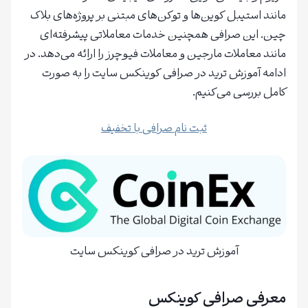
مانند استیبل کوین‌ها و توکن‌های مبتنی بر پروژه‌های بلاک
چین. این صرافی همچنین خدمات معاملاتی پیشرفته‌ای
مانند معاملات مارجین و معاملات فیوچرز را ارائه می‌دهد. در
ادامه آموزش ترید در صرافی کوینکس سایت را به صورت
کامل بررسی می‌کنیم.
ثبت نام صرافی با تخفیف
آموزش ترید در صرافی کوینکس سایت
معرفی صرافی کوینکس