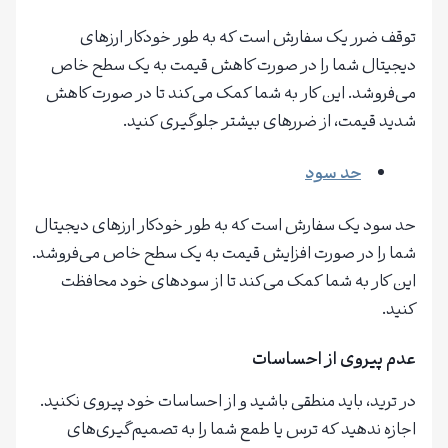
توقف ضرر یک سفارش است که به طور خودکار ارزهای
دیجیتال شما را در صورت کاهش قیمت به یک سطح خاص
می‌فروشد. این کار به شما کمک می‌کند تا در صورت کاهش
شدید قیمت، از ضررهای بیشتر جلوگیری کنید.
حد سود
حد سود یک سفارش است که به طور خودکار ارزهای دیجیتال
شما را در صورت افزایش قیمت به یک سطح خاص می‌فروشد.
این کار به شما کمک می‌کند تا از سودهای خود محافظت
کنید.
عدم پیروی از احساسات
در ترید، باید منطقی باشید و از احساسات خود پیروی نکنید.
اجازه ندهید که ترس یا طمع شما را به تصمیم‌گیری‌های