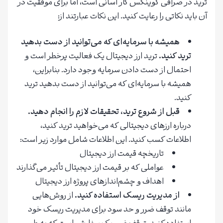
ترید در صرافی کوینکس کار آسانی است، اما برای موفقیت در
آن باید نکاتی را رعایت کنید. این نکات عبارتند از:
همیشه با سرمایه‌ای که می‌توانید از دست بدهید
ترید کنید.
ترید ارز دیجیتال یک فعالیت پرخطر است و
احتمال از دست دادن سرمایه وجود دارد. بنابراین،
همیشه با سرمایه‌ای که می‌توانید از دست بدهید ترید
کنید.
قبل از شروع ترید، تحقیقات لازم را انجام دهید.
درباره ارزهای دیجیتالی که می‌خواهید ترید کنید،
اطلاعات کسب کنید. این اطلاعات شامل موارد زیر است:
تاریخچه قیمت ارز دیجیتال
عواملی که بر قیمت ارز دیجیتال تأثیر می‌گذارند
اهداف و چشم‌اندازهای پروژه ارز دیجیتال
از مدیریت ریسک استفاده کنید.
از روش‌هایی
مانند توقف ضرر و حد سود برای مدیریت ریسک خود