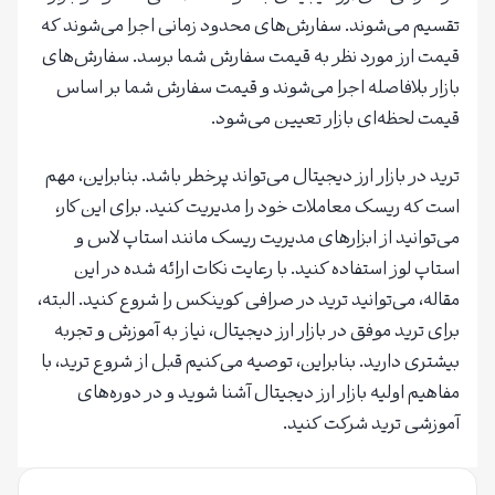
تقسیم می‌شوند. سفارش‌های محدود زمانی اجرا می‌شوند که
قیمت ارز مورد نظر به قیمت سفارش شما برسد. سفارش‌های
بازار بلافاصله اجرا می‌شوند و قیمت سفارش شما بر اساس
قیمت لحظه‌ای بازار تعیین می‌شود.
ترید در بازار ارز دیجیتال می‌تواند پرخطر باشد. بنابراین، مهم
است که ریسک معاملات خود را مدیریت کنید. برای این کار،
می‌توانید از ابزارهای مدیریت ریسک مانند استاپ لاس و
استاپ لوز استفاده کنید. با رعایت نکات ارائه شده در این
مقاله، می‌توانید ترید در صرافی کوینکس را شروع کنید. البته،
برای ترید موفق در بازار ارز دیجیتال، نیاز به آموزش و تجربه
بیشتری دارید. بنابراین، توصیه می‌کنیم قبل از شروع ترید، با
مفاهیم اولیه بازار ارز دیجیتال آشنا شوید و در دوره‌های
آموزشی ترید شرکت کنید.