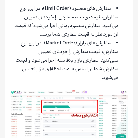
سفارش‌های محدود (Limit Order): در این نوع
سفارش، قیمت و حجم سفارش را خودتان تعیین
می‌کنید. سفارش محدود زمانی اجرا می‌شود که قیمت
ارز مورد نظر به قیمت سفارش شما برسد.
سفارش‌های بازار (Market Order): در این نوع
سفارش، قیمت سفارش را خودتان تعیین
نمی‌کنید. سفارش بازار بلافاصله اجرا می‌شود و قیمت
سفارش شما بر اساس قیمت لحظه‌ای بازار تعیین
می‌شود.