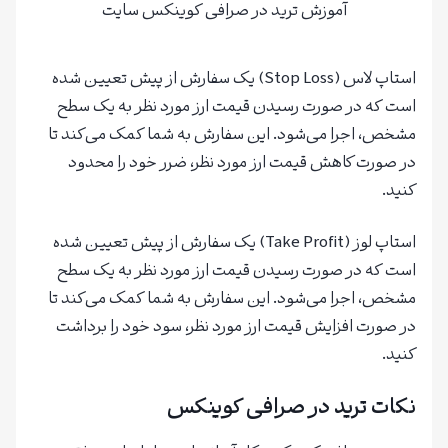
آموزش ترید در صرافی کوینکس سایت
استاپ لاس (Stop Loss) یک سفارش از پیش تعیین شده
است که در صورت رسیدن قیمت ارز مورد نظر به یک سطح
مشخص، اجرا می‌شود. این سفارش به شما کمک می‌کند تا
در صورت کاهش قیمت ارز مورد نظر، ضرر خود را محدود
کنید.
استاپ لوز (Take Profit) یک سفارش از پیش تعیین شده
است که در صورت رسیدن قیمت ارز مورد نظر به یک سطح
مشخص، اجرا می‌شود. این سفارش به شما کمک می‌کند تا
در صورت افزایش قیمت ارز مورد نظر، سود خود را برداشت
کنید.
نکات ترید در صرافی کوینکس