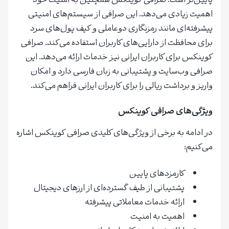
پایین‌تر است. صرافی کوینکس همچنین به امنیت خود
اهمیت زیادی می‌دهد. این صرافی از سیستم‌های امنیتی
پیشرفته‌ای مانند رمزنگاری دوعاملی و کیف پول‌های سرد
برای محافظت از دارایی‌های کاربران استفاده می‌کند. صرافی
کوینکس برای کاربران ایرانی نیز خدمات ارائه می‌دهد. این
صرافی وب‌سایت و پشتیبانی به زبان فارسی دارد و امکان
واریز و برداشت ریالی را برای کاربران ایرانی فراهم می‌کند.
ویژگی‌های صرافی کوینکس
در ادامه به برخی از ویژگی‌های کلیدی صرافی کوینکس اشاره
می‌کنیم:
کارمزدهای پایین
پشتیبانی از طیف گسترده‌ای از ارزهای دیجیتال
ارائه خدمات معاملاتی پیشرفته
اهمیت به امنیت