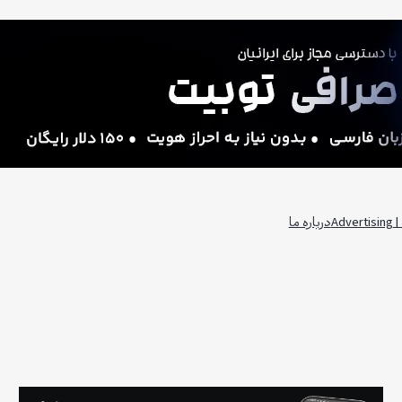
Adv
درباره ما