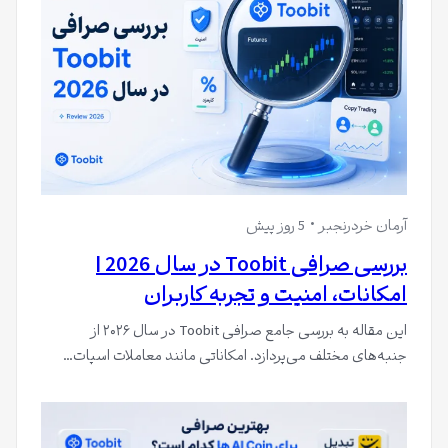
آرمان خردرنجبر
5 روز پیش
بررسی صرافی Toobit در سال 2026 |
امکانات، امنیت و تجربه کاربران
این مقاله به بررسی جامع صرافی Toobit در سال ۲۰۲۶ از
جنبه‌های مختلف می‌پردازد. امکاناتی مانند معاملات اسپات…