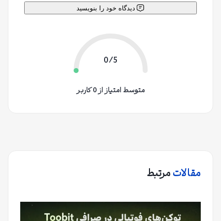
دیدگاه خود را بنویسید
0/5
متوسط امتیاز از 0 کاربر
مقالات
مرتبط