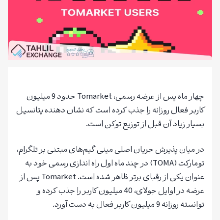
چهار ماه پس از عرضه رسمی، Tomarket حدود 9 میلیون
کاربر فعال روزانه را جذب کرده است که نشان دهنده پتانسیل
بسیار زیاد آن قبل از توزیع توکن است.
در میان پذیرش جریان اصلی مینی گیم‌های مبتنی بر تلگرام،
تومارکت (TOMA) در چند ماه اول راه اندازی رسمی خود به
عنوان یکی از رقبای برتر ظاهر شده است. Tomarket پس از
عرضه در اوایل جولای، 40 میلیون کاربر را جذب کرده و
توانسته روزانه 9 میلیون کاربر فعال به دست آورد.