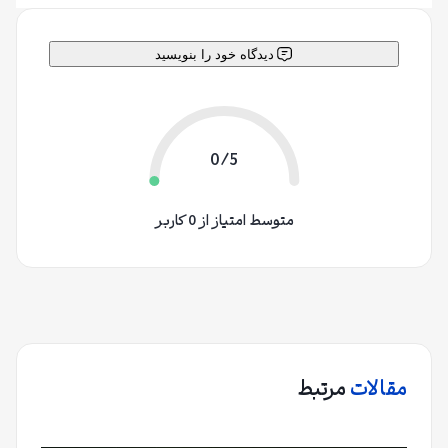
دیدگاه خود را بنویسید
0/5
متوسط امتیاز از 0 کاربر
مقالات
مرتبط