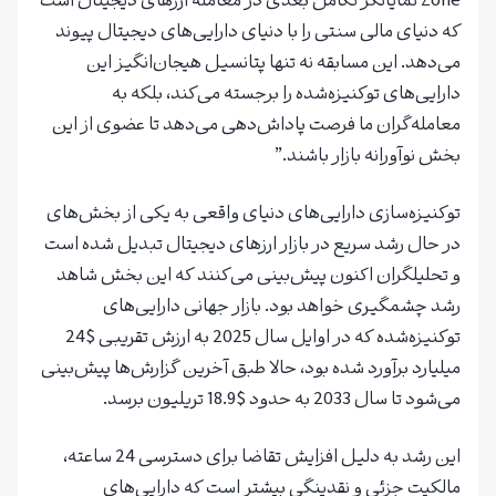
Zone نمایانگر تکامل بعدی در معامله ارزهای دیجیتال است
که دنیای مالی سنتی را با دنیای دارایی‌های دیجیتال پیوند
می‌دهد. این مسابقه نه تنها پتانسیل هیجان‌انگیز این
دارایی‌های توکنیزه‌شده را برجسته می‌کند، بلکه به
معامله‌گران ما فرصت پاداش‌دهی می‌دهد تا عضوی از این
بخش نوآورانه بازار باشند.”
توکنیزه‌سازی دارایی‌های دنیای واقعی به یکی از بخش‌های
در حال رشد سریع در بازار ارزهای دیجیتال تبدیل شده است
و تحلیلگران اکنون پیش‌بینی می‌کنند که این بخش شاهد
رشد چشمگیری خواهد بود. بازار جهانی دارایی‌های
توکنیزه‌شده که در اوایل سال 2025 به ارزش تقریبی ​​$24
میلیارد برآورد شده بود، حالا طبق آخرین گزارش‌ها پیش‌بینی
می‌شود تا سال 2033 به حدود $18.9 تریلیون برسد.
این رشد به دلیل افزایش تقاضا برای دسترسی 24 ساعته،
مالکیت جزئی و نقدینگی بیشتر است که دارایی‌های