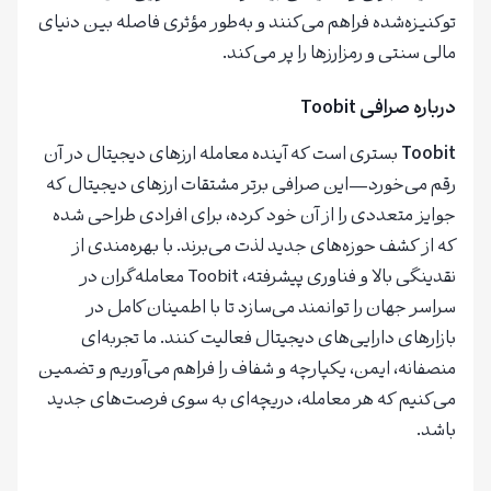
توکنیزه‌شده فراهم می‌کنند و به‌طور مؤثری فاصله بین دنیای
مالی سنتی و رمزارزها را پر می‌کند.
درباره صرافی Toobit
Toobit
بستری است که آینده معامله ارزهای دیجیتال در آن
رقم می‌خورد—این صرافی برتر مشتقات ارزهای دیجیتال که
جوایز متعددی را از آن خود کرده، برای افرادی طراحی شده
که از کشف حوزه‌های جدید لذت می‌برند. با بهره‌مندی از
نقدینگی بالا و فناوری پیشرفته، Toobit معامله‌گران در
سراسر جهان را توانمند می‌سازد تا با اطمینان کامل در
بازارهای دارایی‌های دیجیتال فعالیت کنند. ما تجربه‌ای
منصفانه، ایمن، یکپارچه و شفاف را فراهم می‌آوریم و تضمین
می‌کنیم که هر معامله، دریچه‌ای به سوی فرصت‌های جدید
باشد.