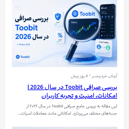
آرمان خردرنجبر
4 روز پیش
بررسی صرافی Toobit در سال 2026 |
امکانات، امنیت و تجربه کاربران
این مقاله به بررسی جامع صرافی Toobit در سال ۲۰۲۶ از
جنبه‌های مختلف می‌پردازد. امکاناتی مانند معاملات اسپات…