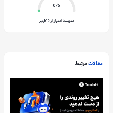
0/5
متوسط امتیاز از 0 کاربر
مقالات
مرتبط