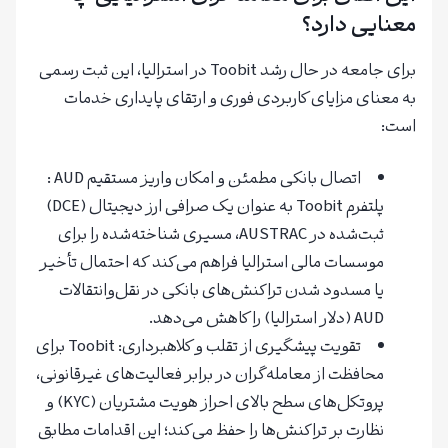
معنایی دارد؟
برای جامعه در حال رشد Toobit در استرالیا، این ثبت رسمی
به معنای مزایای کاربردی فوری و ارتقای پایداری خدمات
است:
اتصال بانکی مطمئن و امکان واریز مستقیم AUD :
پلتفرم Toobit به عنوان یک صرافی ارز دیجیتال (DCE)
ثبت‌شده در AUSTRAC، مسیری شناخته‌شده را برای
موسسات مالی استرالیا فراهم می‌کند که احتمال تأخیر
یا مسدود شدن تراکنش‌های بانکی در نقل‌وانتقالات
AUD (دلار استرالیا) را کاهش می‌دهد.
تقویت پیشگیری از تقلب و کلاهبرداری: Toobit برای
محافظت از معامله‌گران در برابر فعالیت‌های غیرقانونی،
پروتکل‌های سطح بالای احراز هویت مشتریان (KYC) و
نظارت بر تراکنش‌ها را حفظ می‌کند؛ این اقدامات مطابق