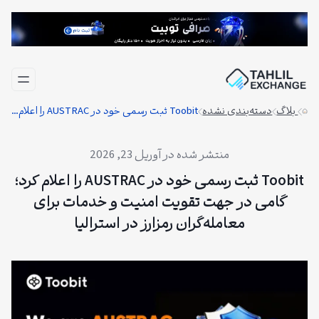
فتن
ه
حتوا
بلاگ
دسته‌بندی نشده
Toobit ثبت رسمی خود در AUSTRAC را اعلام کرد؛ گامی در جهت تقویت امنیت و خدمات برای معامله‌گران رمزارز در استرالیا
آوریل 23, 2026
Toobit ثبت رسمی خود در AUSTRAC را اعلام کرد؛
گامی در جهت تقویت امنیت و خدمات برای
معامله‌گران رمزارز در استرالیا