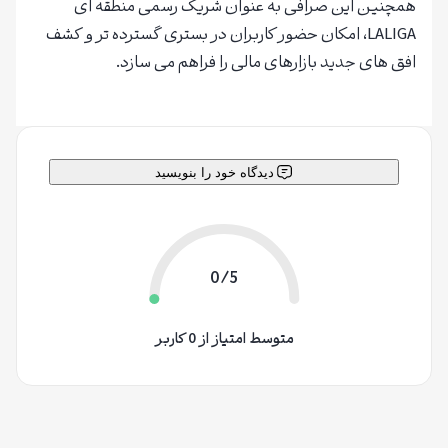
همچنین این صرافی به عنوان شریک رسمی منطقه ای
LALIGA، امکان حضور کاربران در بستری گسترده تر و کشف
افق های جدید بازارهای مالی را فراهم می سازد.
دیدگاه خود را بنویسید
0/5
متوسط امتیاز از 0 کاربر