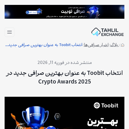
فتن
ه
حتوا
بلاگ
اخبار صرافی‌ها
انتخاب Toobit به عنوان بهترین صرافی جدید در Crypto Awards 2025
فوریه 11, 2026
انتخاب Toobit به عنوان بهترین صرافی جدید در
Crypto Awards 2025