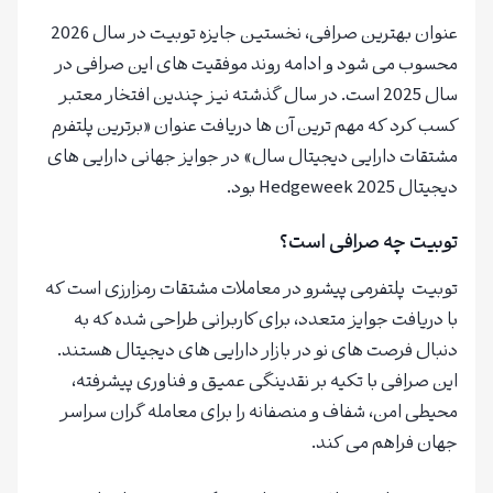
عنوان بهترین صرافی، نخستین جایزه توبیت در سال 2026
محسوب می شود و ادامه روند موفقیت های این صرافی در
سال 2025 است. در سال گذشته نیز چندین افتخار معتبر
کسب کرد که مهم ترین آن ها دریافت عنوان «برترین پلتفرم
مشتقات دارایی دیجیتال سال» در جوایز جهانی دارایی های
دیجیتال Hedgeweek 2025 بود.
توبیت چه صرافی است؟
توبیت پلتفرمی پیشرو در معاملات مشتقات رمزارزی است که
با دریافت جوایز متعدد، برای کاربرانی طراحی شده که به
دنبال فرصت های نو در بازار دارایی های دیجیتال هستند.
این صرافی با تکیه بر نقدینگی عمیق و فناوری پیشرفته،
محیطی امن، شفاف و منصفانه را برای معامله گران سراسر
جهان فراهم می کند.