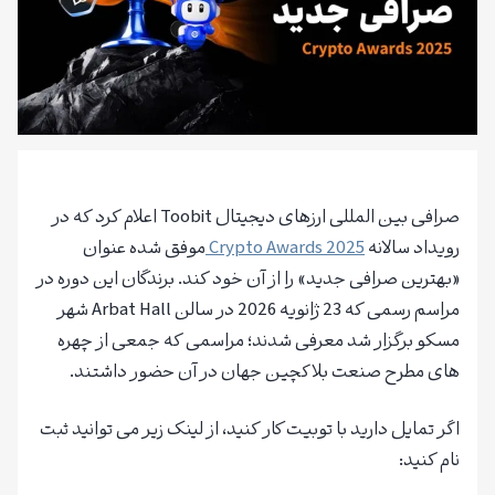
صرافی بین المللی ارزهای دیجیتال Toobit اعلام کرد که در
رویداد سالانه
Crypto Awards 2025
موفق شده عنوان
«بهترین صرافی جدید» را از آن خود کند. برندگان این دوره در
مراسم رسمی که 23 ژانویه 2026 در سالن Arbat Hall شهر
مسکو برگزار شد معرفی شدند؛ مراسمی که جمعی از چهره
های مطرح صنعت بلاکچین جهان در آن حضور داشتند.
اگر تمایل دارید با توبیت کار کنید، از لینک زیر می توانید ثبت
نام کنید: