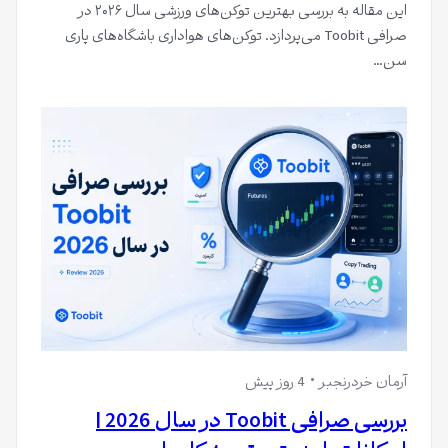
این مقاله به بررسی بهترین توکن‌های ورزشی سال ۲۰۲۶ در
صرافی Toobit می‌پردازد. توکن‌های هواداری باشگاه‌های پاری
سن…
آرمان خردرنجبر
4 روز پیش
بررسی صرافی Toobit در سال 2026 |