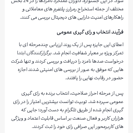
شود. در این جشنواره، داوران عملکرد نامزدها را در 24 بخش
مختلف از جمله استخراج رمزارز، پلتفرم های معاملاتی و
راهکارهای امنیت دارایی های دیجیتال بررسی می کنند.
فرآیند انتخاب و رای گیری عمومی
اعطای این جایزه پس از یک روند ارزیابی چندمرحله ای با
تمرکز ویژه بر معیار شفافیت انجام شد. برگزارکنندگان ابتدا
درخواست صدها نامزد را دریافت و بررسی کردند و تنها شرکت
هایی که موفق به عبور از بررسی های امنیتی شدند اجازه
حضور در رقابت نهایی را یافتند.
پس از مرحله احراز صلاحیت، انتخاب برنده به رای گیری
عمومی سپرده شد. توبیت توانست بیشترین امتیاز را در رای
گیری انجام شده از طریق تلگرام به دست آورد؛ جایی که
هزاران کاربر و فعال صنعت بر اساس قابلیت اعتماد و ویژگی
های کاربرمحور این صرافی رای خود را ثبت کردند.