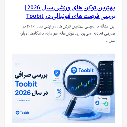
بهترین توکن های ورزشی سال 2026 |
بررسی فرصت های فوتبالی در Toobit
این مقاله به بررسی بهترین توکن‌های ورزشی سال ۲۰۲۶ در
صرافی Toobit می‌پردازد. توکن‌های هواداری باشگاه‌های پاری
سن…