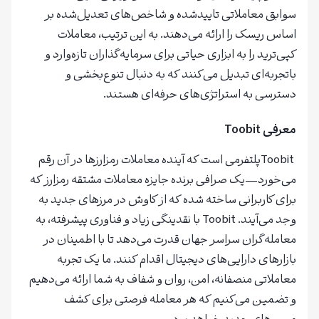
سوابق معاملاتی تاییدشده و شاخص‌های تعدیل‌شده بر
اساس ریسک را ارائه می‌دهند. به این ترتیب، معاملات
کپی‌ترید را به ابزاری حیاتی برای سرمایه‌گذاران تازه‌وارد و
باتجربه‌ای تبدیل می‌کنند که به دنبال تنوع‌بخشی و
دسترسی به استراتژی‌های حرفه‌ای هستند.
معرفی
Toobit
Toobitپلتفرمی است که آینده معاملات رمزارزها در آن رقم
می‌خورد—یک صرافی برنده جایزه معاملات مشتقه رمزارز که
برای کاربرانی ساخته شده که از کاوش در مرزهای جدید به
وجد می‌آیند. Toobit با نقدینگی زیاد و فناوری پیشرفته، به
معامله‌گران سراسر جهان قدرت می‌دهد تا با اطمینان در
بازارهای دارایی‌های دیجیتال اقدام کنند. ما یک تجربه
معاملاتی منصفانه، امن، روان و شفاف به شما ارائه می‌دهیم
و تضمین می‌کنیم که هر معامله فرصتی برای کشف