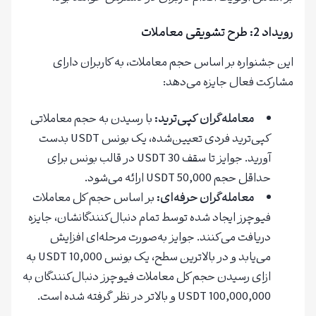
رویداد 2: طرح تشویقی معاملات
این جشنواره بر اساس حجم معاملات، به کاربران دارای
مشارکت فعال جایزه می‌دهد:
معامله‌گران کپی‌ترید:
با رسیدن به حجم معاملاتی
کپی‌ترید فردی تعیین‌شده، یک بونس USDT بدست
آورید. جوایز تا سقف 30 USDT در قالب بونس برای
حداقل حجم 50,000 USDT ارائه می‌شود.
معامله‌گران حرفه‌ای:
بر اساس حجم کل معاملات
فیوچرز ایجاد شده توسط تمام دنبال‌کنندگانشان، جایزه
دریافت می‌کنند. جوایز به‌صورت مرحله‌ای افزایش
می‌یابد و در بالاترین سطح، یک بونس 10,000 USDT به
ازای رسیدن حجم کل معاملات فیوچرز دنبال‌کنندگان به
100,000,000 USDT و بالاتر در نظر گرفته شده است.