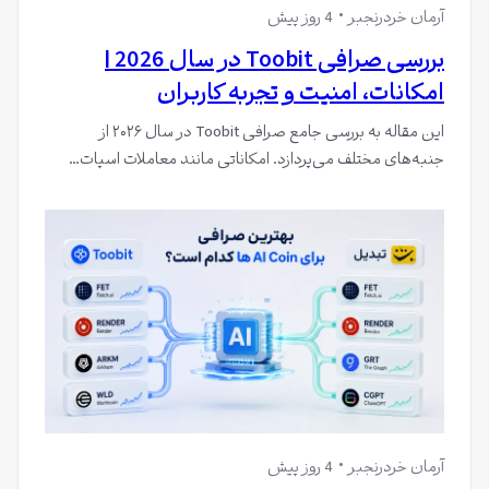
آرمان خردرنجبر
4 روز پیش
بررسی صرافی Toobit در سال 2026 |
امکانات، امنیت و تجربه کاربران
این مقاله به بررسی جامع صرافی Toobit در سال ۲۰۲۶ از
جنبه‌های مختلف می‌پردازد. امکاناتی مانند معاملات اسپات…
آرمان خردرنجبر
4 روز پیش