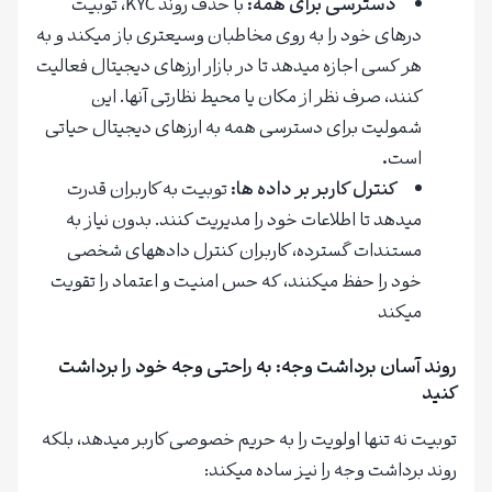
دسترسی برای همه:
با حذف روند KYC، توبیت
درهای خود را به روی مخاطبان وسیعتری باز میکند و به
هر کسی اجازه میدهد تا در بازار ارزهای دیجیتال فعالیت
کنند، صرف نظر از مکان یا محیط نظارتی آنها. این
شمولیت برای دسترسی همه به ارزهای دیجیتال حیاتی
است
.
کنترل کاربر بر داده ها:
توبیت به کاربران قدرت
میدهد تا اطلاعات خود را مدیریت کنند. بدون نیاز به
مستندات گسترده، کاربران کنترل دادههای شخصی
خود را حفظ میکنند، که حس امنیت و اعتماد را تقویت
میکند
روند آسان برداشت وجه: به راحتی وجه خود را برداشت
کنید
توبیت نه تنها اولویت را به حریم خصوصی کاربر میدهد، بلکه
روند برداشت وجه را نیز ساده میکند: