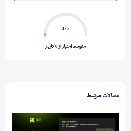
0/5
متوسط امتیاز از 0 کاربر
مقالات
مرتبط