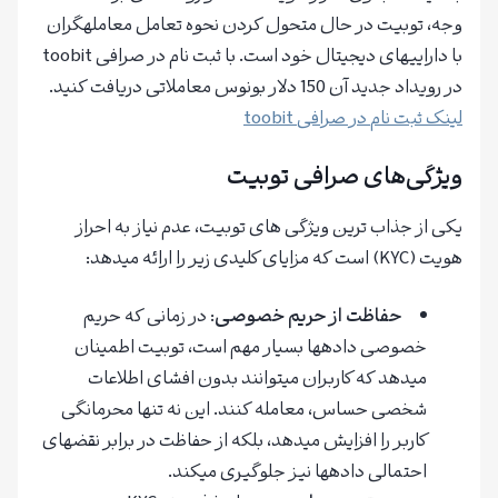
وجه، توبیت در حال متحول کردن نحوه تعامل معاملهگران
با داراییهای دیجیتال خود است. با ثبت نام در صرافی toobit
در رویداد جدید آن 150 دلار بونوس معاملاتی دریافت کنید.
لینک ثبت نام در صرافی toobit
ویژگی‌های صرافی توبیت
یکی از جذاب ترین ویژگی های توبیت، عدم نیاز به احراز
هویت (KYC) است که مزایای کلیدی زیر را ارائه میدهد:
حفاظت از حریم خصوصی
: در زمانی که حریم
خصوصی دادهها بسیار مهم است، توبیت اطمینان
میدهد که کاربران میتوانند بدون افشای اطلاعات
شخصی حساس، معامله کنند. این نه تنها محرمانگی
کاربر را افزایش میدهد، بلکه از حفاظت در برابر نقضهای
احتمالی دادهها نیز جلوگیری میکند.