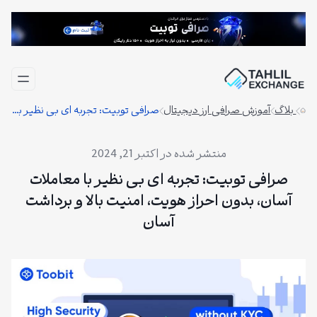
فتن
ه
حتوا
بلاگ
آموزش صرافی ارز دیجیتال
صرافی توبیت: تجربه ای بی نظیر با معاملات آسان، بدون احراز هویت، امنیت بالا و برداشت آسان
اکتبر 21, 2024
صرافی توبیت: تجربه ای بی نظیر با معاملات
آسان، بدون احراز هویت، امنیت بالا و برداشت
آسان